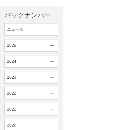
バックナンバー
ニュース
2025
2024
2023
2022
2021
2020