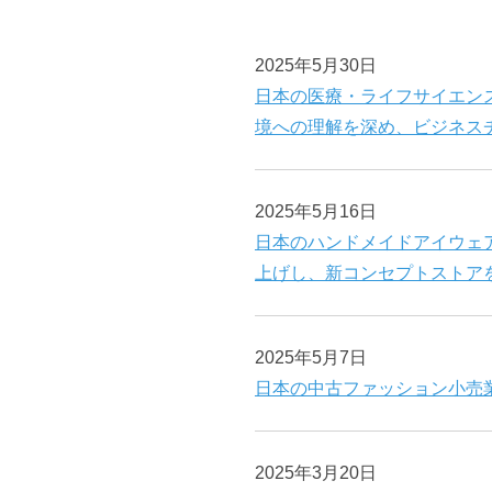
2025年5月30日
日本の医療・ライフサイエン
境への理解を深め、ビジネス
2025年5月16日
日本のハンドメイドアイウェ
上げし、新コンセプトストア
2025年5月7日
日本の中古ファッション小売
2025年3月20日