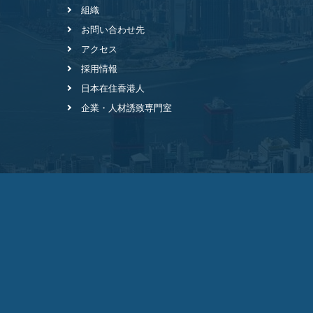
組織
お問い合わせ先
アクセス
採用情報
日本在住香港人
企業・人材誘致専門室