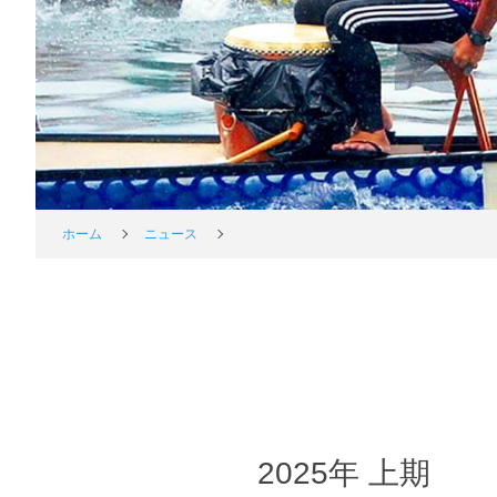
ホーム
ニュース
2025年 上期