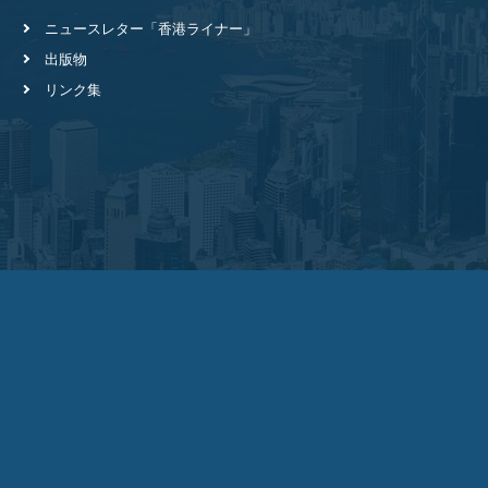
ニュースレター
「香港ライナー」
出版物
リンク集