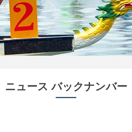
ニュース バックナンバー