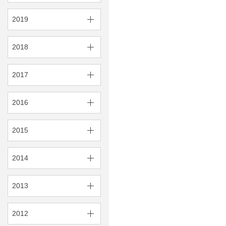
2019
2018
2017
2016
2015
2014
2013
2012