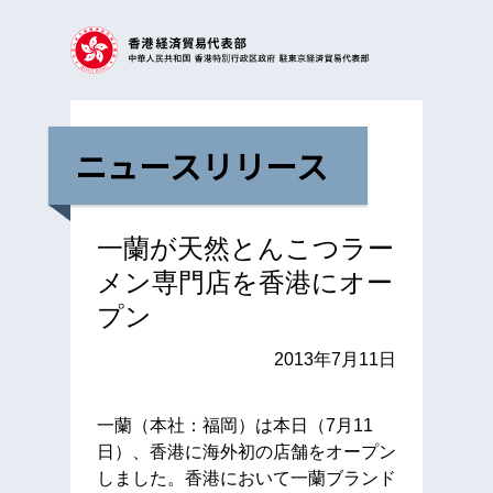
ニュースリリース
一蘭が天然とんこつラー
メン専門店を香港にオー
プン
2013年7月11日
一蘭（本社：福岡）は本日（7月11
日）、香港に海外初の店舗をオープン
しました。香港において一蘭ブランド