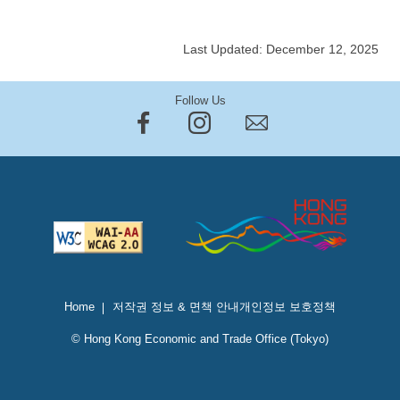
Last Updated: December 12, 2025
Follow Us
Home
저작권 정보 & 면책 안내
개인정보 보호정책
© Hong Kong Economic and Trade Office (Tokyo)