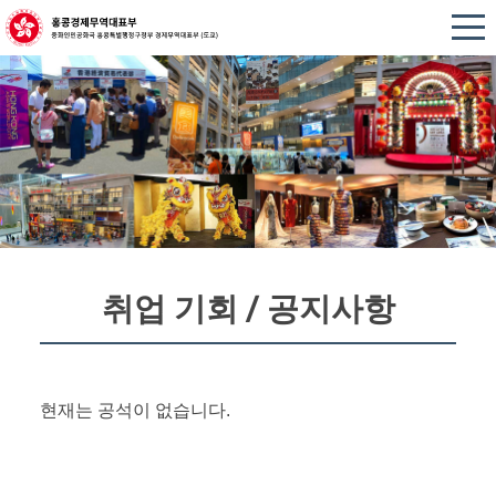
취업 기회 / 공지사항
현재는 공석이 없습니다.