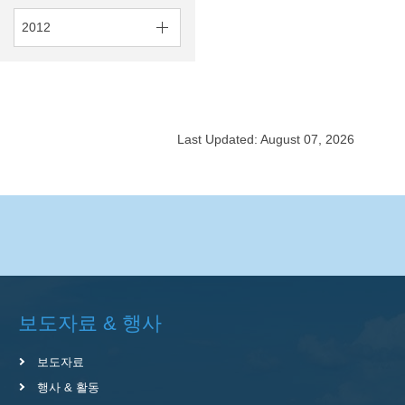
2012
Last Updated: August 07, 2026
보도자료 & 행사
보도자료
행사 & 활동