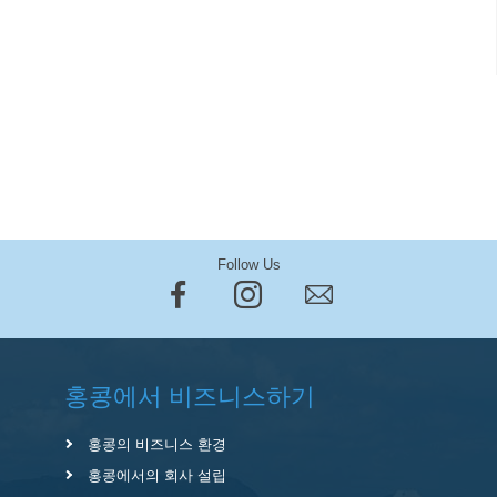
Follow Us
홍콩에서 비즈니스하기
홍콩의 비즈니스 환경
홍콩에서의 회사 설립