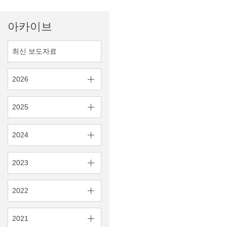
아카이브
최신 보도자료
2026
2025
2024
2023
2022
2021