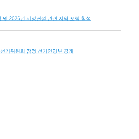
 및 2026년 시정연설 관련 지역 포럼 참석
및 선거위원회 잠정 선거인명부 공개