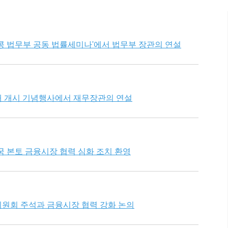
-홍콩 법무부 공동 법률세미나'에서 법무부 장관의 연설
래 개시 기념행사에서 재무장관의 연설
국 본토 금융시장 협력 심화 조치 환영
원회 주석과 금융시장 협력 강화 논의