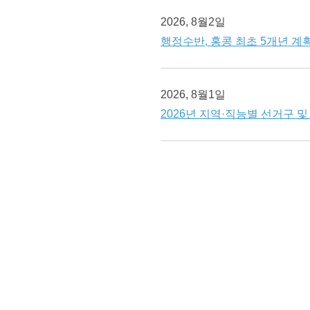
2026, 8월2일
행정수반, 홍콩 최초 5개년 계획
2026, 8월1일
2026년 지역·직능별 선거구 