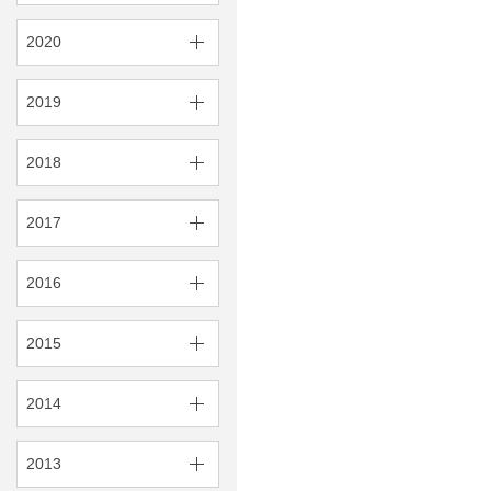
2020
2019
2018
2017
2016
2015
2014
2013