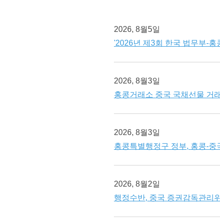
2026, 8월5일
'2026년 제3회 한국 법무부
2026, 8월3일
홍콩거래소 중국 국채선물 거
2026, 8월3일
홍콩특별행정구 정부, 홍콩-중
2026, 8월2일
행정수반, 중국 증권감독관리위