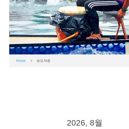
Home
보도자료
2026, 8월