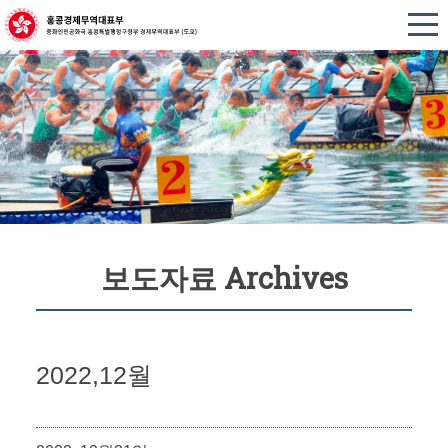
보도자료 Archives
2022,12월