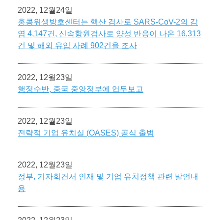
2022, 12월24일
홍콩위생방호센터는 핵산 검사로 SARS-CoV-2의 감
염 4,147건, 신속항원검사로 양성 반응이 나온 16,313
건 및 해외 유입 사례 902건을 조사
2022, 12월23일
행정수반, 중국 중앙정부에 업무보고
2022, 12월23일
전략적 기업 유치실 (OASES) 공식 출범
2022, 12월23일
정부, 기자회견서 인재 및 기업 유치정책 관련 발언내
용