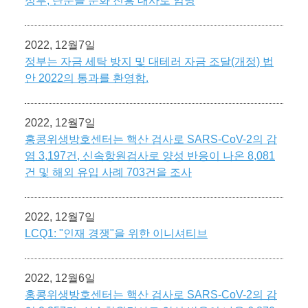
정부, 탄둔을 문화 진흥 대사로 임명
2022, 12월7일
정부는 자금 세탁 방지 및 대테러 자금 조달(개정) 법
안 2022의 통과를 환영함.
2022, 12월7일
홍콩위생방호센터는 핵산 검사로 SARS-CoV-2의 감
염 3,197건, 신속항원검사로 양성 반응이 나온 8,081
건 및 해외 유입 사례 703건을 조사
2022, 12월7일
LCQ1: "인재 경쟁"을 위한 이니셔티브
2022, 12월6일
홍콩위생방호센터는 핵산 검사로 SARS-CoV-2의 감