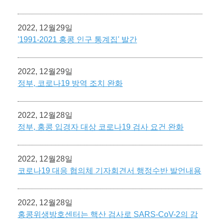
2022, 12월29일
'1991-2021 홍콩 인구 통계집' 발간
2022, 12월29일
정부, 코로나19 방역 조치 완화
2022, 12월28일
정부, 홍콩 입경자 대상 코로나19 검사 요건 완화
2022, 12월28일
코로나19 대응 협의체 기자회견서 행정수반 발언내용
2022, 12월28일
홍콩위생방호센터는 핵산 검사로 SARS-CoV-2의 감