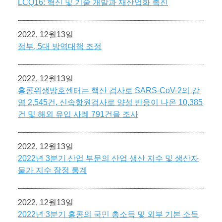
LCQ16: 혁신 및 기술 개발과 재산업화 촉진
2022, 12월13일
정부, 5대 방역대책 조정
2022, 12월13일
홍콩위생방호센터는 핵산 검사로 SARS-CoV-2의 감
염 2,545건, 신속항원검사로 양성 반응이 나온 10,385
건 및 해외 유입 사례 791건을 조사
2022, 12월13일
2022년 3분기 산업 부문의 산업 생산 지수 및 생산자
물가 지수 잠정 통계
2022, 12월13일
2022년 3분기 홍콩의 국민 총소득 및 외부 기본 소득