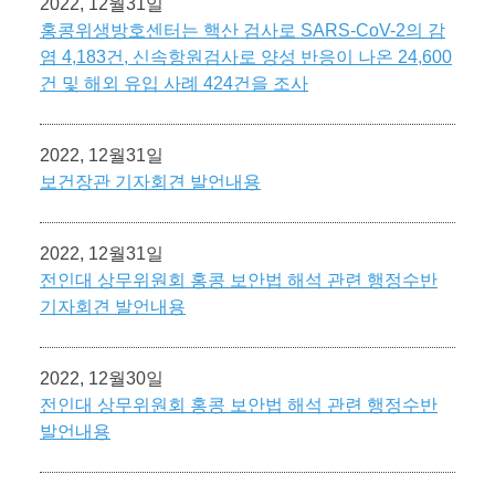
2022, 12월31일
홍콩위생방호센터는 핵산 검사로 SARS-CoV-2의 감
염 4,183건, 신속항원검사로 양성 반응이 나온 24,600
건 및 해외 유입 사례 424건을 조사
2022, 12월31일
보건장관 기자회견 발언내용
2022, 12월31일
전인대 상무위원회 홍콩 보안법 해석 관련 행정수반
기자회견 발언내용
2022, 12월30일
전인대 상무위원회 홍콩 보안법 해석 관련 행정수반
발언내용