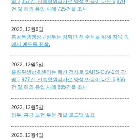
염 2,357건, 신속항원검사로 양성 반응이 나온 6,870
건 및 해외 유입 사례 725건을 조사
2022, 12월6일
홍콩특병행정구정부는 장쩌민 전 주석을 위해 침묵 속
에서 애도를 표함.
2022, 12월5일
홍콩위생방호센터는 핵산 검사로 SARS-CoV-2의 감
염 1,977건, 신속항원검사로 양성 반응이 나온 6,866
건 및 해외 유입 사례 665건을 조사
2022, 12월5일
정부, 홍콩 보험 부문 개발 로드맵 발표
2022, 12월4일