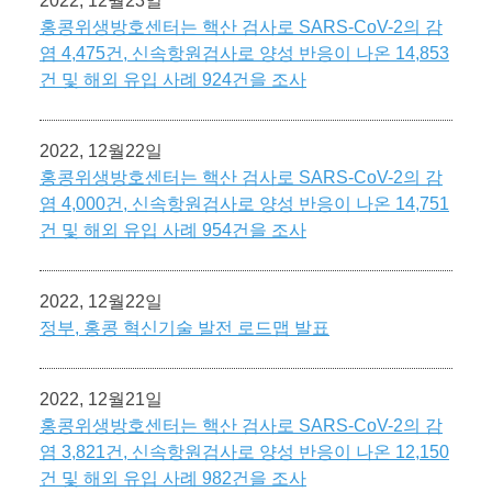
2022, 12월23일
홍콩위생방호센터는 핵산 검사로 SARS-CoV-2의 감
염 4,475건, 신속항원검사로 양성 반응이 나온 14,853
건 및 해외 유입 사례 924건을 조사
2022, 12월22일
홍콩위생방호센터는 핵산 검사로 SARS-CoV-2의 감
염 4,000건, 신속항원검사로 양성 반응이 나온 14,751
건 및 해외 유입 사례 954건을 조사
2022, 12월22일
정부, 홍콩 혁신기술 발전 로드맵 발표
2022, 12월21일
홍콩위생방호센터는 핵산 검사로 SARS-CoV-2의 감
염 3,821건, 신속항원검사로 양성 반응이 나온 12,150
건 및 해외 유입 사례 982건을 조사