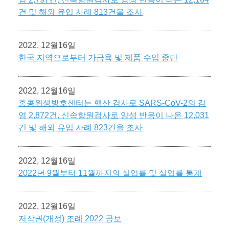
건 및 해외 유입 사례 813건을 조사
2022, 12월16일
한국 지역으로부터 가금육 및 제품 수입 중단
2022, 12월16일
홍콩위생방호센터는 핵산 검사로 SARS-CoV-2의 감
염 2,872건, 신속항원검사로 양성 반응이 나온 12,031
건 및 해외 유입 사례 823건을 조사
2022, 12월16일
2022년 9월부터 11월까지의 실업률 및 실업률 통계
2022, 12월16일
저작권(개정) 조례 2022 공보