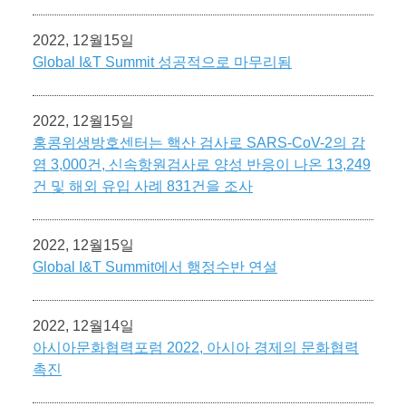
2022, 12월15일
Global I&T Summit 성공적으로 마무리됨
2022, 12월15일
홍콩위생방호센터는 핵산 검사로 SARS-CoV-2의 감
염 3,000건, 신속항원검사로 양성 반응이 나온 13,249
건 및 해외 유입 사례 831건을 조사
2022, 12월15일
Global I&T Summit에서 행정수반 연설
2022, 12월14일
아시아문화협력포럼 2022, 아시아 경제의 문화협력
촉진