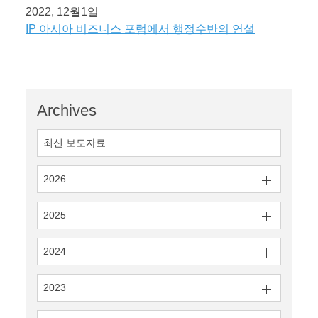
2022, 12월1일
IP 아시아 비즈니스 포럼에서 행정수반의 연설
Archives
최신 보도자료
2026
2025
2024
2023