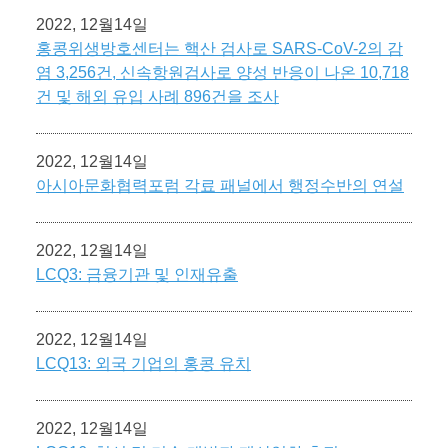
2022, 12월14일
홍콩위생방호센터는 핵산 검사로 SARS-CoV-2의 감
염 3,256건, 신속항원검사로 양성 반응이 나온 10,718
건 및 해외 유입 사례 896건을 조사
2022, 12월14일
아시아문화협력포럼 각료 패널에서 행정수반의 연설
2022, 12월14일
LCQ3: 금융기관 및 인재유출
2022, 12월14일
LCQ13: 외국 기업의 홍콩 유치
2022, 12월14일