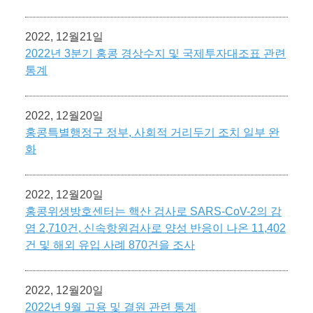
2022, 12월21일
2022년 3분기 홍콩 경상수지 및 국제투자대조표 관련
통계
2022, 12월20일
홍콩특별행정구 정부, 사회적 거리두기 조치 일부 완
화
2022, 12월20일
홍콩위생방호센터는 핵산 검사로 SARS-CoV-2의 감
염 2,710건, 신속항원검사로 양성 반응이 나온 11,402
건 및 해외 유입 사례 870건을 조사
2022, 12월20일
2022년 9월 고용 및 결원 관련 통계