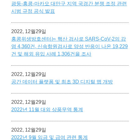
광둥-홍콩-마카오 대만구 지역 국경간 분쟁 조정 관련
시범 규정 공식 발표
2022, 12월29일
홍콩위생방호센터는 핵산 검사로 SARS-CoV-2의 감
염 4,360건, 신속항원검사로 양성 반응이 나온 19,229
건 및 해외 유입 사례 1,306건을 조사
2022, 12월29일
공간 데이터 플랫폼 및 최초 3D 디지털 맵 개방
2022, 12월29일
2022년 11월 대외 상품무역 통계
2022, 12월29일
2022년 9월 임금 및 급여 관련 통계