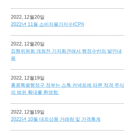
2022, 12월20일
2022년 11월 소비자물가지수(CPI)
2022, 12월20일
집행위원회 개최전 기자회견에서 행정수반의 발언내
용
2022, 12월19일
홍콩특별행정구 정부는 스톡 커넥트에 따른 적격 주식
의 범위 확대를 환영함.
2022, 12월19일
2022년 10월 대외상품 거래량 및 가격통계