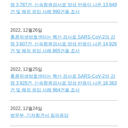
염 3,787건, 신속항원검사로 양성 반응이 나온 13,849
건 및 해외 유입 사례 990건을 조사
2022, 12월26일
홍콩위생방호센터는 핵산 검사로 SARS-CoV-2의 감
염 3,607건, 신속항원검사로 양성 반응이 나온 14,926
건 및 해외 유입 사례 865건을 조사
2022, 12월25일
홍콩위생방호센터는 핵산 검사로 SARS-CoV-2의 감
염 3,928건, 신속항원검사로 양성 반응이 나온 16,363
건 및 해외 유입 사례 964건을 조사
2022, 12월24일
법무부, 기자회견서 질의응답