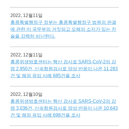
2022, 12월11일
홍콩특별행정구 정부는 홍콩특별행정구 법원의 판결
에 관한 미 국무부의 거짓되고 오해의 소지가 있는 진
술을 강력히 비난한다.
2022, 12월11일
홍콩위생방호센터는 핵산 검사로 SARS-CoV-2의 감
염 2,950건, 신속항원검사로 양성 반응이 나온 11,283
건 및 해외 유입 사례 685건을 조사
2022, 12월10일
홍콩위생방호센터는 핵산 검사로 SARS-CoV-2의 감
염 3,036건, 신속항원검사로 양성 반응이 나온 10,643
건 및 해외 유입 사례 698건을 조사