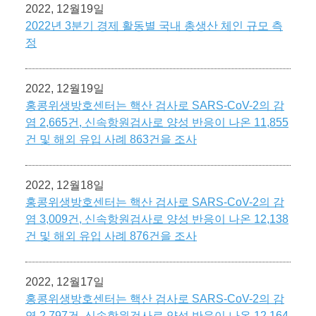
2022, 12월19일
2022년 3분기 경제 활동별 국내 총생산 체인 규모 측
정
2022, 12월19일
홍콩위생방호센터는 핵산 검사로 SARS-CoV-2의 감
염 2,665건, 신속항원검사로 양성 반응이 나온 11,855
건 및 해외 유입 사례 863건을 조사
2022, 12월18일
홍콩위생방호센터는 핵산 검사로 SARS-CoV-2의 감
염 3,009건, 신속항원검사로 양성 반응이 나온 12,138
건 및 해외 유입 사례 876건을 조사
2022, 12월17일
홍콩위생방호센터는 핵산 검사로 SARS-CoV-2의 감
염 2,797건, 신속항원검사로 양성 반응이 나온 12,164