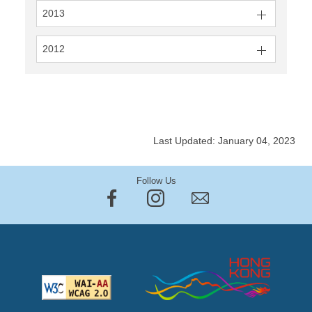
2013
2012
Last Updated: January 04, 2023
Follow Us