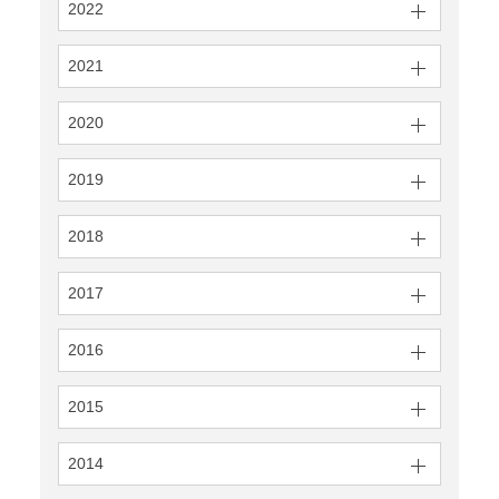
2022
2021
2020
2019
2018
2017
2016
2015
2014