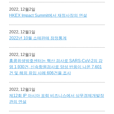
2022, 12월2일
HKEX Impact Summit에서 재정사장의 연설
2022, 12월1일
2022년 10월 소매판매 잠정통계
2022, 12월1일
홍콩위생방호센터는 핵산 검사로 SARS-CoV-2의 감
염 1,930건, 신속항원검사로 양성 반응이 나온 7,601
건 및 해외 유입 사례 606건을 조사
2022, 12월1일
제12회 IP 아시아 포럼 비즈니스에서 상무경제개발장
관의 연설