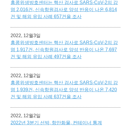
홍콩위생방호센터는 핵산 검사로 SARS-CoV-2의 감
염 2,016건, 신속항원검사로 양성 반응이 나온 6,814
건 및 해외 유입 사례 657건을 조사
2022, 12월3일
홍콩위생방호센터는 핵산 검사로 SARS-CoV-2의 감
염 1,917건, 신속항원검사로 양성 반응이 나온 7,697
건 및 해외 유입 사례 497건을 조사
2022, 12월2일
홍콩위생방호센터는 핵산 검사로 SARS-CoV-2의 감
염 1,939건, 신속항원검사로 양성 반응이 나온 7,420
건 및 해외 유입 사례 637건을 조사
2022, 12월2일
2022년 3분기 선박, 항만화물, 컨테이너 통계