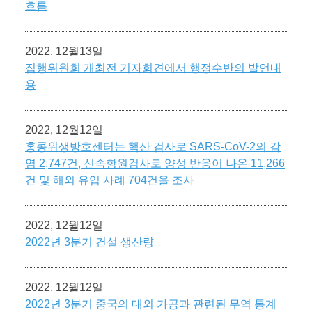
흐름
2022, 12월13일
집행위원회 개최전 기자회견에서 행정수반의 발언내
용
2022, 12월12일
홍콩위생방호센터는 핵산 검사로 SARS-CoV-2의 감
염 2,747건, 신속항원검사로 양성 반응이 나온 11,266
건 및 해외 유입 사례 704건을 조사
2022, 12월12일
2022년 3분기 건설 생산량
2022, 12월12일
2022년 3분기 중국의 대외 가공과 관련된 무역 통계