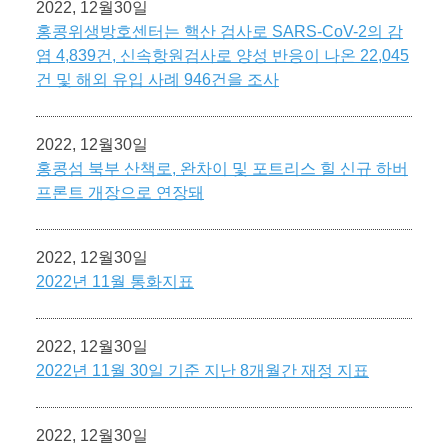
2022, 12월30일
홍콩위생방호센터는 핵산 검사로 SARS-CoV-2의 감
염 4,839건, 신속항원검사로 양성 반응이 나온 22,045
건 및 해외 유입 사례 946건을 조사
2022, 12월30일
홍콩섬 북부 산책로, 완차이 및 포트리스 힐 신규 하버
프론트 개장으로 연장돼
2022, 12월30일
2022년 11월 통화지표
2022, 12월30일
2022년 11월 30일 기준 지난 8개월간 재정 지표
2022, 12월30일