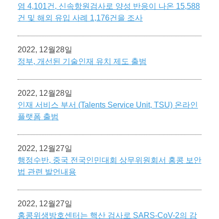
염 4,101건, 신속항원검사로 양성 반응이 나온 15,588
건 및 해외 유입 사례 1,176건을 조사
2022, 12월28일
정부, 개선된 기술인재 유치 제도 출범
2022, 12월28일
인재 서비스 부서 (Talents Service Unit, TSU) 온라인
플랫폼 출범
2022, 12월27일
행정수반, 중국 전국인민대회 상무위원회서 홍콩 보안
법 관련 발언내용
2022, 12월27일
홍콩위생방호센터는 핵산 검사로 SARS-CoV-2의 감