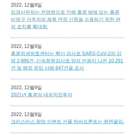
2022, 12월9일
입경사무처는 전염병으로 인해 홍콩 밖에 있는 홍콩
비영구 거주자의 체류 연장 신청을 수용하기 위한 편
의 조치를 확대함.
2022, 12월9일
홍콩위생방호센터는 핵산 검사로 SARS-CoV-2의 감
염 2,986건, 신속항원검사로 양성 반응이 나온 10,291
건 및 해외 유입 사례 647건을 조사
2022, 12월9일
2021년 홍콩의 대외직접투자
2022, 12월9일
크리스마스 팝업 이벤트 선물 하버프론트는 원앤올임.