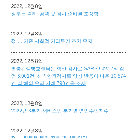
2022, 12월8일
정부는 격리, 검역 및 검사 준비를 조정함.
2022, 12월8일
정부, 기존 사회적 거리두기 조치 유지
2022, 12월8일
홍콩위생방호센터는 핵산 검사로 SARS-CoV-2의 감
염 3,001건, 신속항원검사로 양성 반응이 나온 10,574
건 및 해외 유입 사례 798건을 조사
2022, 12월8일
2022년 3분기 서비스업 분기별 영업수입지수
2022, 12월8일