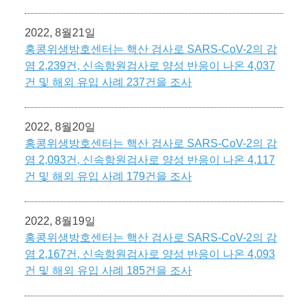
2022, 8월21일
홍콩위생방호센터는 핵산 검사로 SARS-CoV-2의 감
염 2,239건, 신속항원검사로 양성 반응이 나온 4,037
건 및 해외 유입 사례 237건을 조사
2022, 8월20일
홍콩위생방호센터는 핵산 검사로 SARS-CoV-2의 감
염 2,093건, 신속항원검사로 양성 반응이 나온 4,117
건 및 해외 유입 사례 179건을 조사
2022, 8월19일
홍콩위생방호센터는 핵산 검사로 SARS-CoV-2의 감
염 2,167건, 신속항원검사로 양성 반응이 나온 4,093
건 및 해외 유입 사례 185건을 조사