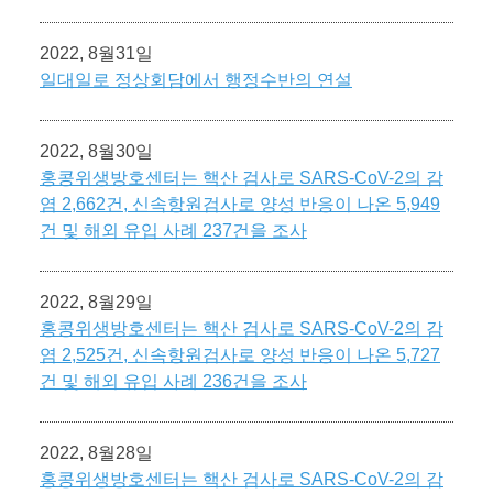
2022, 8월31일
일대일로 정상회담에서 행정수반의 연설
2022, 8월30일
홍콩위생방호센터는 핵산 검사로 SARS-CoV-2의 감
염 2,662건, 신속항원검사로 양성 반응이 나온 5,949
건 및 해외 유입 사례 237건을 조사
2022, 8월29일
홍콩위생방호센터는 핵산 검사로 SARS-CoV-2의 감
염 2,525건, 신속항원검사로 양성 반응이 나온 5,727
건 및 해외 유입 사례 236건을 조사
2022, 8월28일
홍콩위생방호센터는 핵산 검사로 SARS-CoV-2의 감