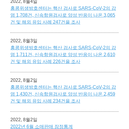
2022, 8월4일
홍콩위생방호센터는 핵산 검사로 SARS-CoV-2의 감
염 1,708건, 신속항원검사로 양성 반응이 나온 3,065
건 및 해외 유입 사례 247건을 조사
2022, 8월3일
홍콩위생방호센터는 핵산 검사로 SARS-CoV-2의 감
염 1,711건, 신속항원검사로 양성 반응이 나온 2,610
건 및 해외 유입 사례 226건을 조사
2022, 8월2일
홍콩위생방호센터는 핵산 검사로 SARS-CoV-2의 감
염 1,430건, 신속항원검사로 양성 반응이 나온 2,459
건 및 해외 유입 사례 234건을 조사
2022, 8월2일
2022년 6월 소매판매 잠정통계