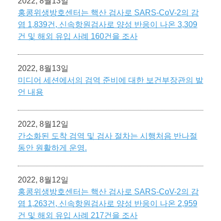
2022, 8월13일
홍콩위생방호센터는 핵산 검사로 SARS-CoV-2의 감
염 1,839건, 신속항원검사로 양성 반응이 나온 3,309
건 및 해외 유입 사례 160건을 조사
2022, 8월13일
미디어 세션에서의 검역 준비에 대한 보건부장관의 발
언 내용
2022, 8월12일
간소화된 도착 검역 및 검사 절차는 시행처음 반나절
동안 원활하게 운영.
2022, 8월12일
홍콩위생방호센터는 핵산 검사로 SARS-CoV-2의 감
염 1,263건, 신속항원검사로 양성 반응이 나온 2,959
건 및 해외 유입 사례 217건을 조사