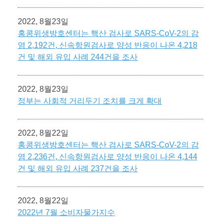
2022, 8월23일
홍콩위생방호센터는 핵산 검사로 SARS-CoV-2의 감
염 2,192건, 신속항원검사로 양성 반응이 나온 4,218
건 및 해외 유입 사례 244건을 조사
2022, 8월23일
정부는 사회적 거리두기 조치를 크게 확대
2022, 8월22일
홍콩위생방호센터는 핵산 검사로 SARS-CoV-2의 감
염 2,236건, 신속항원검사로 양성 반응이 나온 4,144
건 및 해외 유입 사례 237건을 조사
2022, 8월22일
2022년 7월 소비자물가지수