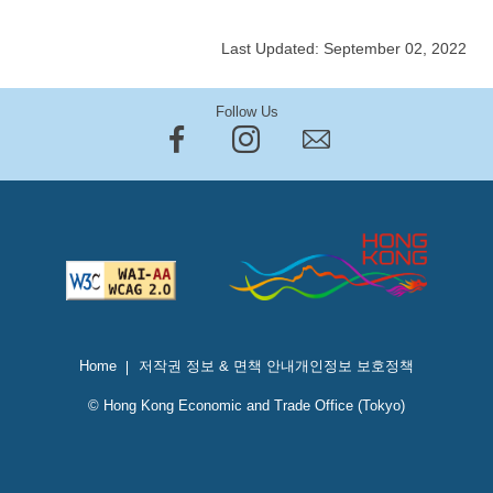
Last Updated: September 02, 2022
Follow Us
Home
저작권 정보 & 면책 안내
개인정보 보호정책
© Hong Kong Economic and Trade Office (Tokyo)