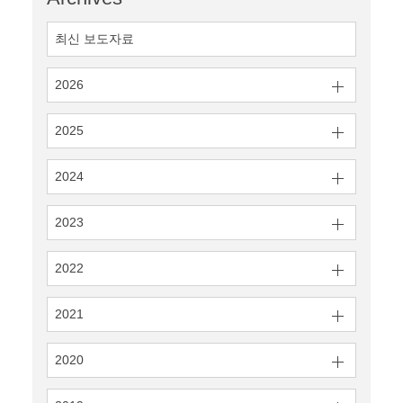
최신 보도자료
2026
2025
2024
2023
2022
2021
2020