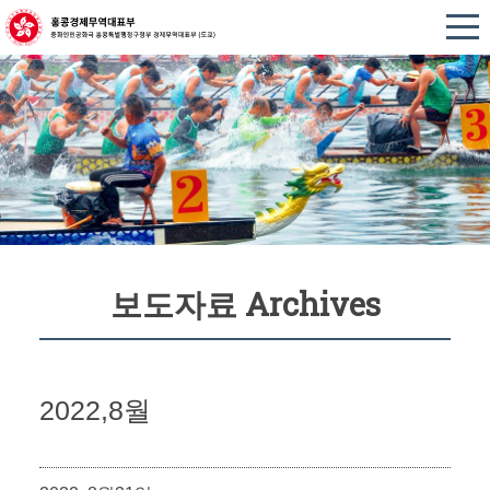
보도자료 Archives
2022,8월