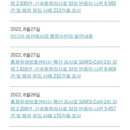
염 2,930건, 신속항원검사로 양성 반응이 나온 6,565
건 및 해외 유입 사례 213건을 조사
2022, 8월27일
미디어 세션에서의 행정수반의 발언내용
2022, 8월27일
홍콩위생방호센터는 핵산 검사로 SARS-CoV-2의 감
염 1,816건, 신속항원검사로 양성 반응이 나온 6,409
건 및 해외 유입 사례 232건을 조사
2022, 8월26일
홍콩위생방호센터는 핵산 검사로 SARS-CoV-2의 감
염 2,208건, 신속항원검사로 양성 반응이 나온 5,457
건 및 해외 유입 사례 170건을 조사