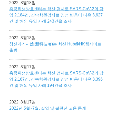
2022, 8월18일
홍콩위생방호센터는 핵산 검사로 SARS-CoV-2의 감
염 2,184건, 신속항원검사로 양성 반응이 나온 3,627
건 및 해외 유입 사례 243건을 조사
2022, 8월18일
창신과기서(創新科技署)는 혁신 Hub@HK웹사이트
출범
2022, 8월17일
홍콩위생방호센터는 핵산 검사로 SARS-CoV-2의 감
염 2,167건, 신속항원검사로 양성 반응이 나온 3,396
건 및 해외 유입 사례 194건을 조사
2022, 8월17일
2022년 5월~7월, 실업 및 불완전 고용 통계