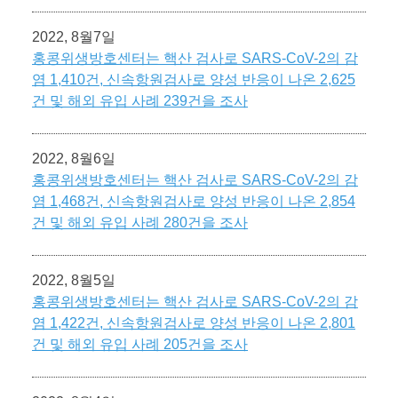
2022, 8월7일
홍콩위생방호센터는 핵산 검사로 SARS-CoV-2의 감
염 1,410건, 신속항원검사로 양성 반응이 나온 2,625
건 및 해외 유입 사례 239건을 조사
2022, 8월6일
홍콩위생방호센터는 핵산 검사로 SARS-CoV-2의 감
염 1,468건, 신속항원검사로 양성 반응이 나온 2,854
건 및 해외 유입 사례 280건을 조사
2022, 8월5일
홍콩위생방호센터는 핵산 검사로 SARS-CoV-2의 감
염 1,422건, 신속항원검사로 양성 반응이 나온 2,801
건 및 해외 유입 사례 205건을 조사