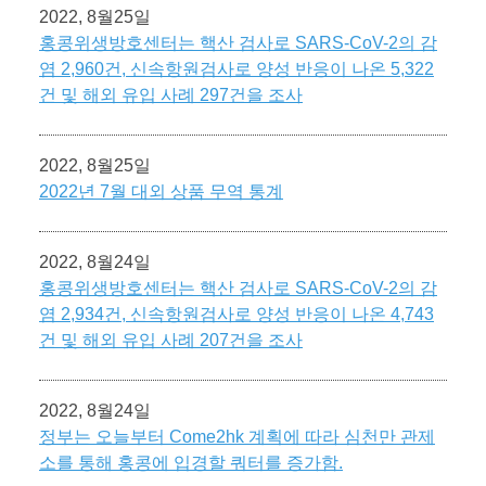
2022, 8월25일
홍콩위생방호센터는 핵산 검사로 SARS-CoV-2의 감
염 2,960건, 신속항원검사로 양성 반응이 나온 5,322
건 및 해외 유입 사례 297건을 조사
2022, 8월25일
2022년 7월 대외 상품 무역 통계
2022, 8월24일
홍콩위생방호센터는 핵산 검사로 SARS-CoV-2의 감
염 2,934건, 신속항원검사로 양성 반응이 나온 4,743
건 및 해외 유입 사례 207건을 조사
2022, 8월24일
정부는 오늘부터 Come2hk 계획에 따라 심천만 관제
소를 통해 홍콩에 입경할 쿼터를 증가함.