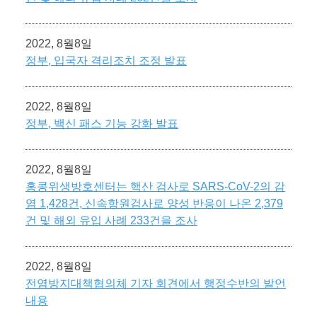
2022, 8월8일
정부, 입국자 격리조치 조정 발표
2022, 8월8일
정부, 백신 패스 기능 강화 발표
2022, 8월8일
홍콩위생방호센터는 핵산 검사로 SARS-CoV-2의 감
염 1,428건, 신속항원검사로 양성 반응이 나온 2,379
건 및 해외 유입 사례 233건을 조사
2022, 8월8일
전염방지대책협의체 기자 회견에서 행정수반의 발언
내용