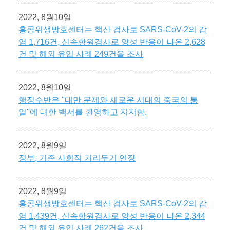
2022, 8월10일
홍콩위생방호센터는 핵산 검사로 SARS-CoV-2의 감
염 1,716건, 신속항원검사로 양성 반응이 나온 2,628
건 및 해외 유입 사례 249건을 조사
2022, 8월10일
행정수반은 "대만 문제와 새로운 시대의 중국의 통
일"에 대한 백서를 환영하고 지지함.
2022, 8월9일
정부, 기존 사회적 거리두기 연장
2022, 8월9일
홍콩위생방호센터는 핵산 검사로 SARS-CoV-2의 감
염 1,439건, 신속항원검사로 양성 반응이 나온 2,344
건 및 해외 유입 사례 262건을 조사