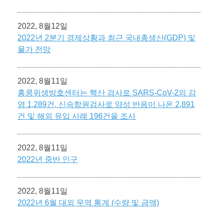
2022, 8월12일
2022년 2분기 경제상황과 최근 국내총생산(GDP) 및
물가 전망
2022, 8월11일
홍콩위생방호센터는 핵산 검사로 SARS-CoV-2의 감
염 1,289건, 신속항원검사로 양성 반응이 나온 2,891
건 및 해외 유입 사례 196건을 조사
2022, 8월11일
2022년 중반 인구
2022, 8월11일
2022년 6월 대외 무역 통계 (수량 및 금액)