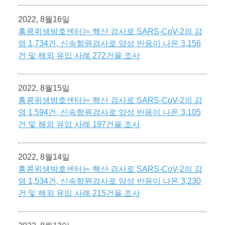
2022, 8월16일
홍콩위생방호센터는 핵산 검사로 SARS-CoV-2의 감
염 1,734건, 신속항원검사로 양성 반응이 나온 3,156
건 및 해외 유입 사례 272건을 조사
2022, 8월15일
홍콩위생방호센터는 핵산 검사로 SARS-CoV-2의 감
염 1,594건, 신속항원검사로 양성 반응이 나온 3,105
건 및 해외 유입 사례 197건을 조사
2022, 8월14일
홍콩위생방호센터는 핵산 검사로 SARS-CoV-2의 감
염 1,534건, 신속항원검사로 양성 반응이 나온 3,230
건 및 해외 유입 사례 215건을 조사