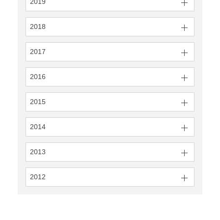
2019
2018
2017
2016
2015
2014
2013
2012