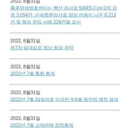
2022, 8월31일
홍콩위생방호센터는 핵산 검사로 SARS-CoV-2의 감
염 3,054건, 신속항원검사로 양성 반응이 나온 6,213
건 및 해외 유입 사례 228건을 조사
2022, 8월31일
제7차 일대일로 정상 회담 개막
2022, 8월31일
2022년 7월 통화 통계
2022, 8월31일
2022년 7월 31일자로 마감된 4개월 동안의 재정 결과
2022, 8월31일
2022년 7월 소매판매 잠정통계