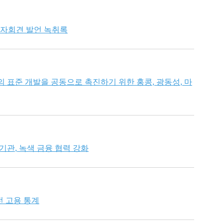
인 기자회견 발언 녹취록
 표준 개발을 공동으로 촉진하기 위한 홍콩, 광동성, 마
기관, 녹색 금융 협력 강화
전 고용 통계