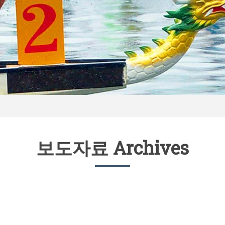
보도자료 Archives