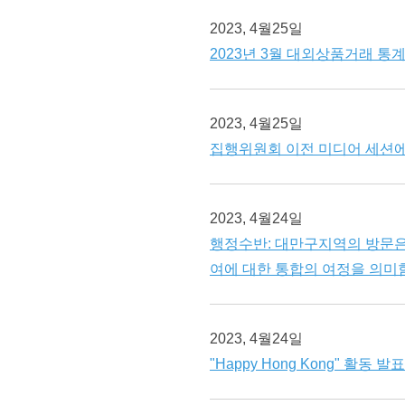
2023, 4월25일
2023년 3월 대외상품거래 통
2023, 4월25일
집행위원회 이전 미디어 세션
2023, 4월24일
행정수반: 대만구지역의 방문은
여에 대한 통합의 여정을 의미함
2023, 4월24일
"Happy Hong Kong" 활동 발표