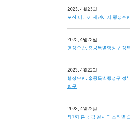
2023, 4월23일
포산 미디어 세션에서 행정수반
2023, 4월23일
행정수반, 홍콩특별행정구 정부
2023, 4월22일
행정수반, 홍콩특별행정구 정부
방문
2023, 4월22일
제1회 홍콩 팝 컬처 페스티벌 