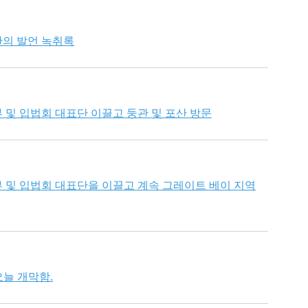
의 발언 녹취록
 및 입법회 대표단 이끌고 둥관 및 포산 방문
 및 입법회 대표단을 이끌고 계속 그레이트 베이 지역
오늘 개막함.