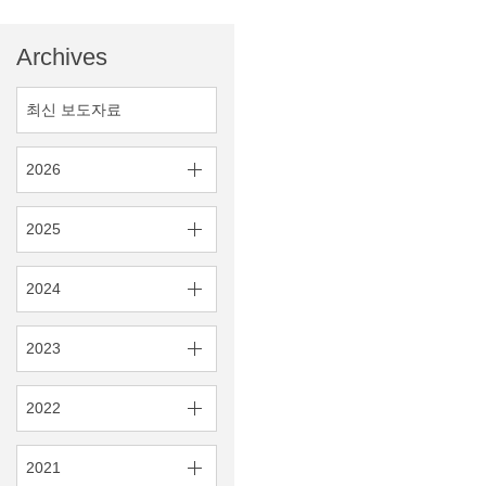
Archives
최신 보도자료
2026
2025
2024
2023
2022
2021