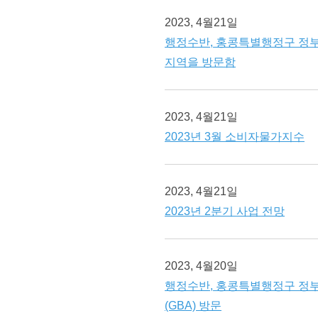
2023, 4월21일
행정수반, 홍콩특별행정구 정부
지역을 방문함
2023, 4월21일
2023년 3월 소비자물가지수
2023, 4월21일
2023년 2분기 사업 전망
2023, 4월20일
행정수반, 홍콩특별행정구 정부
(GBA) 방문