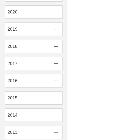
2020
2019
2018
2017
2016
2015
2014
2013