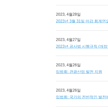
2023, 4월28일
2023년 3월 31일 마감 회계
2023, 4월27일
2023년 공사법 시행규칙 (개정
2023, 4월26일
입법회: 관광산업 발전 지원
2023, 4월26일
입법회: 국가의 전반적인 발전