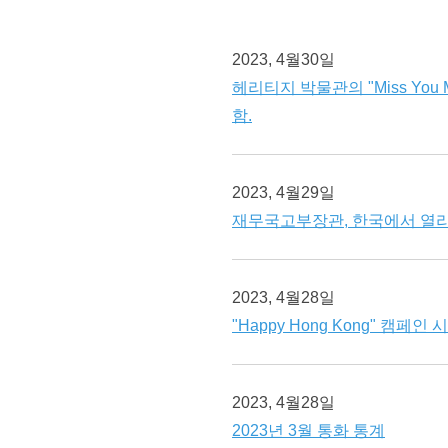
2023, 4월30일
헤리티지 박물관의 "Miss You Mu
함.
2023, 4월29일
재무국고부장관, 한국에서 열리
2023, 4월28일
"Happy Hong Kong" 캠페인 
2023, 4월28일
2023년 3월 통화 통계