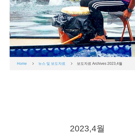
Home
뉴스 및 보도자료
보도자료 Archives 2023,4월
2023,4월