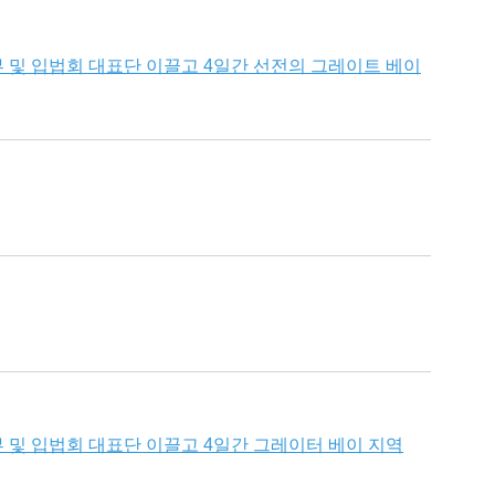
 및 입법회 대표단 이끌고 4일간 선전의 그레이트 베이
 및 입법회 대표단 이끌고 4일간 그레이터 베이 지역