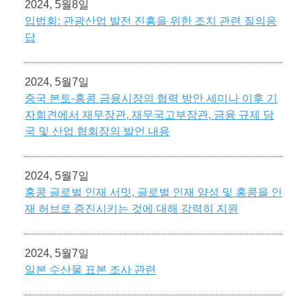
2024, 5월8일
입법회: 관광산업 발전 진흥을 위한 조치 관련 질의응
답
2024, 5월7일
중국 본토-홍콩 금융시장의 협력 방안 세미나 이후 기
자회견에서 재무장관, 재무국고부장관, 금융 규제 당
국 및 산업 협회장의 발언 내용
2024, 5월7일
홍콩 글로벌 인재 서밋, 글로벌 인재 양성 및 홍콩을 인
재 허브로 증진시키는 것에 대해 강력히 지원
2024, 5월7일
일본 수산물 표본 조사 관련