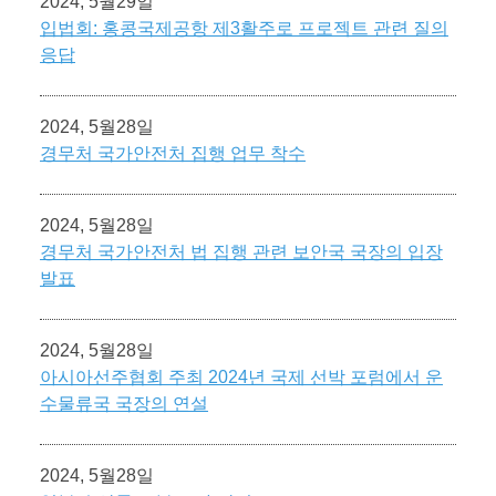
2024, 5월29일
입법회: 홍콩국제공항 제3활주로 프로젝트 관련 질의
응답
2024, 5월28일
경무처 국가안전처 집행 업무 착수
2024, 5월28일
경무처 국가안전처 법 집행 관련 보안국 국장의 입장
발표
2024, 5월28일
아시아선주협회 주최 2024년 국제 선박 포럼에서 운
수물류국 국장의 연설
2024, 5월28일