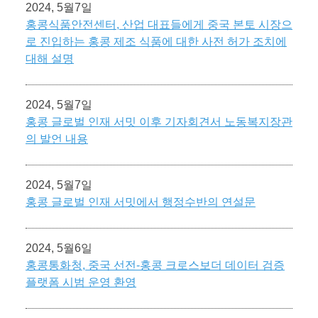
2024, 5월7일
홍콩식품안전센터, 산업 대표들에게 중국 본토 시장으
로 진입하는 홍콩 제조 식품에 대한 사전 허가 조치에
대해 설명
2024, 5월7일
홍콩 글로벌 인재 서밋 이후 기자회견서 노동복지장관
의 발언 내용
2024, 5월7일
홍콩 글로벌 인재 서밋에서 행정수반의 연설문
2024, 5월6일
홍콩통화청, 중국 선전-홍콩 크로스보더 데이터 검증
플랫폼 시범 운영 환영