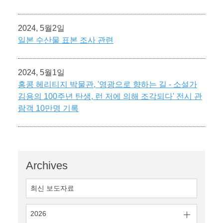
2024, 5월2일
일본 수산물 표본 조사 관련
2024, 5월1일
홍콩 헤리티지 박물관, '영광으로 향하는 길 - 소설가
김용의 100주년 탄생, 런 저에 의해 조각되다' 전시 관
람객 10만명 기록
Archives
최신 보도자료
2026