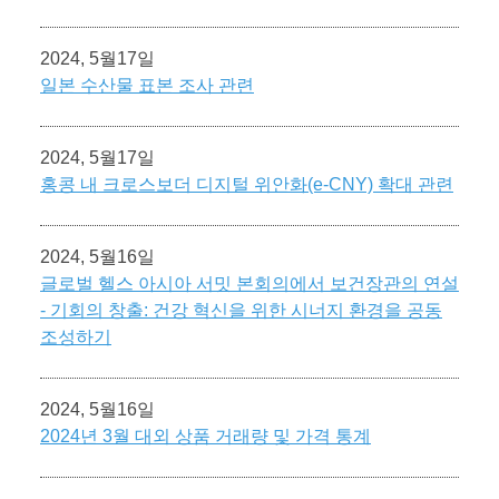
2024, 5월17일
일본 수산물 표본 조사 관련
2024, 5월17일
홍콩 내 크로스보더 디지털 위안화(e-CNY) 확대 관련
2024, 5월16일
글로벌 헬스 아시아 서밋 본회의에서 보건장관의 연설
- 기회의 창출: 건강 혁신을 위한 시너지 환경을 공동
조성하기
2024, 5월16일
2024년 3월 대외 상품 거래량 및 가격 통계