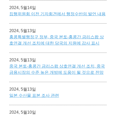
2024, 5월14일
집행위원회 이전 기자회견에서 행정수반의 발언 내용
2024, 5월13일
홍콩특별행정구 정부, 중국 본토-홍콩간 금리스왑 상
호연결 개선 조치에 대한 당국의 지원에 감사 표시
2024, 5월13일
중국 본토-홍콩간 금리스왑 상호연결 개선 조치, 중국
금융시장의 수준 높은 개방에 도움이 될 것으로 전망
2024, 5월13일
일본 수산물 표본 조사 관련
2024, 5월10일