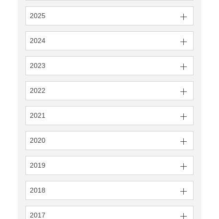
2025
2024
2023
2022
2021
2020
2019
2018
2017