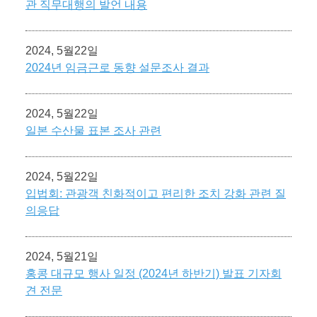
관 직무대행의 발언 내용
2024, 5월22일
2024년 임금근로 동향 설문조사 결과
2024, 5월22일
일본 수산물 표본 조사 관련
2024, 5월22일
입법회: 관광객 친화적이고 편리한 조치 강화 관련 질
의응답
2024, 5월21일
홍콩 대규모 행사 일정 (2024년 하반기) 발표 기자회
견 전문