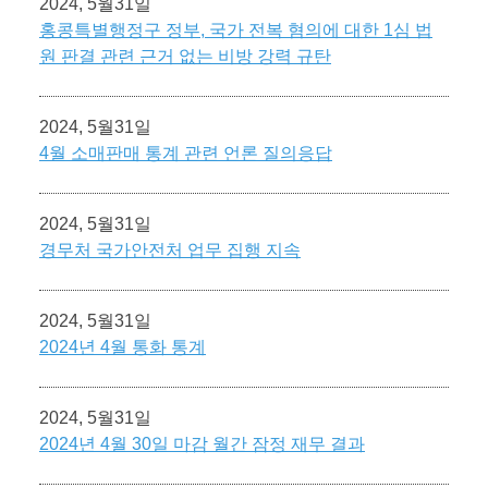
2024, 5월31일
홍콩특별행정구 정부, 국가 전복 혐의에 대한 1심 법
원 판결 관련 근거 없는 비방 강력 규탄
2024, 5월31일
4월 소매판매 통계 관련 언론 질의응답
2024, 5월31일
경무처 국가안전처 업무 집행 지속
2024, 5월31일
2024년 4월 통화 통계
2024, 5월31일
2024년 4월 30일 마감 월간 잠정 재무 결과