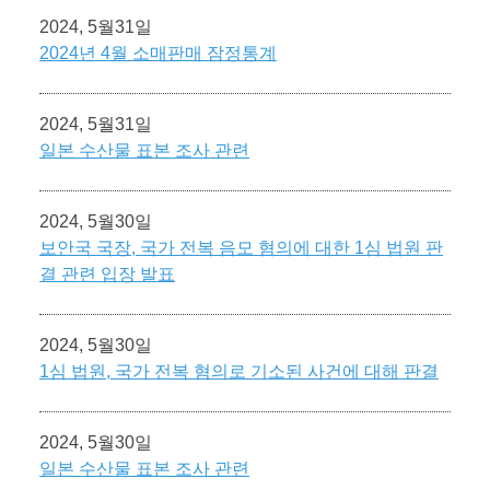
2024, 5월31일
2024년 4월 소매판매 잠정통계
2024, 5월31일
일본 수산물 표본 조사 관련
2024, 5월30일
보안국 국장, 국가 전복 음모 혐의에 대한 1심 법원 판
결 관련 입장 발표
2024, 5월30일
1심 법원, 국가 전복 혐의로 기소된 사건에 대해 판결
2024, 5월30일
일본 수산물 표본 조사 관련