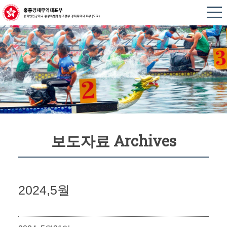
보도자료 Archives
2024,5월