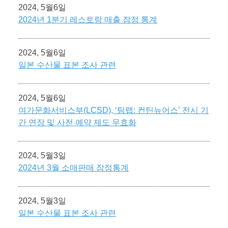
2024, 5월6일
2024년 1분기 레스토랑 매출 잠정 통계
2024, 5월6일
일본 수산물 표본 조사 관련
2024, 5월6일
여가문화서비스부(LCSD), ‘팀랩: 컨틴뉴어스’ 전시 기
간 연장 및 사전 예약 제도 무효화
2024, 5월3일
2024년 3월 소매판매 잠정통계
2024, 5월3일
일본 수산물 표본 조사 관련