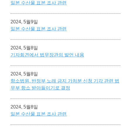
일본 수산물 표본 조사 관련
2024, 5월9일
일본 수산물 표본 조사 관련
2024, 5월8일
기자회견에서 법무장관의 발언 내용
2024, 5월8일
항소법원, 반정부 노래 금지 가처분 신청 기각 관련 법
무부 항소 받아들이기로 결정
2024, 5월8일
일본 수산물 표본 조사 관련