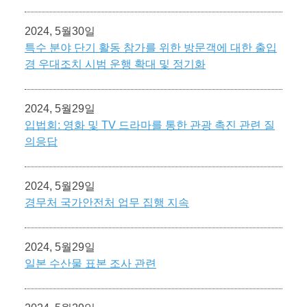
2024, 5월30일
특수 분야 단기 활동 참가를 위한 방문객에 대한 출입
경 우대조치 시범 운행 확대 및 정기화
2024, 5월29일
입법회: 영화 및 TV 드라마를 통한 관광 촉진 관련 질
의응답
2024, 5월29일
경무처 국가안전처 업무 집행 지속
2024, 5월29일
일본 수산물 표본 조사 관련