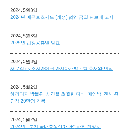
2024, 5월3일
2024년 예금보호제도 (개정) 법안 금일 관보에 고시
2024, 5월3일
2025년 법정공휴일 발표
2024, 5월3일
재무장관, 조지아에서 아시아개발은행 총재와 면담
2024, 5월2일
헤리티지 박물관 ‘시간을 초월한 디바: 매염방’ 전시 관
람객 20만명 기록
2024, 5월2일
2024년 1분기 국내총생산(GDP) 사전 전망치