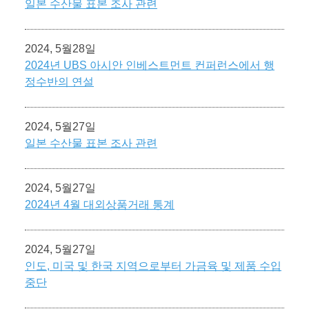
일본 수산물 표본 조사 관련
2024, 5월28일
2024년 UBS 아시안 인베스트먼트 컨퍼런스에서 행
정수반의 연설
2024, 5월27일
일본 수산물 표본 조사 관련
2024, 5월27일
2024년 4월 대외상품거래 통계
2024, 5월27일
인도, 미국 및 한국 지역으로부터 가금육 및 제품 수입
중단