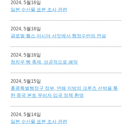
2024, 5월16일
일본 수산물 표본 조사 관련
2024, 5월16일
글로벌 헬스 아시아 서밋에서 행정수반의 연설
2024, 5월16일
청차우 빵 축제, 성공적으로 폐막
2024, 5월15일
홍콩특별행정구 정부, 연해 지방의 크루즈 선박을 통
한 중국 본토 무비자 입국 정책 환영
2024, 5월14일
일본 수산물 표본 조사 관련