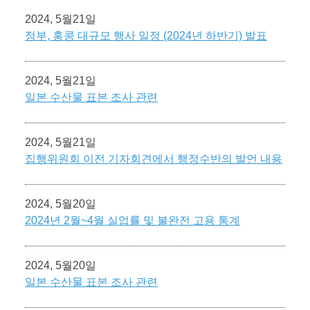
2024, 5월21일
정부, 홍콩 대규모 행사 일정 (2024년 하반기) 발표
2024, 5월21일
일본 수산물 표본 조사 관련
2024, 5월21일
집행위원회 이전 기자회견에서 행정수반의 발언 내용
2024, 5월20일
2024년 2월~4월 실업률 및 불완전 고용 통계
2024, 5월20일
일본 수산물 표본 조사 관련