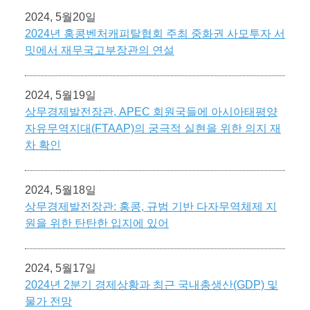
2024, 5월20일
2024년 홍콩벤처캐피탈협회 주최 중화권 사모투자 서
밋에서 재무국고부장관의 연설
2024, 5월19일
상무경제발전장관, APEC 회원국들에 아시아태평양
자유무역지대(FTAAP)의 궁극적 실현을 위한 의지 재
차 확인
2024, 5월18일
상무경제발전장관: 홍콩, 규범 기반 다자무역체제 지
원을 위한 탄탄한 입지에 있어
2024, 5월17일
2024년 2분기 경제상황과 최근 국내총생산(GDP) 및
물가 전망