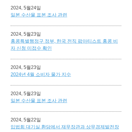
2024, 5월24일
일본 수산물 표본 조사 관련
2024, 5월23일
홍콩특별행정구 정부, 한국 전직 팝아티스트 홍콩 비
자 신청 미접수 확인
2024, 5월23일
2024년 4월 소비자 물가 지수
2024, 5월23일
일본 수산물 표본 조사 관련
2024, 5월22일
입법회 대기실 환담에서 재무장관과 상무경제발전장