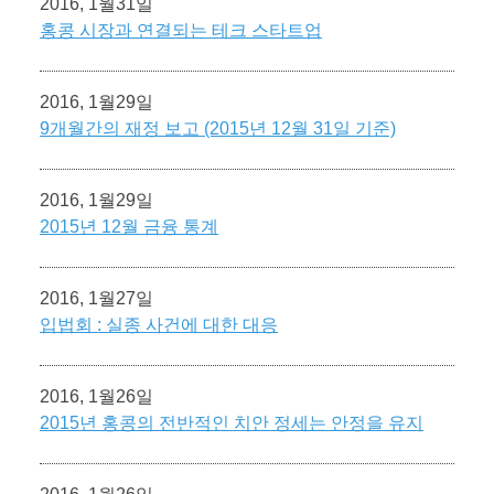
2016, 1월31일
홍콩 시장과 연결되는 테크 스타트업
2016, 1월29일
9개월간의 재정 보고 (2015년 12월 31일 기준)
2016, 1월29일
2015년 12월 금융 통계
2016, 1월27일
입법회 : 실종 사건에 대한 대응
2016, 1월26일
2015년 홍콩의 전반적인 치안 정세는 안정을 유지