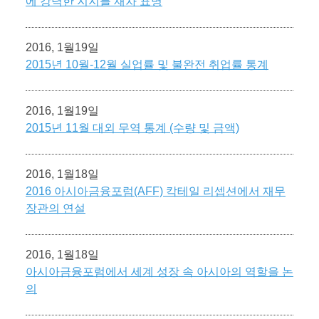
에 강력한 지지를 재차 표명
2016, 1월19일
2015년 10월-12월 실업률 및 불완전 취업률 통계
2016, 1월19일
2015년 11월 대외 무역 통계 (수량 및 금액)
2016, 1월18일
2016 아시아금융포럼(AFF) 칵테일 리셉션에서 재무
장관의 연설
2016, 1월18일
아시아금융포럼에서 세계 성장 속 아시아의 역할을 논
의