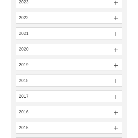
2023
2022
2021
2020
2019
2018
2017
2016
2015