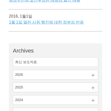
행정수반과 보안부장관 대행의 발언 내용
2016, 1월1일
1월 1일 열린 시위 행진에 대한 정부의 반응
Archives
최신 보도자료
2026
2025
2024