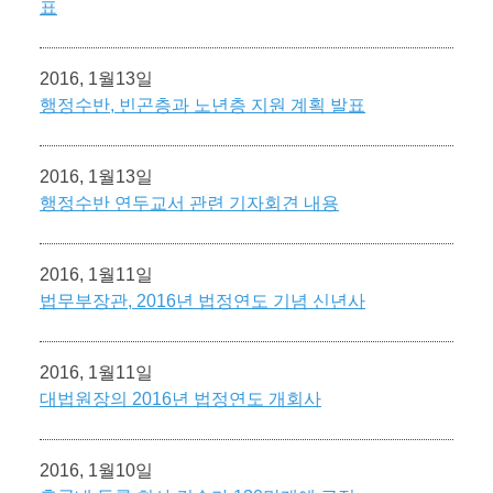
표
2016, 1월13일
행정수반, 빈곤층과 노년층 지원 계획 발표
2016, 1월13일
행정수반 연두교서 관련 기자회견 내용
2016, 1월11일
법무부장관, 2016년 법정연도 기념 신년사
2016, 1월11일
대법원장의 2016년 법정연도 개회사
2016, 1월10일