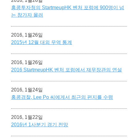
2016, 1월26일
홍콩투자청의 StartmeupHK 벤처 포럼에 900명이 넘
는 참가자 몰려
2016, 1월26일
2015년 12월 대외 무역 통계
2016, 1월26일
2016 StartmeupHK 벤처 포럼에서 재무장관의 연설
2016, 1월24일
홍콩경찰, Lee Po 씨에게서 최근의 편지를 수령
2016, 1월22일
2016년 1사분기 경기 전망