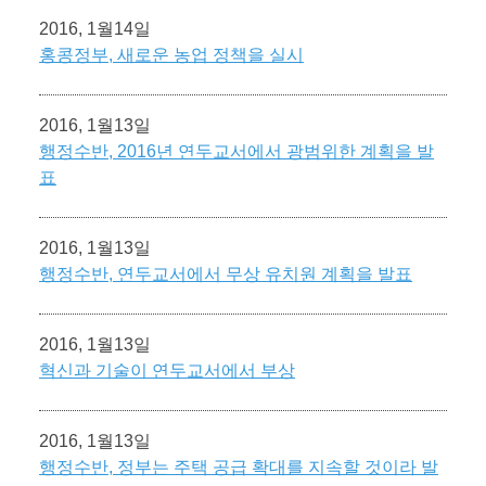
2016, 1월14일
홍콩정부, 새로운 농업 정책을 실시
2016, 1월13일
행정수반, 2016년 연두교서에서 광범위한 계획을 발
표
2016, 1월13일
행정수반, 연두교서에서 무상 유치원 계획을 발표
2016, 1월13일
혁신과 기술이 연두교서에서 부상
2016, 1월13일
행정수반, 정부는 주택 공급 확대를 지속할 것이라 발