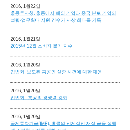
2016, 1월22일
홍콩투자청, 홍콩에서 해외 기업과 중국 본토 기업의
설립·업무확대 지원 건수가 사상 최다를 기록
2016, 1월21일
2015년 12월 소비자 물가 지수
2016, 1월20일
입법회: 보도된 홍콩인 실종 사건에 대한 대응
2016, 1월20일
입법회 : 홍콩의 경쟁력 강화
2016, 1월20일
국제통화기금(IMF), 홍콩의 선제적인 재정 금융 정책