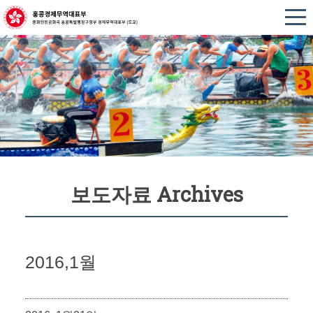
보도자료 Archives
2016,1월