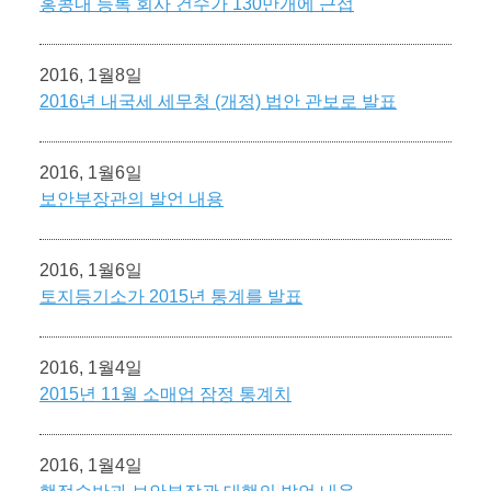
홍콩내 등록 회사 건수가 130만개에 근접
2016, 1월8일
2016년 내국세 세무청 (개정) 법안 관보로 발표
2016, 1월6일
보안부장관의 발언 내용
2016, 1월6일
토지등기소가 2015년 통계를 발표
2016, 1월4일
2015년 11월 소매업 잠정 통계치
2016, 1월4일