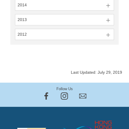
2014
2013
2012
Last Updated: July 29, 2019
Follow Us