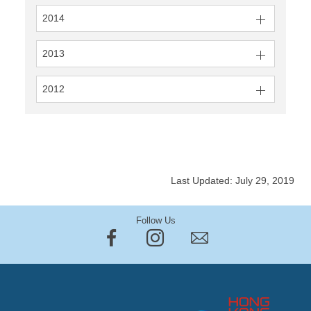
2014
2013
2012
Last Updated: July 29, 2019
Follow Us