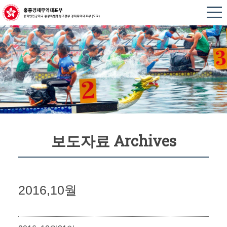
보도자료 Archives
2016,10월