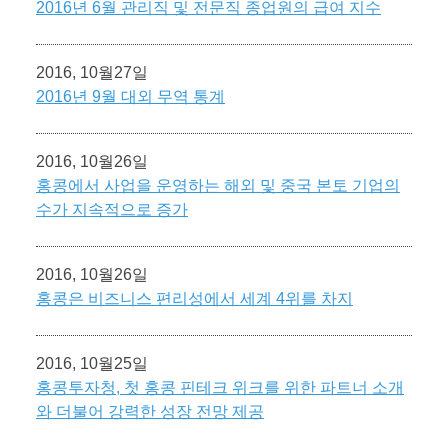
2016년 6월 관리직 및 전문직 종업원의 급여 지수
2016, 10월27일
2016년 9월 대외 무역 통계
2016, 10월26일
홍콩에서 사업을 운영하는 해외 및 중국 본토 기업의
수가 지속적으로 증가
2016, 10월26일
홍콩은 비즈니스 편리성에서 세계 4위를 차지
2016, 10월25일
홍콩투자청, 첫 홍콩 핀테크 위크를 위한 파트너 소개
와 더불어 강력한 성장 전망 제공