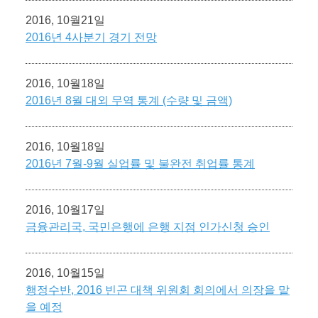
2016, 10월21일
2016년 4사분기 경기 전망
2016, 10월18일
2016년 8월 대외 무역 통계 (수량 및 금액)
2016, 10월18일
2016년 7월-9월 실업률 및 불완전 취업률 통계
2016, 10월17일
금융관리국, 국민은행에 은행 지점 인가신청 승인
2016, 10월15일
행정수반, 2016 빈곤 대책 위원회 회의에서 의장을 맡
을 예정