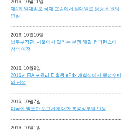
2016, 10월11일
제4회 일대일로 국제 포럼에서 일대일로 담당 위원의
연설
2016, 10월10일
법무부장관, 서울에서 열리는 분쟁 해결 컨퍼런스에
참석 예정
2016, 10월9일
2016년 FIA 포뮬러 E 홍콩 ePrix 개회식에서 행정수반
의 연설
2016, 10월7일
미국이 발표한 보고서에 대한 홍콩정부의 반응
2016, 10월1일