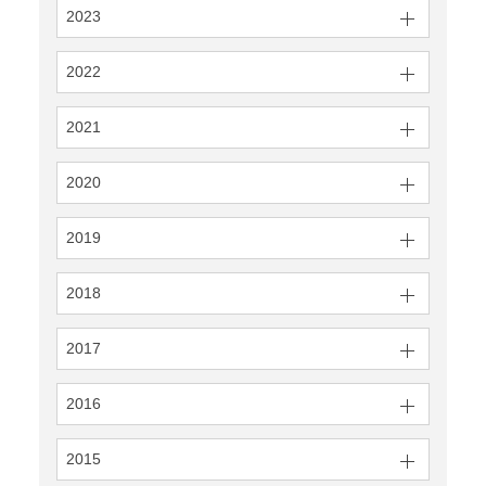
2023
2022
2021
2020
2019
2018
2017
2016
2015