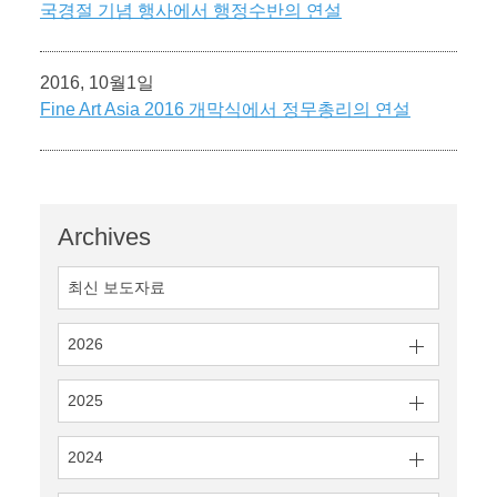
국경절 기념 행사에서 행정수반의 연설
2016, 10월1일
Fine Art Asia 2016 개막식에서 정무총리의 연설
Archives
최신 보도자료
2026
2025
2024