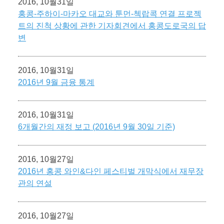
2016, 10월31일
홍콩-주하이-마카오 대교와 툰먼-첵랍콕 연결 프로젝
트의 진척 상황에 관한 기자회견에서 홍콩도로국의 답
변
2016, 10월31일
2016년 9월 금융 통계
2016, 10월31일
6개월간의 재정 보고 (2016년 9월 30일 기준)
2016, 10월27일
2016년 홍콩 와인&다인 페스티벌 개막식에서 재무장
관의 연설
2016, 10월27일