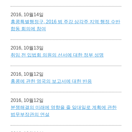
2016, 10월14일
홍콩특별행정구, 2016 범 주강 삼각주 지역 행정 수반
합동 회의에 참여
2016, 10월13일
취임 전 입법회 의원의 선서에 대한 정부 성명
2016, 10월12일
홍콩에 관한 영국의 보고서에 대한 반응
2016, 10월12일
분쟁해결의 미래에 영향을 줄 일대일로 계획에 관한
법무부장관의 연설