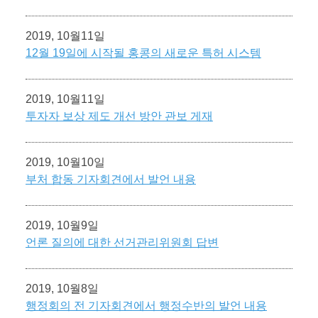
2019, 10월11일
12월 19일에 시작될 홍콩의 새로운 특허 시스템
2019, 10월11일
투자자 보상 제도 개선 방안 관보 게재
2019, 10월10일
부처 합동 기자회견에서 발언 내용
2019, 10월9일
언론 질의에 대한 선거관리위원회 답변
2019, 10월8일
행정회의 전 기자회견에서 행정수반의 발언 내용