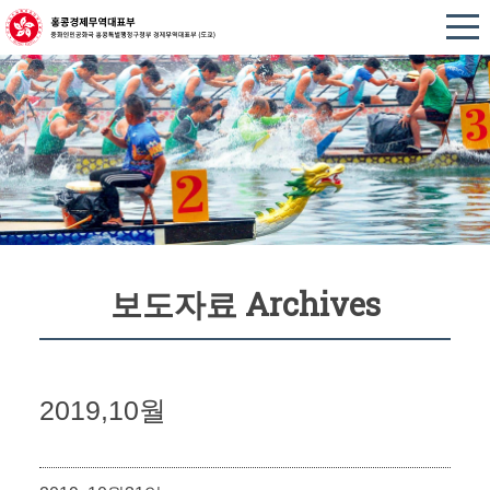
보도자료 Archives
2019,10월