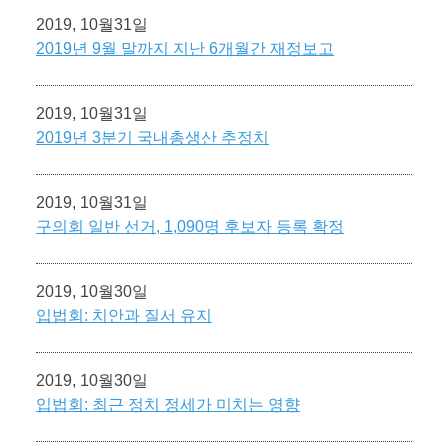
2019, 10월31일
2019년 9월 말까지 지난 6개월간 재정보고
2019, 10월31일
2019년 3분기 국내총생산 추정치
2019, 10월31일
구의회 일반 선거, 1,090명 후보자 등록 확정
2019, 10월30일
입법회: 치안과 질서 유지
2019, 10월30일
입법회: 최근 정치 정세가 미치는 영향