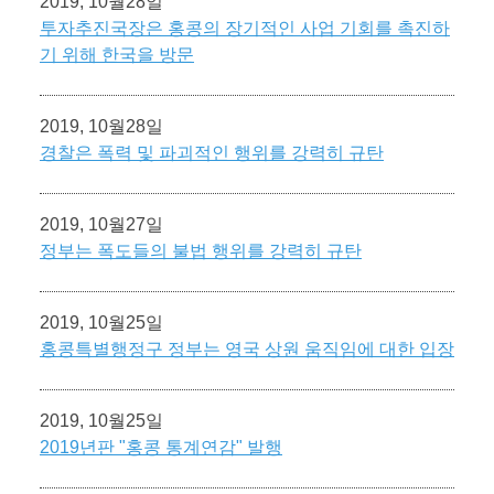
2019, 10월28일
투자추진국장은 홍콩의 장기적인 사업 기회를 촉진하
기 위해 한국을 방문
2019, 10월28일
경찰은 폭력 및 파괴적인 행위를 강력히 규탄
2019, 10월27일
정부는 폭도들의 불법 행위를 강력히 규탄
2019, 10월25일
홍콩특별행정구 정부는 영국 상원 움직임에 대한 입장
2019, 10월25일
2019년판 "홍콩 통계연감" 발행