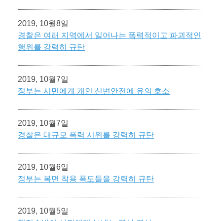
2019, 10월8일
경찰은 여러 지역에서 일어나는 폭력적이고 파괴적인
행위를 강력히 규탄
2019, 10월7일
정부는 시민에게 개인 신변안전에 유의 호소
2019, 10월7일
경찰은 대규모 폭력 시위를 강력히 규탄
2019, 10월6일
정부는 복면 착용 폭도들을 강력히 규탄
2019, 10월5일