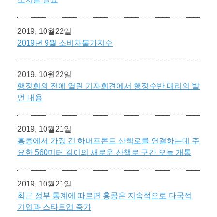
2019, 10월22일
2019년 9월 소비자물가지수
2019, 10월22일
행정회의 전에 열린 기자회견에서 행정수반 대리의 발
언 내용
2019, 10월21일
홍콩에서 가장 긴 하버프론트 산책로를 연결하는데 주
요한 560미터 길이의 새로운 산책로 구간 오늘 개통
2019, 10월21일
최근 정부 통계에 따르면 홍콩은 지속적으로 다국적
기업과 스타트업 증가