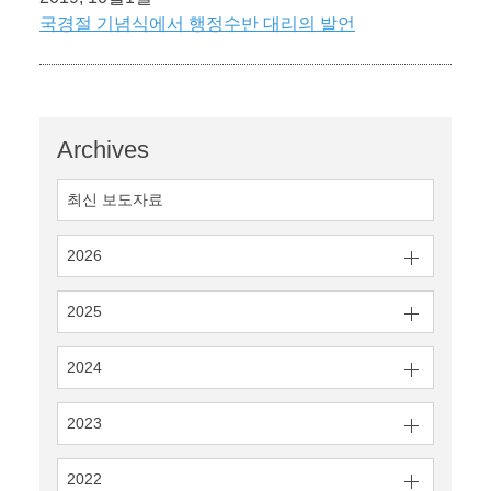
국경절 기념식에서 행정수반 대리의 발언
Archives
최신 보도자료
2026
2025
2024
2023
2022