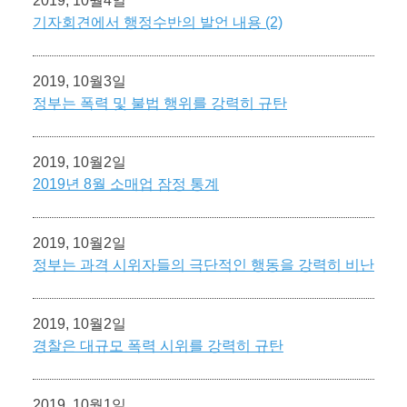
2019, 10월4일
기자회견에서 행정수반의 발언 내용 (2)
2019, 10월3일
정부는 폭력 및 불법 행위를 강력히 규탄
2019, 10월2일
2019년 8월 소매업 잠정 통계
2019, 10월2일
정부는 과격 시위자들의 극단적인 행동을 강력히 비난
2019, 10월2일
경찰은 대규모 폭력 시위를 강력히 규탄
2019, 10월1일