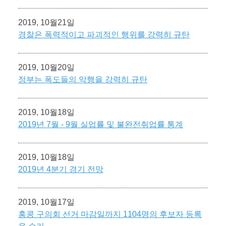
2019, 10월21일
경찰은 폭력적이고 파괴적인 행위를 강력히 규탄
2019, 10월20일
정부는 폭도들의 악행을 강력히 규탄
2019, 10월18일
2019년 7월 - 9월 실업률 및 불완전취업률 통계
2019, 10월18일
2019년 4분기 경기 전망
2019, 10월17일
홍콩 구의회 선거 마감일까지 1104명의 후보자 등록