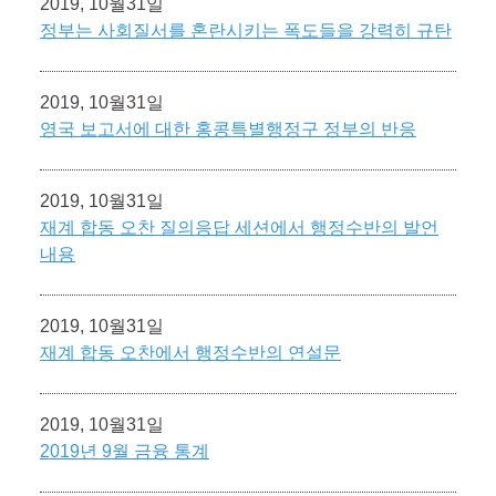
2019, 10월31일
정부는 사회질서를 혼란시키는 폭도들을 강력히 규탄
2019, 10월31일
영국 보고서에 대한 홍콩특별행정구 정부의 반응
2019, 10월31일
재계 합동 오찬 질의응답 세션에서 행정수반의 발언
내용
2019, 10월31일
재계 합동 오찬에서 행정수반의 연설문
2019, 10월31일
2019년 9월 금융 통계