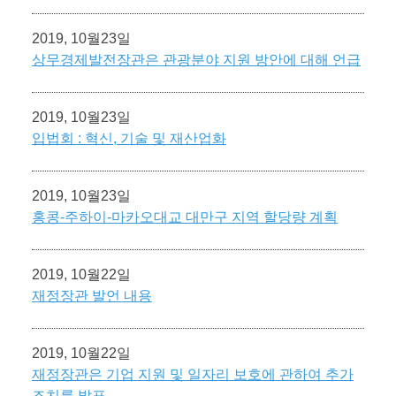
2019, 10월23일
상무경제발전장관은 관광분야 지원 방안에 대해 언급
2019, 10월23일
입법회 : 혁신, 기술 및 재산업화
2019, 10월23일
홍콩-주하이-마카오대교 대만구 지역 할당량 계획
2019, 10월22일
재정장관 발언 내용
2019, 10월22일
재정장관은 기업 지원 및 일자리 보호에 관하여 추가
조치를 발표