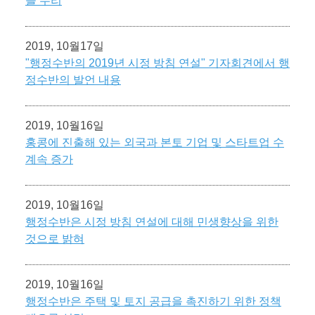
을 수리
2019, 10월17일
"행정수반의 2019년 시정 방침 연설" 기자회견에서 행
정수반의 발언 내용
2019, 10월16일
홍콩에 진출해 있는 외국과 본토 기업 및 스타트업 수
계속 증가
2019, 10월16일
행정수반은 시정 방침 연설에 대해 민생향상을 위한
것으로 밝혀
2019, 10월16일
행정수반은 주택 및 토지 공급을 촉진하기 위한 정책