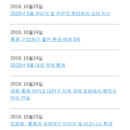
2019, 10월25일
2019년 6월 관리직 및 전문직 종업원의 급여 지수
2019, 10월24일
홍콩, 기업하기 좋은 환경 세계 3위
2019, 10월24일
2019년 9월 대외 무역 통계
2019, 10월24일
광동-홍콩-마카오 대만구 지역 국제 포럼에서 행정수
반의 연설
2019, 10월23일
입법회 : 홍콩의 국제적인 이미지 및 비즈니스 환경