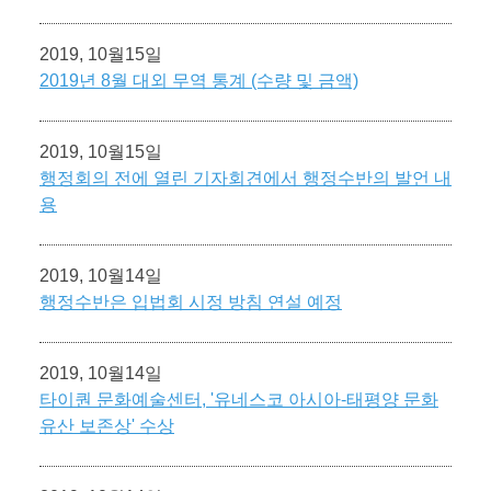
2019, 10월15일
2019년 8월 대외 무역 통계 (수량 및 금액)
2019, 10월15일
행정회의 전에 열린 기자회견에서 행정수반의 발언 내
용
2019, 10월14일
행정수반은 입법회 시정 방침 연설 예정
2019, 10월14일
타이퀀 문화예술센터, '유네스코 아시아-태평양 문화
유산 보존상' 수상