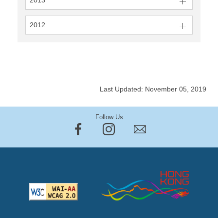
2013
2012
Last Updated: November 05, 2019
Follow Us