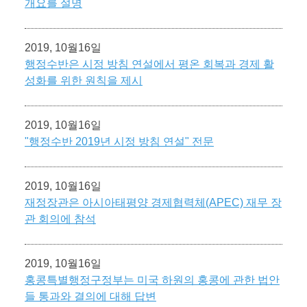
개요를 설명
2019, 10월16일
행정수반은 시정 방침 연설에서 평온 회복과 경제 활
성화를 위한 원칙을 제시
2019, 10월16일
"행정수반 2019년 시정 방침 연설" 전문
2019, 10월16일
재정장관은 아시아태평양 경제협력체(APEC) 재무 장
관 회의에 참석
2019, 10월16일
홍콩특별행정구정부는 미국 하원의 홍콩에 관한 법안
들 통과와 결의에 대해 답변