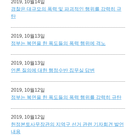
2019, 10월14일
경찰은 대규모의 폭력 및 파괴적인 행위를 강력히 규
탄
2019, 10월13일
정부는 복면을 한 폭도들의 폭력 행위에 격노
2019, 10월13일
언론 질의에 대한 행정수반 집무실 답변
2019, 10월12일
정부는 복면을 한 폭도들의 폭력 행위를 강력히 규탄
2019, 10월12일
헌정본토사무장관의 지역구 선거 관련 기자회견 발언
내용