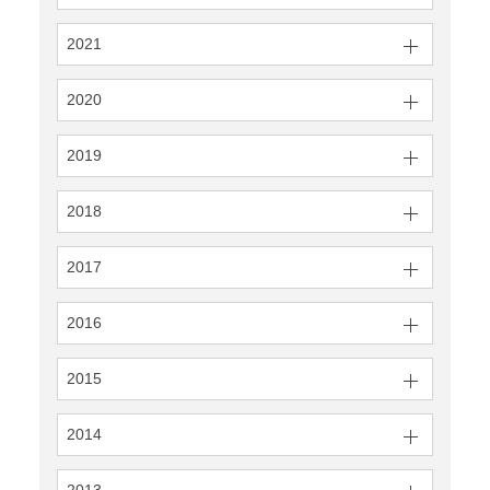
2021
2020
2019
2018
2017
2016
2015
2014