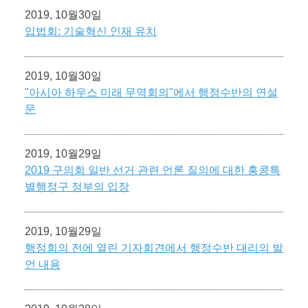
2019, 10월30일
입법회: 기술혁신 인재 유치
2019, 10월30일
"아시아 하우스 미래 무역회의"에서 행정수반의 연설
문
2019, 10월29일
2019 구의회 일반 선거 관련 언론 질의에 대한 홍콩특
별행정구 정부의 입장
2019, 10월29일
행정회의 전에 열린 기자회견에서 행정수반 대리의 발
언 내용