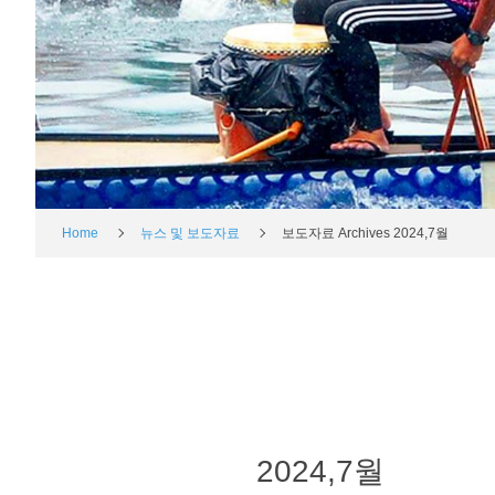
Home
뉴스 및 보도자료
보도자료 Archives 2024,7월
2024,7월