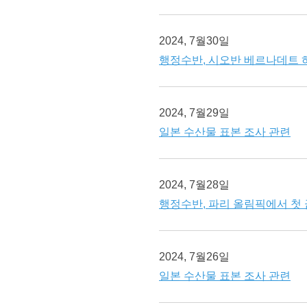
2024, 7월30일
행정수반, 시오반 베르나데트 
2024, 7월29일
일본 수산물 표본 조사 관련
2024, 7월28일
행정수반, 파리 올림픽에서 첫 
2024, 7월26일
일본 수산물 표본 조사 관련