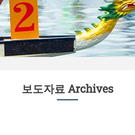
보도자료 Archives