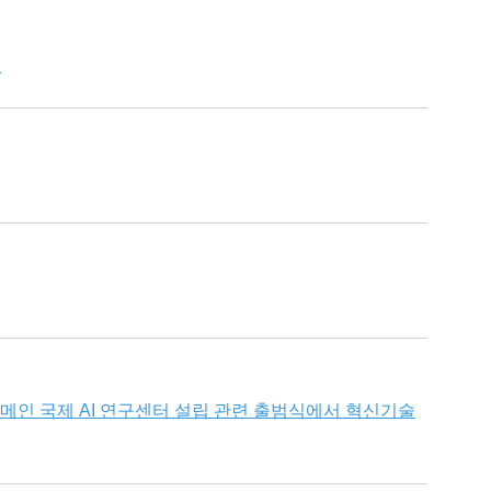
계
인 국제 AI 연구센터 설립 관련 출범식에서 혁신기술