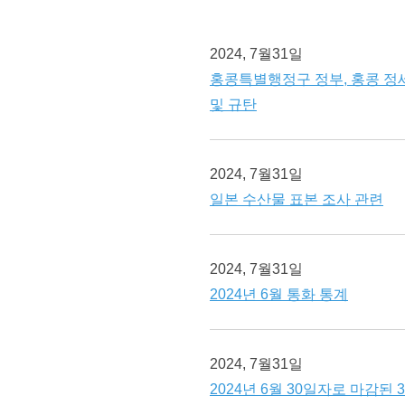
2024, 7월31일
홍콩특별행정구 정부, 홍콩 정
및 규탄
2024, 7월31일
일본 수산물 표본 조사 관련
2024, 7월31일
2024년 6월 통화 통계
2024, 7월31일
2024년 6월 30일자로 마감된