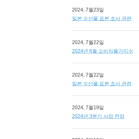
2024, 7월23일
일본 수산물 표본 조사 관련
2024, 7월22일
2024년 6월 소비자물가지수
2024, 7월22일
일본 수산물 표본 조사 관련
2024, 7월19일
2024년 3분기 사업 전망