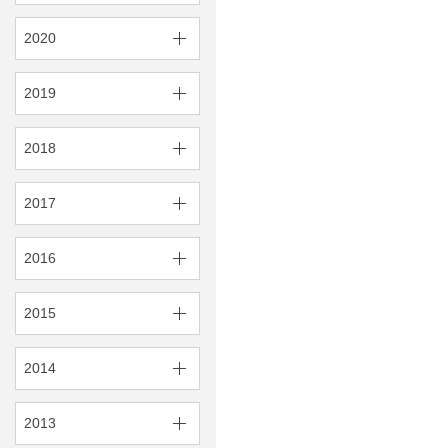
2020
2019
2018
2017
2016
2015
2014
2013