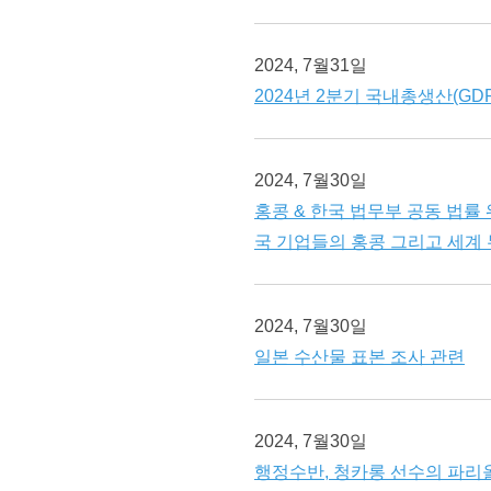
2024, 7월31일
2024년 2분기 국내총생산(GD
2024, 7월30일
홍콩 & 한국 법무부 공동 법률
국 기업들의 홍콩 그리고 세계
2024, 7월30일
일본 수산물 표본 조사 관련
2024, 7월30일
행정수반, 청카롱 선수의 파리