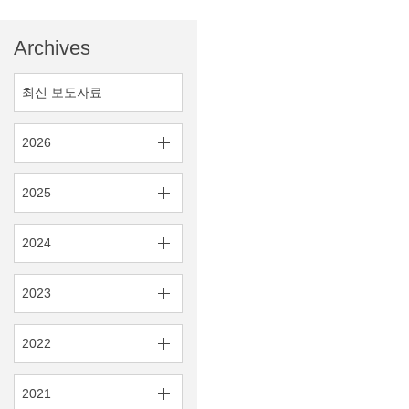
Archives
최신 보도자료
2026
2025
2024
2023
2022
2021