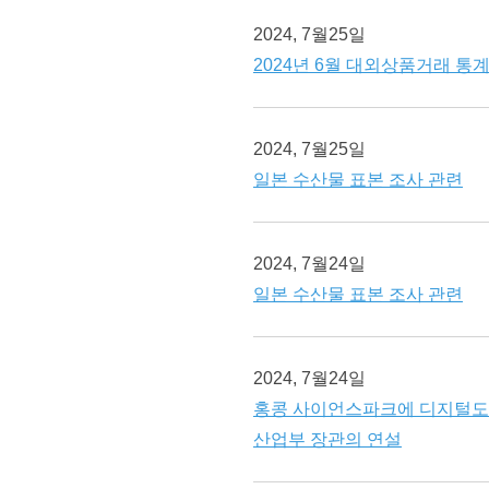
2024, 7월25일
2024년 6월 대외상품거래 통
2024, 7월25일
일본 수산물 표본 조사 관련
2024, 7월24일
일본 수산물 표본 조사 관련
2024, 7월24일
홍콩 사이언스파크에 디지털도메
산업부 장관의 연설