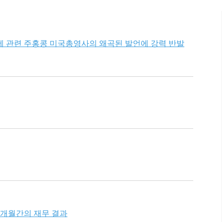
세 관련 주홍콩 미국총영사의 왜곡된 발언에 강력 반발
 3개월간의 재무 결과