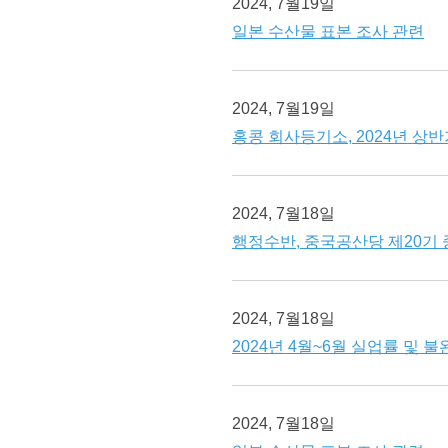
2024, 7월19일
일본 수산물 표본 조사 관련
2024, 7월19일
홍콩 회사등기소, 2024년 상반
2024, 7월18일
행정수반, 중국공산당 제20기
2024, 7월18일
2024년 4월~6월 실업률 및 
2024, 7월18일