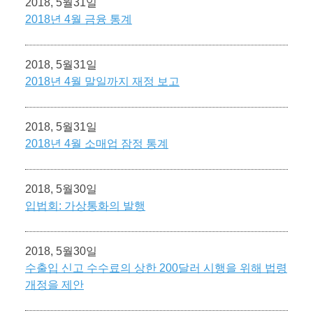
2018, 5월31일
2018년 4월 금융 통계
2018, 5월31일
2018년 4월 말일까지 재정 보고
2018, 5월31일
2018년 4월 소매업 잠정 통계
2018, 5월30일
입법회: 가상통화의 발행
2018, 5월30일
수출입 신고 수수료의 상한 200달러 시행을 위해 법령
개정을 제안