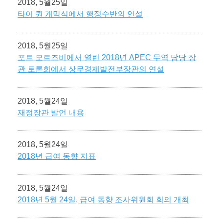
2018, 5월25일
타이 퀀 개막식에서 행정수반의 연설
2018, 5월25일
포트 모르즈비에서 열린 2018년 APEC 무역 담당 장
관 토론회에서 상무경제발전부장관의 연설
2018, 5월24일
재정장관 발언 내용
2018, 5월24일
2018년 급여 동향 지표
2018, 5월24일
2018년 5월 24일, 급여 동향 조사위원회 회의 개최