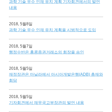
과학 기술 우수 인재 유치 계획 기자회견에서의 발언
내용
2018, 5월8일
과학 기술 우수 인재 유치 계획을 시범적으로 도입
2018, 5월7일
행정수반은 홍콩증권거래소의 회장을 승인
2018, 5월5일
재정장관은 마닐라에서 아시아개발은행(ADB) 총재와
회담
2018, 5월5일
기자회견에서 재무국고부장관의 발언 내용