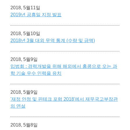
2018, 5월11일
2019년 공휴일 지정 발표
2018, 5월10일
2018년 3월 대외 무역 통계 (수량 및 금액)
2018, 5월9일
입법회 : 경력개발을 위해 해외에서 홍콩으로 오는 과
학 기술 우수 인력을 유치
2018, 5월9일
'재정 안정 및 핀테크 포럼 2018'에서 재무국고부장관
의 연설
2018, 5월8일