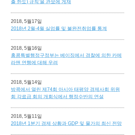
출 한도) 규칙'을 관보에 게재
2018, 5월17일
2018년 2월-4월 실업률 및 불완전취업률 통계
2018, 5월16일
홍콩특별행정구정부는 베이징에서 경찰에 의한 카메
라맨 연행에 대해 우려
2018, 5월14일
방콕에서 열린 제74회 아시아 태평양 경제사회 위원
회 각료급 회의 개회식에서 행정수반의 연설
2018, 5월11일
2018년 1분기 경제 상황과 GDP 및 물가의 최신 전망