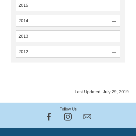
2015
2014
2013
2012
Last Updated: July 29, 2019
Follow Us