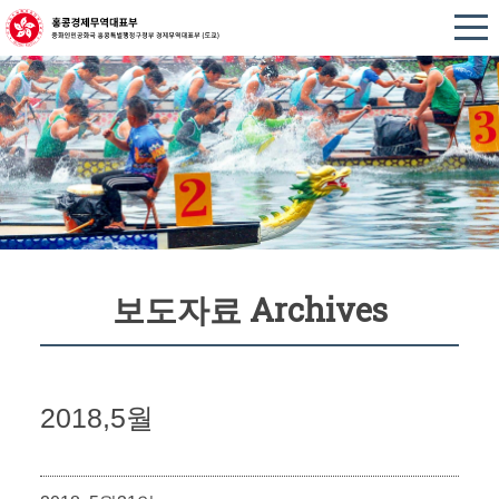
보도자료 Archives
2018,5월