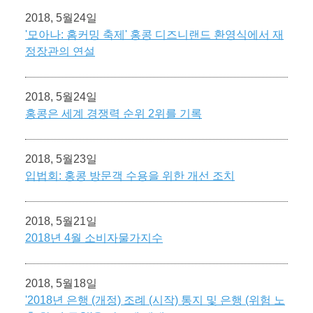
2018, 5월24일
'모아나: 홈커밍 축제' 홍콩 디즈니랜드 환영식에서 재
정장관의 연설
2018, 5월24일
홍콩은 세계 경쟁력 순위 2위를 기록
2018, 5월23일
입법회: 홍콩 방문객 수용을 위한 개선 조치
2018, 5월21일
2018년 4월 소비자물가지수
2018, 5월18일
'2018년 은행 (개정) 조례 (시작) 통지 및 은행 (위험 노