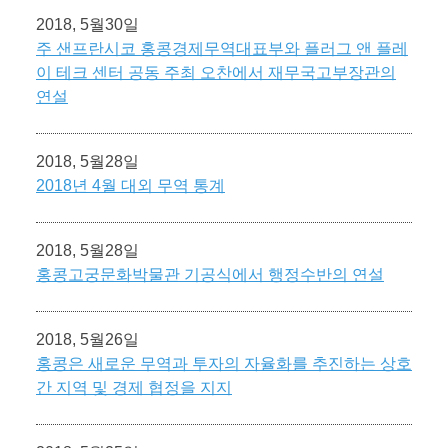
2018, 5월30일
주 샌프란시코 홍콩경제무역대표부와 플러그 앤 플레
이 테크 센터 공동 주최 오찬에서 재무국고부장관의
연설
2018, 5월28일
2018년 4월 대외 무역 통계
2018, 5월28일
홍콩고궁문화박물관 기공식에서 행정수반의 연설
2018, 5월26일
홍콩은 새로운 무역과 투자의 자율화를 추진하는 상호
간 지역 및 경제 협정을 지지