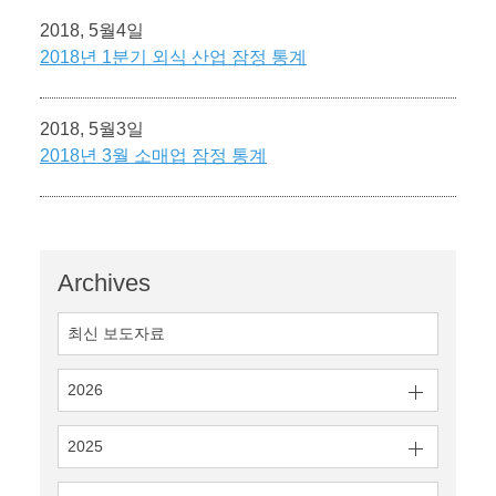
2018, 5월4일
2018년 1분기 외식 산업 잠정 통계
2018, 5월3일
2018년 3월 소매업 잠정 통계
Archives
최신 보도자료
2026
2025