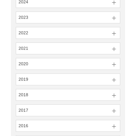
2024
2023
2022
2021
2020
2019
2018
2017
2016