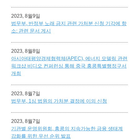
2023, 8월9일
법무부, 반정부 노래 금지 관련 가처분 신청 기각에 항
소: 관련 문서 게시
2023, 8월8일
아시아태평양경제협력체(APEC), 에너지 모델링 관련
워크샵 비디오 컨퍼런싱 통해 중국 홍콩특별행정구서
개최
2023, 8월7일
법무부, 1심 법원의 가처분 결정에 이의 신청
2023, 8월7일
기관별 운영위원회, 홍콩의 지속가능한 금융 생태계
강화를 위한 우선 순위 발표