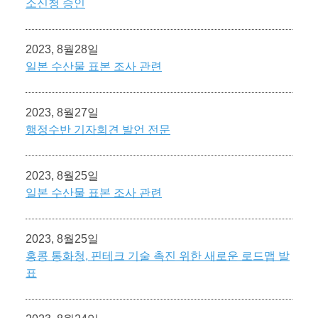
소신청 승인
2023, 8월28일
일본 수산물 표본 조사 관련
2023, 8월27일
행정수반 기자회견 발언 전문
2023, 8월25일
일본 수산물 표본 조사 관련
2023, 8월25일
홍콩 통화청, 핀테크 기술 촉진 위한 새로운 로드맵 발
표