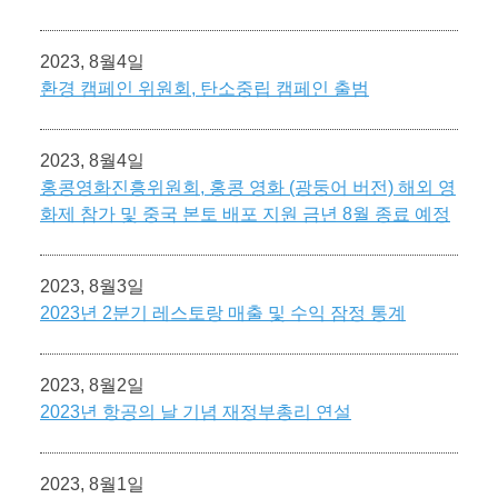
2023, 8월4일
환경 캠페인 위원회, 탄소중립 캠페인 출범
2023, 8월4일
홍콩영화진흥위원회, 홍콩 영화 (광둥어 버전) 해외 영
화제 참가 및 중국 본토 배포 지원 금년 8월 종료 예정
2023, 8월3일
2023년 2분기 레스토랑 매출 및 수익 잠정 통계
2023, 8월2일
2023년 항공의 날 기념 재정부총리 연설
2023, 8월1일