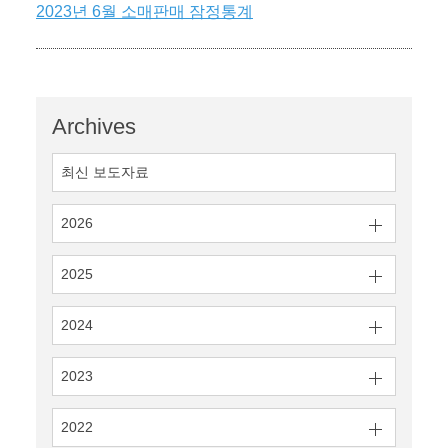
2023년 6월 소매판매 잠정통계
Archives
최신 보도자료
2026
2025
2024
2023
2022