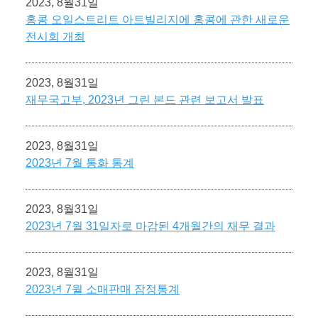
2023, 8월31일
홍콩 오일스트리트 아트빌리지에 홍콩에 관한 새로운
전시회 개최
2023, 8월31일
재무국고부, 2023년 그린 본드 관련 보고서 발표
2023, 8월31일
2023년 7월 통화 통계
2023, 8월31일
2023년 7월 31일자로 마감된 4개월간의 재무 결과
2023, 8월31일
2023년 7월 소매판매 잠정통계