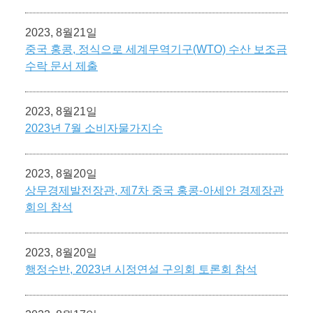
2023, 8월21일
중국 홍콩, 정식으로 세계무역기구(WTO) 수산 보조금
수락 문서 제출
2023, 8월21일
2023년 7월 소비자물가지수
2023, 8월20일
상무경제발전장관, 제7차 중국 홍콩-아세안 경제장관
회의 참석
2023, 8월20일
행정수반, 2023년 시정연설 구의회 토론회 참석