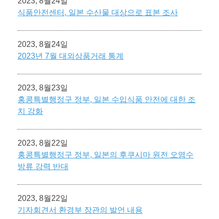
2023, 8월24일
식품안전센터, 일본 수산물 대상으로 표본 조사
2023, 8월24일
2023년 7월 대외상품거래 통계
2023, 8월23일
홍콩특별행정구 정부, 일본 수입식품 안전에 대한 조
치 강화
2023, 8월22일
홍콩특별행정구 정부, 일본의 후쿠시마 원전 오염수
방류 강력 반대
2023, 8월22일
기자회견서 환경부 장관의 발언 내용