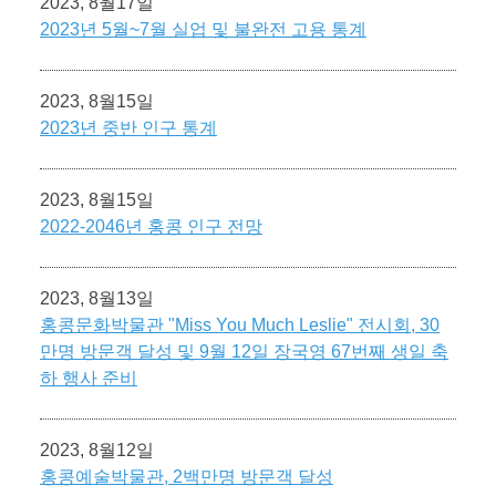
2023, 8월17일
2023년 5월~7월 실업 및 불완전 고용 통계
2023, 8월15일
2023년 중반 인구 통계
2023, 8월15일
2022-2046년 홍콩 인구 전망
2023, 8월13일
홍콩문화박물관 "Miss You Much Leslie" 전시회, 30
만명 방문객 달성 및 9월 12일 장국영 67번째 생일 축
하 행사 준비
2023, 8월12일
홍콩예술박물관, 2백만명 방문객 달성