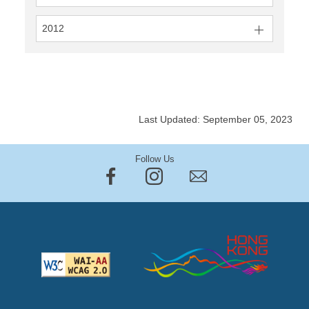
2012
Last Updated: September 05, 2023
Follow Us