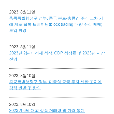
2023, 8월11일
홍콩특별행정구 정부, 중국 본토-홍콩간 주식 교차 거
래 제도 블록 트레이딩(block trading·대량 주식 매매)
도입 환영
2023, 8월11일
2023년 2분기 경제 성장, GDP 성장률 및 2023년 시장
전망
2023, 8월10일
홍콩특별행정구 정부, 미국의 중국 투자 제한 조치에
강력 반발 및 항의
2023, 8월10일
2023년 6월 대외 상품 거래량 및 가격 통계