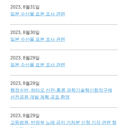
2023, 8월31일
일본 수산물 표본 조사 관련
2023, 8월30일
일본 수산물 표본 조사 관련
2023, 8월29일
일본 수산물 표본 조사 관련
2023, 8월29일
행정수반, 허타오 선전-홍콩 과학기술혁신합작구에
선전공원 개발 계획 공표 환영
2023, 8월29일
고등법원, 반정부 노래 금지 가처분 신청 기각 관련 항