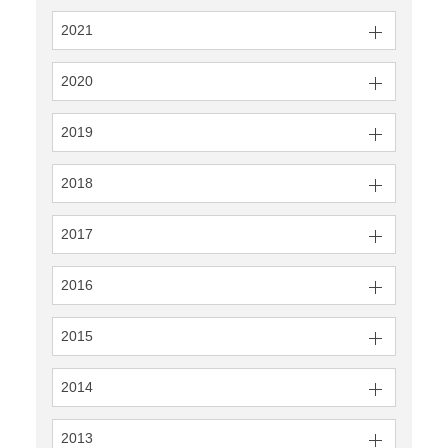
2021
2020
2019
2018
2017
2016
2015
2014
2013