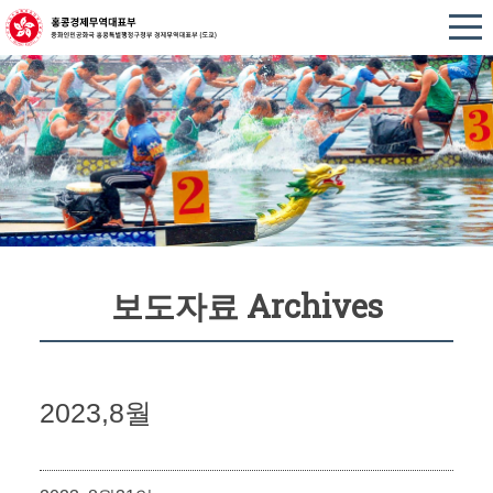
보도자료 Archives
2023,8월