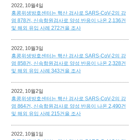
2022, 10월4일
홍콩위생방호센터는 핵산 검사로 SARS-CoV-2의 감
염 878건, 신속항원검사로 양성 반응이 나온 2,136건
및 해외 유입 사례 272건을 조사
2022, 10월3일
홍콩위생방호센터는 핵산 검사로 SARS-CoV-2의 감
염 858건, 신속항원검사로 양성 반응이 나온 2,328건
및 해외 유입 사례 343건을 조사
2022, 10월2일
홍콩위생방호센터는 핵산 검사로 SARS-CoV-2의 감
염 864건, 신속항원검사로 양성 반응이 나온 2,490건
및 해외 유입 사례 215건을 조사
2022, 10월1일