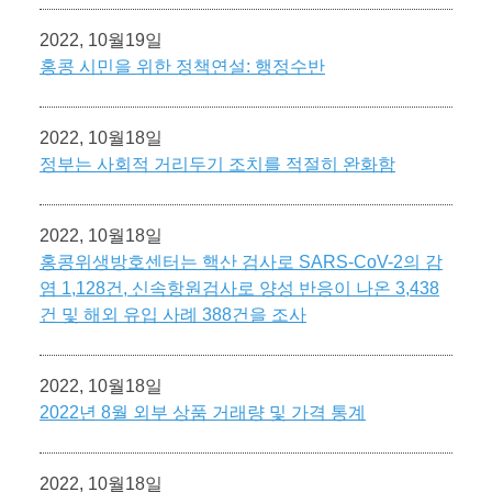
2022, 10월19일
홍콩 시민을 위한 정책연설: 행정수반
2022, 10월18일
정부는 사회적 거리두기 조치를 적절히 완화함
2022, 10월18일
홍콩위생방호센터는 핵산 검사로 SARS-CoV-2의 감
염 1,128건, 신속항원검사로 양성 반응이 나온 3,438
건 및 해외 유입 사례 388건을 조사
2022, 10월18일
2022년 8월 외부 상품 거래량 및 가격 통계
2022, 10월18일