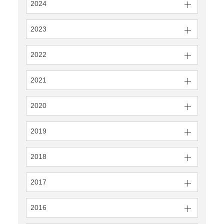
2024
2023
2022
2021
2020
2019
2018
2017
2016