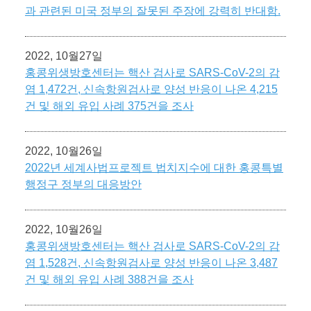
과 관련된 미국 정부의 잘못된 주장에 강력히 반대함.
2022, 10월27일
홍콩위생방호센터는 핵산 검사로 SARS-CoV-2의 감
염 1,472건, 신속항원검사로 양성 반응이 나온 4,215
건 및 해외 유입 사례 375건을 조사
2022, 10월26일
2022년 세계사법프로젝트 법치지수에 대한 홍콩특별
행정구 정부의 대응방안
2022, 10월26일
홍콩위생방호센터는 핵산 검사로 SARS-CoV-2의 감
염 1,528건, 신속항원검사로 양성 반응이 나온 3,487
건 및 해외 유입 사례 388건을 조사