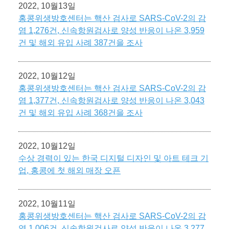
2022, 10월13일
홍콩위생방호센터는 핵산 검사로 SARS-CoV-2의 감
염 1,276건, 신속항원검사로 양성 반응이 나온 3,959
건 및 해외 유입 사례 387건을 조사
2022, 10월12일
홍콩위생방호센터는 핵산 검사로 SARS-CoV-2의 감
염 1,377건, 신속항원검사로 양성 반응이 나온 3,043
건 및 해외 유입 사례 368건을 조사
2022, 10월12일
수상 경력이 있는 한국 디지털 디자인 및 아트 테크 기
업, 홍콩에 첫 해외 매장 오픈
2022, 10월11일
홍콩위생방호센터는 핵산 검사로 SARS-CoV-2의 감
염 1,006건, 신속항원검사로 양성 반응이 나온 3,277