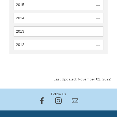
2015
2014
2013
2012
Last Updated: November 02, 2022
Follow Us