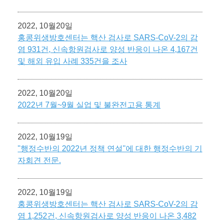
2022, 10월20일
홍콩위생방호센터는 핵산 검사로 SARS-CoV-2의 감
염 931건, 신속항원검사로 양성 반응이 나온 4,167건
및 해외 유입 사례 335건을 조사
2022, 10월20일
2022년 7월~9월 실업 및 불완전고용 통계
2022, 10월19일
"행정수반의 2022년 정책 연설"에 대한 행정수반의 기
자회견 전문.
2022, 10월19일
홍콩위생방호센터는 핵산 검사로 SARS-CoV-2의 감
염 1,252건, 신속항원검사로 양성 반응이 나온 3,482