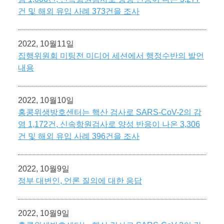
건 및 해외 유입 사례 373건을 조사
2022, 10월11일
집행위원회 미팅전 미디어 세션에서 행정수반의 발언
내용
2022, 10월10일
홍콩위생방호센터는 핵산 검사로 SARS-CoV-2의 감
염 1,172건, 신속항원검사로 양성 반응이 나온 3,306
건 및 해외 유입 사례 396건을 조사
2022, 10월9일
정부 대변인, 언론 질의에 대한 응답
2022, 10월9일