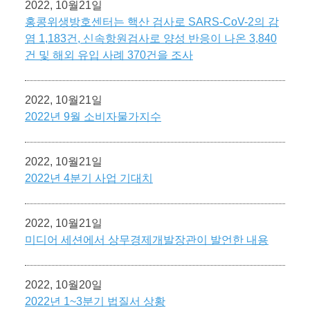
2022, 10월21일
홍콩위생방호센터는 핵산 검사로 SARS-CoV-2의 감
염 1,183건, 신속항원검사로 양성 반응이 나온 3,840
건 및 해외 유입 사례 370건을 조사
2022, 10월21일
2022년 9월 소비자물가지수
2022, 10월21일
2022년 4분기 사업 기대치
2022, 10월21일
미디어 세션에서 상무경제개발장관이 발언한 내용
2022, 10월20일
2022년 1~3분기 법질서 상황