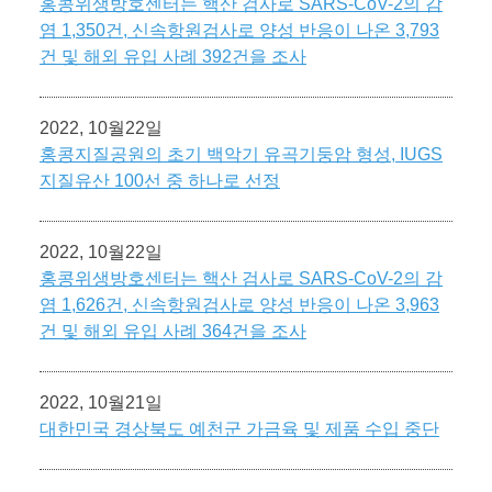
홍콩위생방호센터는 핵산 검사로 SARS-CoV-2의 감
염 1,350건, 신속항원검사로 양성 반응이 나온 3,793
건 및 해외 유입 사례 392건을 조사
2022, 10월22일
홍콩지질공원의 초기 백악기 유곡기둥암 형성, IUGS
지질유산 100선 중 하나로 선정
2022, 10월22일
홍콩위생방호센터는 핵산 검사로 SARS-CoV-2의 감
염 1,626건, 신속항원검사로 양성 반응이 나온 3,963
건 및 해외 유입 사례 364건을 조사
2022, 10월21일
대한민국 경상북도 예천군 가금육 및 제품 수입 중단