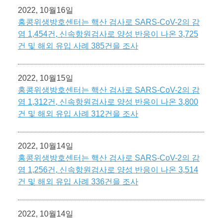
2022, 10월16일
홍콩위생방호센터는 핵산 검사로 SARS-CoV-2의 감
염 1,454건, 신속항원검사로 양성 반응이 나온 3,725
건 및 해외 유입 사례 385건을 조사
2022, 10월15일
홍콩위생방호센터는 핵산 검사로 SARS-CoV-2의 감
염 1,312건, 신속항원검사로 양성 반응이 나온 3,800
건 및 해외 유입 사례 312건을 조사
2022, 10월14일
홍콩위생방호센터는 핵산 검사로 SARS-CoV-2의 감
염 1,256건, 신속항원검사로 양성 반응이 나온 3,514
건 및 해외 유입 사례 336건을 조사
2022, 10월14일