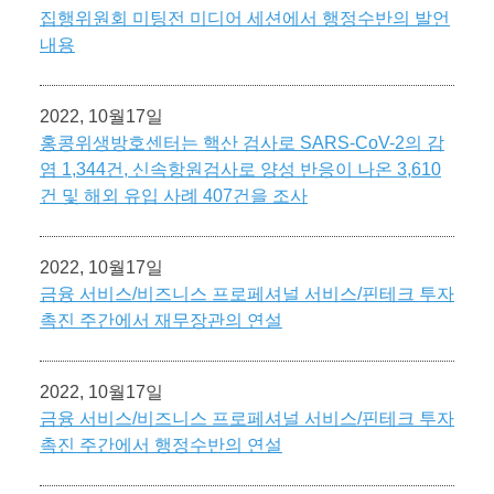
집행위원회 미팅전 미디어 세션에서 행정수반의 발언
내용
2022, 10월17일
홍콩위생방호센터는 핵산 검사로 SARS-CoV-2의 감
염 1,344건, 신속항원검사로 양성 반응이 나온 3,610
건 및 해외 유입 사례 407건을 조사
2022, 10월17일
금융 서비스/비즈니스 프로페셔널 서비스/핀테크 투자
촉진 주간에서 재무장관의 연설
2022, 10월17일
금융 서비스/비즈니스 프로페셔널 서비스/핀테크 투자
촉진 주간에서 행정수반의 연설