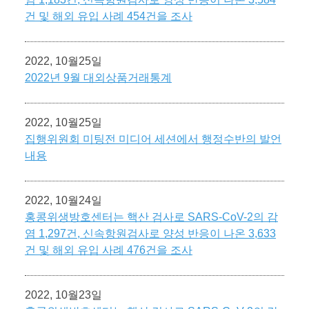
건 및 해외 유입 사례 454건을 조사
2022, 10월25일
2022년 9월 대외상품거래통계
2022, 10월25일
집행위원회 미팅전 미디어 세션에서 행정수반의 발언
내용
2022, 10월24일
홍콩위생방호센터는 핵산 검사로 SARS-CoV-2의 감
염 1,297건, 신속항원검사로 양성 반응이 나온 3,633
건 및 해외 유입 사례 476건을 조사
2022, 10월23일