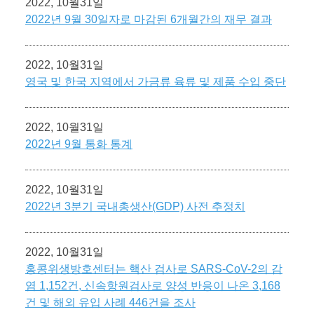
2022, 10월31일
2022년 9월 30일자로 마감된 6개월간의 재무 결과
2022, 10월31일
영국 및 한국 지역에서 가금류 육류 및 제품 수입 중단
2022, 10월31일
2022년 9월 통화 통계
2022, 10월31일
2022년 3분기 국내총생산(GDP) 사전 추정치
2022, 10월31일
홍콩위생방호센터는 핵산 검사로 SARS-CoV-2의 감
염 1,152건, 신속항원검사로 양성 반응이 나온 3,168
건 및 해외 유입 사례 446건을 조사