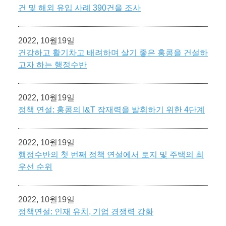
건 및 해외 유입 사례 390건을 조사
2022, 10월19일
건강하고 활기차고 배려하며 살기 좋은 홍콩을 건설하
고자 하는 행정수반
2022, 10월19일
정책 연설: 홍콩의 I&T 잠재력을 발휘하기 위한 4단계
2022, 10월19일
행정수반의 첫 번째 정책 연설에서 토지 및 주택의 최
우선 순위
2022, 10월19일
정책연설: 인재 유치, 기업 경쟁력 강화