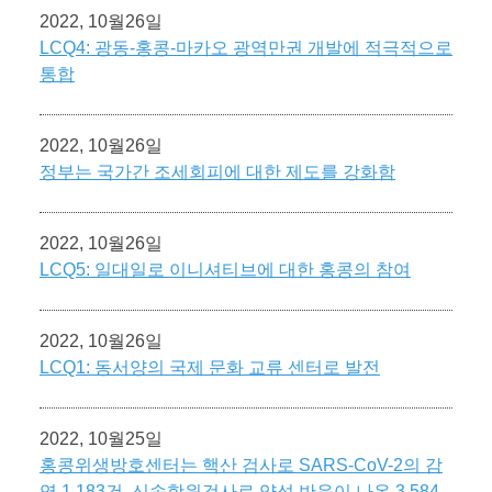
2022, 10월26일
LCQ4: 광동-홍콩-마카오 광역만권 개발에 적극적으로
통합
2022, 10월26일
정부는 국가간 조세회피에 대한 제도를 강화함
2022, 10월26일
LCQ5: 일대일로 이니셔티브에 대한 홍콩의 참여
2022, 10월26일
LCQ1: 동서양의 국제 문화 교류 센터로 발전
2022, 10월25일
홍콩위생방호센터는 핵산 검사로 SARS-CoV-2의 감
염 1,183건, 신속항원검사로 양성 반응이 나온 3,584