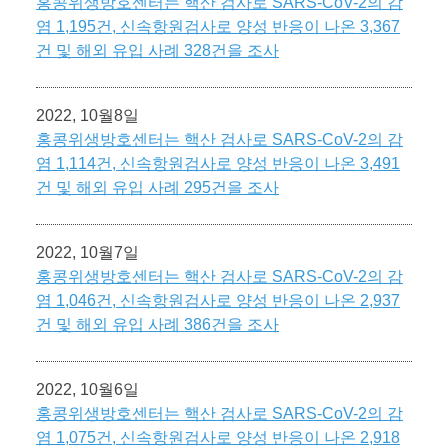
홍콩위생방호센터는 핵산 검사로 SARS-CoV-2의 감
염 1,195건, 신속항원검사로 양성 반응이 나온 3,367
건 및 해외 유입 사례 328건을 조사
2022, 10월8일
홍콩위생방호센터는 핵산 검사로 SARS-CoV-2의 감
염 1,114건, 신속항원검사로 양성 반응이 나온 3,491
건 및 해외 유입 사례 295건을 조사
2022, 10월7일
홍콩위생방호센터는 핵산 검사로 SARS-CoV-2의 감
염 1,046건, 신속항원검사로 양성 반응이 나온 2,937
건 및 해외 유입 사례 386건을 조사
2022, 10월6일
홍콩위생방호센터는 핵산 검사로 SARS-CoV-2의 감
염 1,075건, 신속항원검사로 양성 반응이 나온 2,918