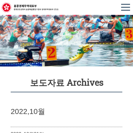
보도자료 Archives
2022,10월