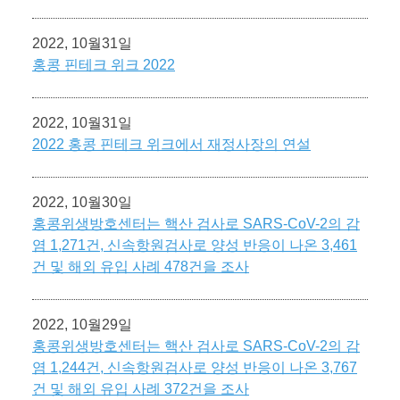
2022, 10월31일
홍콩 핀테크 위크 2022
2022, 10월31일
2022 홍콩 핀테크 위크에서 재정사장의 연설
2022, 10월30일
홍콩위생방호센터는 핵산 검사로 SARS-CoV-2의 감
염 1,271건, 신속항원검사로 양성 반응이 나온 3,461
건 및 해외 유입 사례 478건을 조사
2022, 10월29일
홍콩위생방호센터는 핵산 검사로 SARS-CoV-2의 감
염 1,244건, 신속항원검사로 양성 반응이 나온 3,767
건 및 해외 유입 사례 372건을 조사