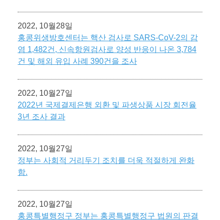
2022, 10월28일
홍콩위생방호센터는 핵산 검사로 SARS-CoV-2의 감
염 1,482건, 신속항원검사로 양성 반응이 나온 3,784
건 및 해외 유입 사례 390건을 조사
2022, 10월27일
2022년 국제결제은행 외환 및 파생상품 시장 회전율
3년 조사 결과
2022, 10월27일
정부는 사회적 거리두기 조치를 더욱 적절하게 완화
함.
2022, 10월27일
홍콩특별행정구 정부는 홍콩특별행정구 법원의 판결