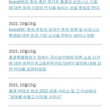
InvestHK의 투자 촉진 주간은 홍콩의 비즈니스 기회
에 대한 외국 기업의 인식을 높이는 것을 목표로 한다.
2022, 10월14일
InvestHK, 중국 본토의 외국인 투자 정책 및 비즈니스
환경에 대한 외국 기업 소식을 전하는 세미나 개최
2022, 10월13일
홍콩특별행정구 정부는 국가보안법에 따른 소송 사건
에 대한 유엔인권고등판무관의 대변인 발언에 대해 강
한 반대를 표명하였음
2022, 10월13일
홍콩 핀테크 위크 2022 금융 서비스 및 그 이상에서
"경계를 허물고 이익을 거두다"