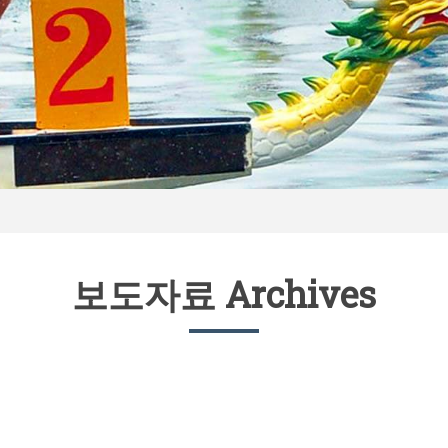
보도자료 Archives