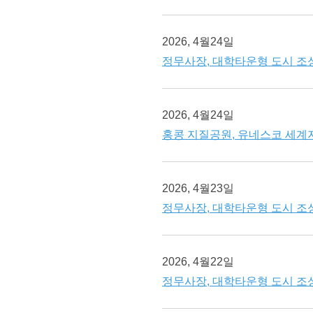
2026, 4월24일
정무사장, 대학타운형 도시 조
2026, 4월24일
홍콩 지질공원, 유네스코 세계
2026, 4월23일
정무사장, 대학타운형 도시 조
2026, 4월22일
정무사장, 대학타운형 도시 조