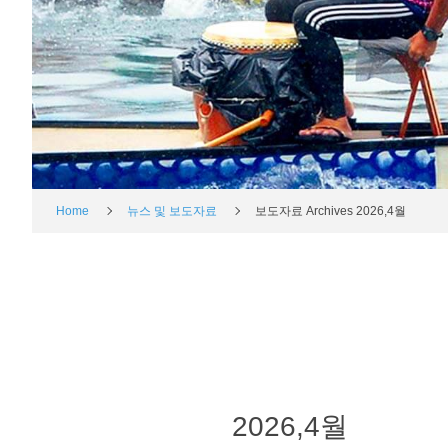
Home
뉴스 및 보도자료
보도자료 Archives 2026,4월
2026,4월