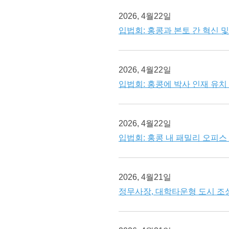
2026, 4월22일
입법회: 홍콩과 본토 간 혁신 
2026, 4월22일
입법회: 홍콩에 박사 인재 유치
2026, 4월22일
입법회: 홍콩 내 패밀리 오피스
2026, 4월21일
정무사장, 대학타운형 도시 조