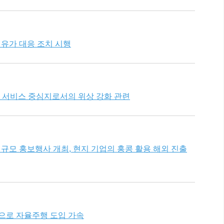
 유가 대응 조치 시행
결 서비스 중심지로서의 위상 강화 관련
첫 대규모 홍보행사 개최, 현지 기업의 홍콩 활용 해외 진출
탕으로 자율주행 도입 가속