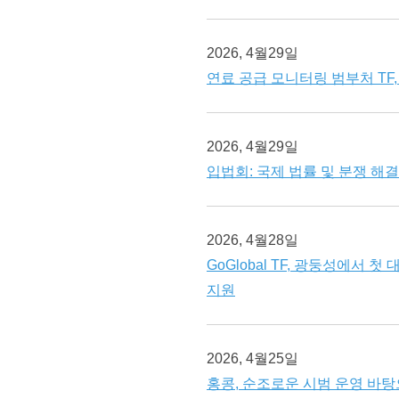
2026, 4월29일
연료 공급 모니터링 범부처 TF,
2026, 4월29일
입법회: 국제 법률 및 분쟁 해
2026, 4월28일
GoGlobal TF, 광둥성에서 
지원
2026, 4월25일
홍콩, 순조로운 시범 운영 바