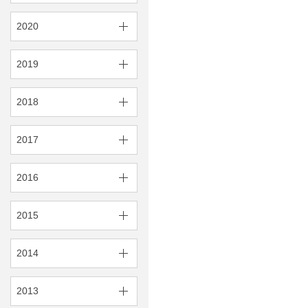
2020
2019
2018
2017
2016
2015
2014
2013