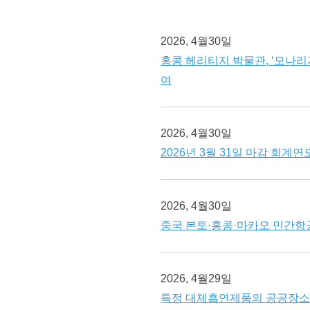
2026, 4월30일
홍콩 헤리티지 박물관, ‘모나리
여
2026, 4월30일
2026년 3월 31일 마감 회계
2026, 4월30일
중국 본토·홍콩·마카오 민간항공
2026, 4월29일
특정 대체흡연제품의 공공장소 