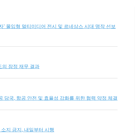
자’ 몰입형 멀티미디어 전시 및 르네상스 시대 명작 선보
연도의 잠정 재무 결과
 당국, 항공 안전 및 효율성 강화를 위한 협력 약정 체결
소지 금지, 내일부터 시행