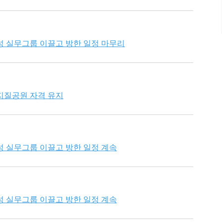
성 실무그룹 이끌고 방한 일정 마무리
지질공원 자격 유지
성 실무그룹 이끌고 방한 일정 계속
성 실무그룹 이끌고 방한 일정 계속