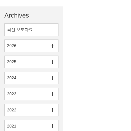
Archives
최신 보도자료
2026
2025
2024
2023
2022
2021