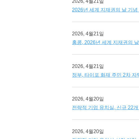
2026, 4월21일
2026년 세계 지재권의 날 기
2026, 4월21일
홍콩, 2026년 세계 지재권의 
2026, 4월21일
정부, 타이포 화재 주민 2차 자
2026, 4월20일
전략적 기업 유치실, 신규 22개
2026, 4월20일