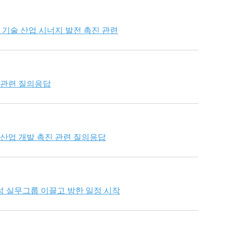
및 기술 산업 시너지 발전 촉진 관련
 관련 질의응답
 산업 개발 촉진 관련 질의응답
성 실무그룹 이끌고 방한 일정 시작