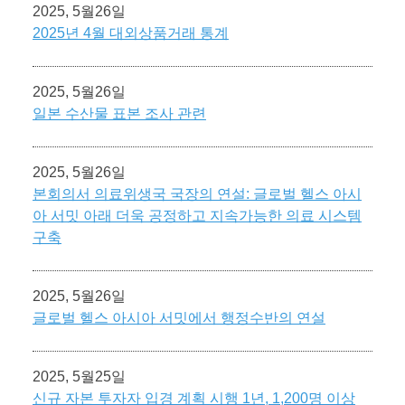
2025, 5월26일
2025년 4월 대외상품거래 통계
2025, 5월26일
일본 수산물 표본 조사 관련
2025, 5월26일
본회의서 의료위생국 국장의 연설: 글로벌 헬스 아시
아 서밋 아래 더욱 공정하고 지속가능한 의료 시스템
구축
2025, 5월26일
글로벌 헬스 아시아 서밋에서 행정수반의 연설
2025, 5월25일
신규 자본 투자자 입경 계획 시행 1년, 1,200명 이상