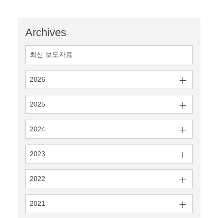
Archives
최신 보도자료
2026
2025
2024
2023
2022
2021