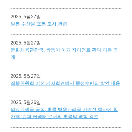
2025, 5월27일
일본 수산물 표본 조사 관련
2025, 5월27일
문화체육관광국, 쌍둥이 아기 자이언트 판다 이름 공
개
2025, 5월27일
집행위원회 이전 기자회견에서 행정수반의 발언 내용
2025, 5월26일
의료위생국 국장, 홍콩 병원관리국 컨벤션 행사에 참
가해 '슈퍼 커넥터'로서의 홍콩의 역할 강조