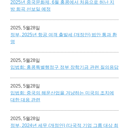
2025년 중국문화제, 6월 홍콩에서 처음으로 허난 지
방 희곡 선보일 예정
2025, 5월28일
정부, 2025년 항공 여객 출발세 (개정안) 법안 통과 환
영
2025, 5월28일
입법회: 홍콩특별행정구 정부 장학기금 관련 질의응답
2025, 5월28일
입법회: 중국의 해운산업을 겨냥하는 미국의 조치에
대한 대응 관련
2025, 5월28일
정부, 2024년 세무 (개정안) (다국적 기업 그룹 대상 최