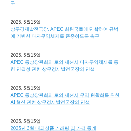
구
2025, 5월15일
상무경제발전국장, APEC 회원국들에 단합하여 규범
에 기반한 다자무역체제를 존중하도록 촉구
2025, 5월15일
APEC 통상장관회의 토의 세션서 다자무역체제를 통
한 연결성 관련 상무경제발전국장의 연설
2025, 5월15일
APEC 통상장관회의 토의 세션서 무역 원활화를 위한
AI 혁신 관련 상무경제발전국장의 연설
2025, 5월15일
2025년 3월 대외상품 거래량 및 가격 통계