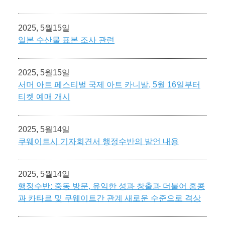
2025, 5월15일
일본 수산물 표본 조사 관련
2025, 5월15일
서머 아트 페스티벌 국제 아트 카니발, 5월 16일부터
티켓 예매 개시
2025, 5월14일
쿠웨이트시 기자회견서 행정수반의 발언 내용
2025, 5월14일
행정수반: 중동 방문, 유익한 성과 창출과 더불어 홍콩
과 카타르 및 쿠웨이트간 관계 새로운 수준으로 격상