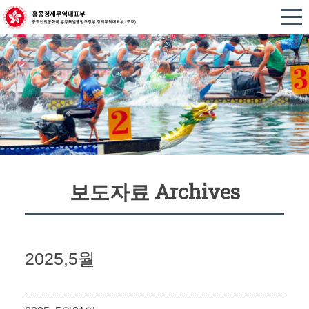
보도자료 Archives
2025,5월