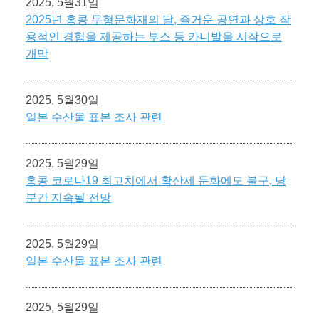
2025, 5월31일
2025년 홍콩 무형문화재의 달, 즐거운 공연과 상호 작
용적인 경험을 제공하는 부스 등 카니발을 시작으로
개막
2025, 5월30일
일본 수산물 표본 조사 관련
2025, 5월29일
홍콩 코로나19 최고치에서 확산세 둔화에도 불구, 당
분간 지속될 전망
2025, 5월29일
일본 수산물 표본 조사 관련
2025, 5월29일