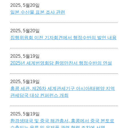
2025, 5월20일
일본 수산물 표본 조사 관련
2025, 5월20일
집행위원회 이전 기자회견에서 행정수반의 발언 내용
2025, 5월19일
2025년 세계번영회담 환영만찬서 행정수반의 연설
2025, 5월19일
홍콩 세관, 제26차 세계관세기구 아시아/태평양 지역
관세당국 대상 컨퍼런스 개최
2025, 5월19일
환경생태국 및 중국 해관총서, 홍콩에서 중국 본토로
수출되는 육류 및 유제품 관련 협력 조치에 서명