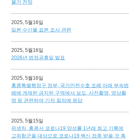
물가 전망
2025, 5월16일
일본 수산물 표본 조사 관련
2025, 5월16일
2026년 법정공휴일 발표
2025, 5월16일
홍콩특별행정구 정부, 국가안전수호 조례 아래 부속법
례에 게재된 금지된 구역에서 보도, 사진촬영, 영상촬
영 등 관련하여 기자 질의에 응답
2025, 5월15일
위생처, 홍콩서 코로나19 양성률 1년래 최고 기록에
고위험군을 대상으로 코로나19 백신 접종 받을 것 촉