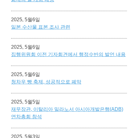
2025, 5월6일
일본 수산물 표본 조사 관련
2025, 5월6일
집행위원회 이전 기자회견에서 행정수반의 발언 내용
2025, 5월6일
청차우 빵 축제, 성공적으로 폐막
2025, 5월5일
재무장관, 이탈리아 밀라노서 아시아개발은행(ADB)
연차총회 참석
2025, 5월3일