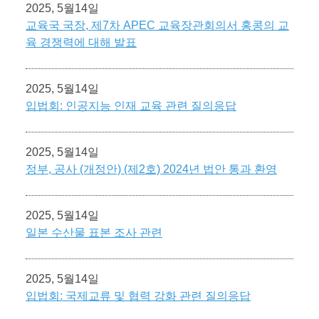
2025, 5월14일
교육국 국장, 제7차 APEC 교육장관회의서 홍콩의 교
육 경쟁력에 대해 발표
2025, 5월14일
입법회: 인공지능 인재 교육 관련 질의응답
2025, 5월14일
정부, 공사 (개정안) (제2호) 2024년 법안 통과 환영
2025, 5월14일
일본 수산물 표본 조사 관련
2025, 5월14일
입법회: 국제교류 및 협력 강화 관련 질의응답