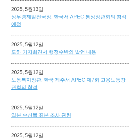
2025, 5월13일
상무경제발전국장, 한국서 APEC 통상장관회의 참석
예정
2025, 5월12일
도하 기자회견서 행정수반의 발언 내용
2025, 5월12일
노동복지장관, 한국 제주서 APEC 제7회 고용노동장
관회의 참석
2025, 5월12일
일본 수산물 표본 조사 관련
2025, 5월12일