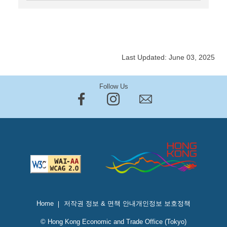
Last Updated: June 03, 2025
Follow Us
Home
저작권 정보 & 면책 안내
개인정보 보호정책
© Hong Kong Economic and Trade Office (Tokyo)