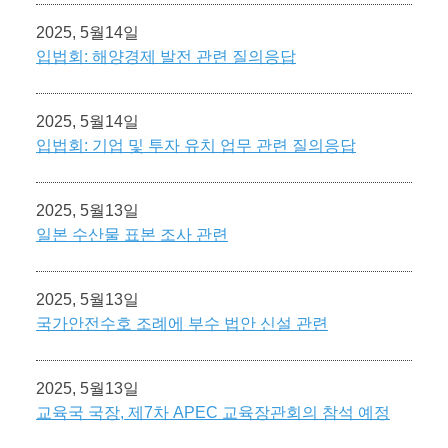
2025, 5월14일
입법회: 해양경제 발전 관련 질의응답
2025, 5월14일
입법회: 기업 및 투자 유치 업무 관련 질의응답
2025, 5월13일
일본 수산물 표본 조사 관련
2025, 5월13일
국가안전수호 조례에 부수 법안 신설 관련
2025, 5월13일
교육국 국장, 제7차 APEC 교육장관회의 참석 예정