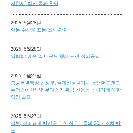
저한세) 법안 통과 환영
2025, 5월28일
일본 수산물 표본 조사 관련
2025, 5월28일
입법회: 예술 및 대규모 행사 관련 질의응답
2025, 5월27일
홍콩특별행정구 정부, 국제신용평가사 스탠더드앤드
푸어스(S&P) 및 무디스의 홍콩 신용등급 평가에 대한
입장 발표
2025, 5월27일
정부, 실버경제 발전을 위한 실무그룹의 30개 조치 발
표