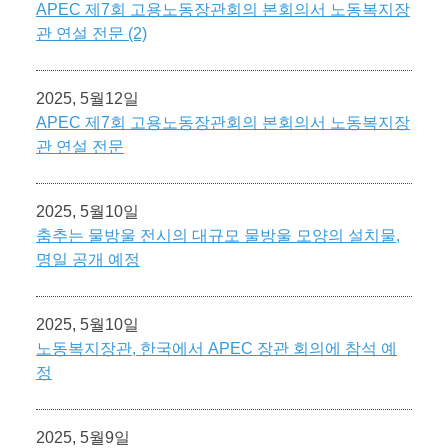
APEC 제7회 고용노동장관회의 본회의서 노동복지장
관 연설 전문 (2)
2025, 5월12일
APEC 제7회 고용노동장관회의 본회의서 노동복지장
관 연설 전문
2025, 5월10일
춤추는 물방울 전시의 대규모 물방울 모양의 설치물,
명일 공개 예정
2025, 5월10일
노동복지장관, 한국에서 APEC 장관 회의에 참석 예
정
2025, 5월9일