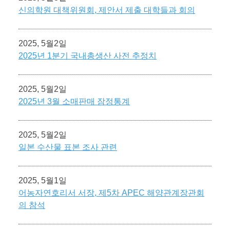
신의학원 대책위원회, 제안서 제출 대학들과 회의
2025, 5월2일
2025년 1분기 국내총생산 사전 추정치
2025, 5월2일
2025년 3월 소매판매 잠정통계
2025, 5월2일
일본 수산물 표본 조사 관련
2025, 5월1일
어농자연호리서 서장, 제5차 APEC 해양관계장관회
의 참석