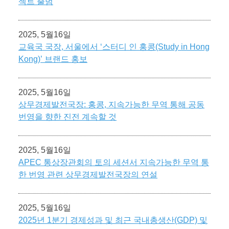
젝트 출범
2025, 5월16일
교육국 국장, 서울에서 ‘스터디 인 홍콩(Study in Hong
Kong)’ 브랜드 홍보
2025, 5월16일
상무경제발전국장: 홍콩, 지속가능한 무역 통해 공동
번영을 향한 진전 계속할 것
2025, 5월16일
APEC 통상장관회의 토의 세션서 지속가능한 무역 통
한 번영 관련 상무경제발전국장의 연설
2025, 5월16일
2025년 1분기 경제성과 및 최근 국내총생산(GDP) 및