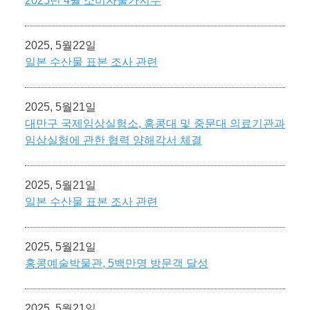
2025년 4월 소비자물가지수
2025, 5월22일
일본 수산물 표본 조사 관련
2025, 5월21일
대만구 국제임상실험소, 홍콩대 및 중문대 의료기관과
임상실험에 관한 협력 양해각서 체결
2025, 5월21일
일본 수산물 표본 조사 관련
2025, 5월21일
홍콩예술박물관, 5백만명 방문객 달성
2025, 5월21일