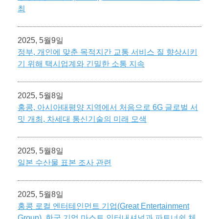
최
2025, 5월9일
정부, 개인에 맞춘 목적지간 교통 서비스 질 향상시키
기 위해 택시업계와 긴밀한 소통 지속
2025, 5월8일
홍콩, 아시아태평양 지역에서 처음으로 6G 글로벌 서
밋 개최, 차세대 통신기술의 미래 모색
2025, 5월8일
일본 수산물 표본 조사 관련
2025, 5월8일
홍콩 로컬 엔터테인먼트 기업(Great Entertainment
Group), 한국 기업 마스트 인터내셔널과 파트너쉽 체