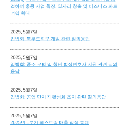
결하여 홍콩 사업 확장, 일자리 창출 및 비즈니스 파트
너쉽 확대
2025, 5월7일
입법회: 북부도회구 개발 관련 질의응답
2025, 5월7일
입법회: 중소 로펌 및 청년 법정변호사 지원 관련 질의
응답
2025, 5월7일
입법회: 공업 단지 재활성화 조치 관련 질의응답
2025, 5월7일
2025년 1분기 레스토랑 매출 잠정 통계