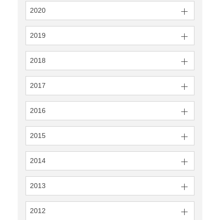
2020
2019
2018
2017
2016
2015
2014
2013
2012