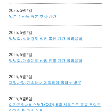
2025, 5월7일
일본 수산물 표본 조사 관련
2025, 5월7일
입법회: 실버경제 발전 촉진 관련 질의응답
2025, 5월7일
입법회: 대중문화 산업 진흥 관련 질의응답
2025, 5월7일
재정사장, 계속해서 이탈리아 밀라노 방문
2025, 5월6일
여가문화서비스부(LCSD), 6월 처음으로 홍콩 무형문
화재의 달 개최 예정