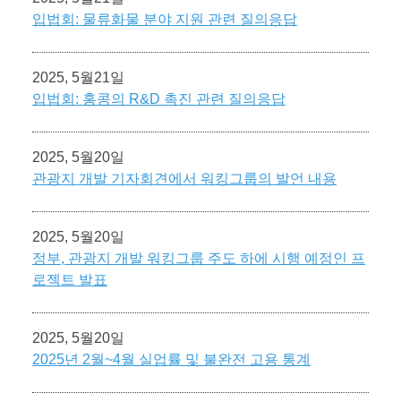
입법회: 물류화물 분야 지원 관련 질의응답
2025, 5월21일
입법회: 홍콩의 R&D 촉진 관련 질의응답
2025, 5월20일
관광지 개발 기자회견에서 워킹그룹의 발언 내용
2025, 5월20일
정부, 관광지 개발 워킹그룹 주도 하에 시행 예정인 프
로젝트 발표
2025, 5월20일
2025년 2월~4월 실업률 및 불완전 고용 통계