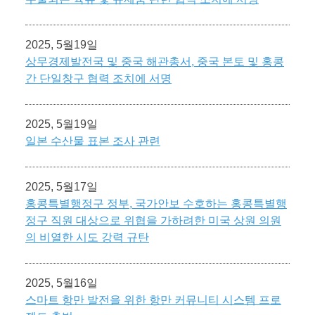
2025, 5월19일
상무경제발전국 및 중국 해관총서, 중국 본토 및 홍콩
간 단일창구 협력 조치에 서명
2025, 5월19일
일본 수산물 표본 조사 관련
2025, 5월17일
홍콩특별행정구 정부, 국가안보 수호하는 홍콩특별행
정구 직원 대상으로 위협을 가하려한 미국 상원 의원
의 비열한 시도 강력 규탄
2025, 5월16일
스마트 항만 발전을 위한 항만 커뮤니티 시스템 프로