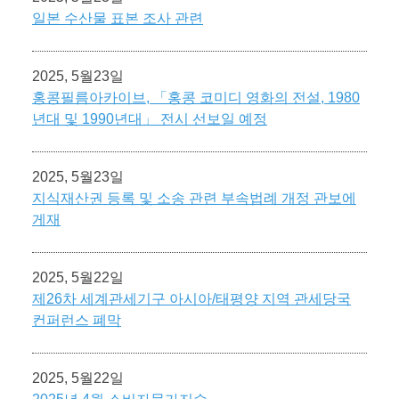
일본 수산물 표본 조사 관련
2025, 5월23일
홍콩필름아카이브, 「홍콩 코미디 영화의 전설, 1980
년대 및 1990년대」 전시 선보일 예정
2025, 5월23일
지식재산권 등록 및 소송 관련 부속법례 개정 관보에
게재
2025, 5월22일
제26차 세계관세기구 아시아/태평양 지역 관세당국
컨퍼런스 폐막
2025, 5월22일