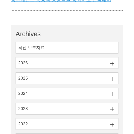
Archives
최신 보도자료
2026
2025
2024
2023
2022