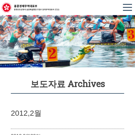
보도자료 Archives
2012,2월