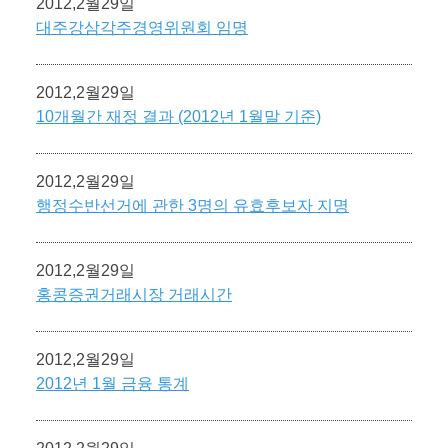
2012,2월29일
대주강삼각주경영위원회 임명
2012,2월29일
10개월간 재정 결과 (2012년 1월말 기준)
2012,2월29일
행정수반선거에 관한 3명의 유효후보자 지명
2012,2월29일
홍콩증권거래시장 거래시간
2012,2월29일
2012년 1월 금융 통계