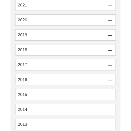
2021
2020
2019
2018
2017
2016
2015
2014
2013