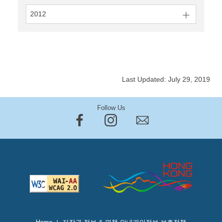
2012
Last Updated: July 29, 2019
Follow Us