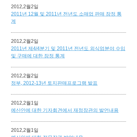
2012,2월2일
2011년 12월 및 2011년 전년도 소매업 판매 잠정 통
계
2012,2월2일
2011년 제4/4분기 및 2011년 전년도 외식업분야 수입
및 구매에 대한 잠정 통계
2012,2월2일
정부, 2012-13년 토지판매프로그램 발표
2012,2월1일
예산안에 대한 기자회견에서 재정장관의 발언내용
2012,2월1일