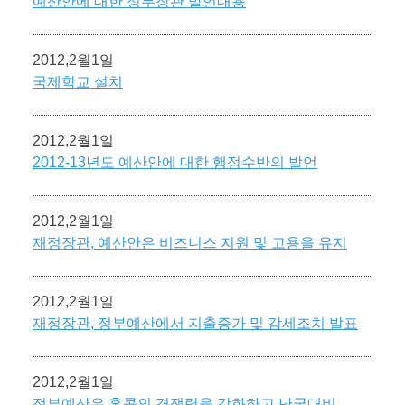
예산안에 대한 정무장관 발언내용
2012,2월1일
국제학교 설치
2012,2월1일
2012-13년도 예산안에 대한 행정수반의 발언
2012,2월1일
재정장관, 예산안은 비즈니스 지원 및 고용을 유지
2012,2월1일
재정장관, 정부예산에서 지출증가 및 감세조치 발표
2012,2월1일
정부예산은 홍콩의 경쟁력을 강화하고 난국대비