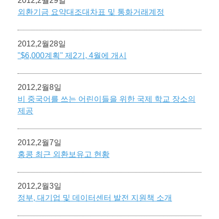
2012,2월29일
외환기금 요약대조대차표 및 통화거래계정
2012,2월28일
"$6,000계획" 제2기, 4월에 개시
2012,2월8일
비 중국어를 쓰는 어린이들을 위한 국제 학교 장소의
제공
2012,2월7일
홍콩 최근 외환보유고 현황
2012,2월3일
정부, 대기업 및 데이터센터 발전 지원책 소개