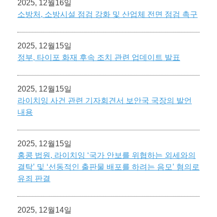
2025, 12월16일
소방처, 소방시설 점검 강화 및 산업체 전면 점검 촉구
2025, 12월15일
정부, 타이포 화재 후속 조치 관련 업데이트 발표
2025, 12월15일
라이치잉 사건 관련 기자회견서 보안국 국장의 발언
내용
2025, 12월15일
홍콩 법원, 라이치잉 ‘국가 안보를 위협하는 외세와의
결탁’ 및 ‘선동적인 출판물 배포를 하려는 음모’ 혐의로
유죄 판결
2025, 12월14일