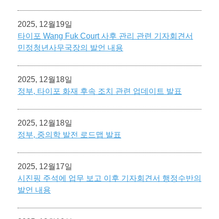
2025, 12월19일
타이포 Wang Fuk Court 사후 관리 관련 기자회견서
민정청년사무국장의 발언 내용
2025, 12월18일
정부, 타이포 화재 후속 조치 관련 업데이트 발표
2025, 12월18일
정부, 중의학 발전 로드맵 발표
2025, 12월17일
시진핑 주석에 업무 보고 이후 기자회견서 행정수반의
발언 내용