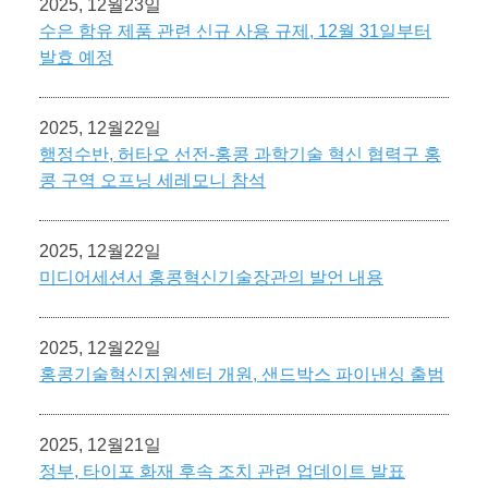
2025, 12월23일
수은 함유 제품 관련 신규 사용 규제, 12월 31일부터
발효 예정
2025, 12월22일
행정수반, 허타오 선전-홍콩 과학기술 혁신 협력구 홍
콩 구역 오프닝 세레모니 참석
2025, 12월22일
미디어세션서 홍콩혁신기술장관의 발언 내용
2025, 12월22일
홍콩기술혁신지원센터 개원, 샌드박스 파이낸싱 출범
2025, 12월21일
정부, 타이포 화재 후속 조치 관련 업데이트 발표