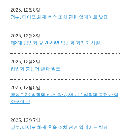
2025, 12월8일
정부, 타이포 화재 후속 조치 관련 업데이트 발표
2025, 12월8일
제8대 입법회 및 2026년 입법회 회기 개시일
2025, 12월8일
입법회 총선거 결과 발표
2025, 12월8일
행정수반: 입법회 선거 종료, 새로운 입법회 통해 개혁
추구할 것
2025, 12월7일
정부, 타이포 화재 후속 조치 관련 업데이트 발표