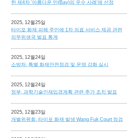
한 제4차 '아름다운 만(Bay)의 우수 사례'에 선정
2025, 12월25일
타이포 화재 피해 주민에 1차 의료 서비스 제공 관련
의무위생국 발표 통계
2025, 12월24일
소방처, 특별 화재안전점검 및 운영 강화 실시
2025, 12월24일
정부, 과학기술인재입경계획 관련 추가 조치 발표
2025, 12월23일
개별위원회, 타이포 화재 발생 Wang Fuk Court 점검