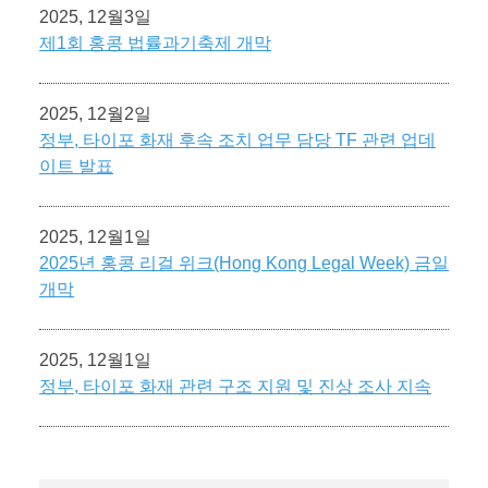
2025, 12월3일
제1회 홍콩 법률과기축제 개막
2025, 12월2일
정부, 타이포 화재 후속 조치 업무 담당 TF 관련 업데
이트 발표
2025, 12월1일
2025년 홍콩 리걸 위크(Hong Kong Legal Week) 금일
개막
2025, 12월1일
정부, 타이포 화재 관련 구조 지원 및 진상 조사 지속