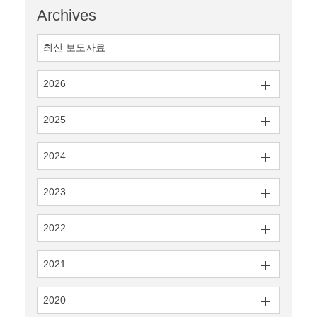
Archives
최신 보도자료
2026
2025
2024
2023
2022
2021
2020