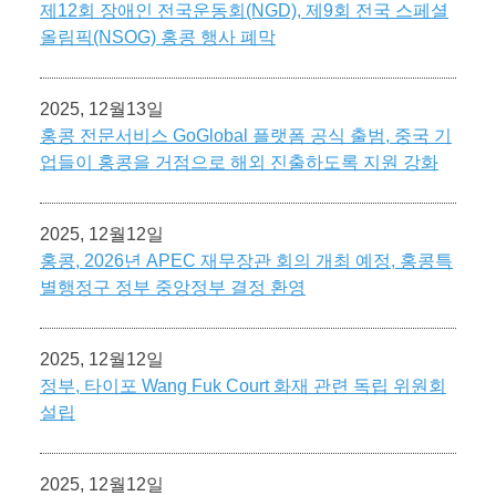
제12회 장애인 전국운동회(NGD), 제9회 전국 스페셜
올림픽(NSOG) 홍콩 행사 폐막
2025, 12월13일
홍콩 전문서비스 GoGlobal 플랫폼 공식 출범, 중국 기
업들이 홍콩을 거점으로 해외 진출하도록 지원 강화
2025, 12월12일
홍콩, 2026년 APEC 재무장관 회의 개최 예정, 홍콩특
별행정구 정부 중앙정부 결정 환영
2025, 12월12일
정부, 타이포 Wang Fuk Court 화재 관련 독립 위원회
설립
2025, 12월12일