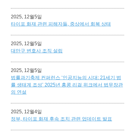
2025, 12월5일
타이포 화재 관련 피해자들, 중상에서 회복 상태
2025, 12월5일
대만구 변호사 조직 설립
2025, 12월5일
법률과기축제 컨퍼런스 ‘인공지능의 시대: 21세기 법
률 생태계 조성’ 2025년 홍콩 리걸 위크에서 법무장관
의 연설
2025, 12월4일
정부, 타이포 화재 후속 조치 관련 업데이트 발표