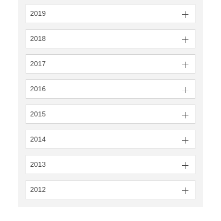
2019
2018
2017
2016
2015
2014
2013
2012