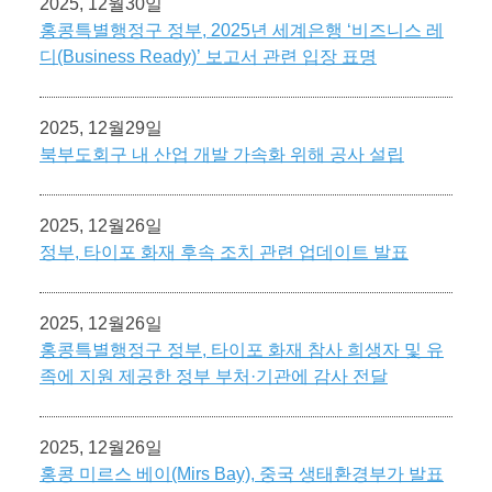
2025, 12월30일
홍콩특별행정구 정부, 2025년 세계은행 ‘비즈니스 레
디(Business Ready)’ 보고서 관련 입장 표명
2025, 12월29일
북부도회구 내 산업 개발 가속화 위해 공사 설립
2025, 12월26일
정부, 타이포 화재 후속 조치 관련 업데이트 발표
2025, 12월26일
홍콩특별행정구 정부, 타이포 화재 참사 희생자 및 유
족에 지원 제공한 정부 부처·기관에 감사 전달
2025, 12월26일
홍콩 미르스 베이(Mirs Bay), 중국 생태환경부가 발표