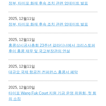
정부, 타이포 화재 후속 조치 관련 업데이트 발표
2025, 12월11일
정부, 타이포 화재 후속 조치 관련 업데이트 발표
2025, 12월11일
홍콩상시공사총회 23주년 갈라디너에서 크리스토퍼
후이 홍콩 재무 및 국고부장관의 연설
2025, 12월11일
대규모 국제 항공전·컨퍼런스 홍콩서 폐막
2025, 12월10일
타이포 Wang Fuk Court 지원 기금 운영 위원회, 첫 회
의 소집