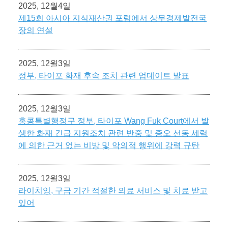
2025, 12월4일
제15회 아시아 지식재산권 포럼에서 상무경제발전국
장의 연설
2025, 12월3일
정부, 타이포 화재 후속 조치 관련 업데이트 발표
2025, 12월3일
홍콩특별행정구 정부, 타이포 Wang Fuk Court에서 발
생한 화재 긴급 지원조치 관련 반중 및 증오 선동 세력
에 의한 근거 없는 비방 및 악의적 행위에 강력 규탄
2025, 12월3일
라이치잉, 구금 기간 적절한 의료 서비스 및 치료 받고
있어