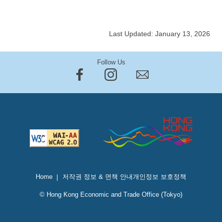
Last Updated: January 13, 2026
Follow Us
Home
저작권 정보 & 면책 안내
개인정보 보호정책
© Hong Kong Economic and Trade Office (Tokyo)