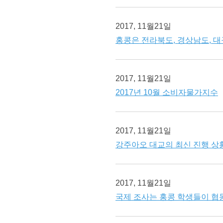
2017, 11월21일
홍콩은 전라북도, 경상남도, 
2017, 11월21일
2017년 10월 소비자물가지수
2017, 11월21일
강주아오 대교의 최신 진행 상
2017, 11월21일
국제 조사는 홍콩 학생들이 협