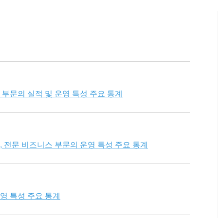
산 부문의 실적 및 운영 특성 주요 통계
험, 전문 비즈니스 부문의 운영 특성 주요 통계
운영 특성 주요 통계