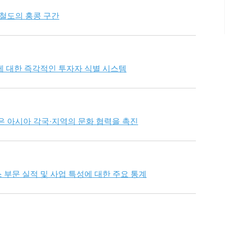
속철도의 홍콩 구간
래에 대한 즉각적인 투자자 식별 시스템
은 아시아 각국·지역의 문화 협력을 촉진
비스 부문 실적 및 사업 특성에 대한 주요 통계