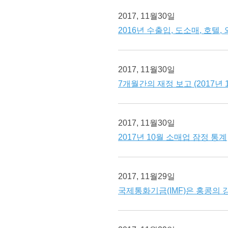
2017, 11월30일
2016년 수출입, 도소매, 호텔
2017, 11월30일
7개월간의 재정 보고 (2017년 
2017, 11월30일
2017년 10월 소매업 잠정 통계
2017, 11월29일
국제통화기금(IMF)은 홍콩의