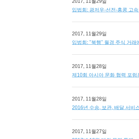
2017, 11월29일
입법회: 광저우-선전-홍콩 고
2017, 11월29일
입법회: "북행" 월경 주식 거
2017, 11월28일
제10회 아시아 문화 협력 포럼
2017, 11월28일
2016년 수송, 보관, 배달 서
2017, 11월27일