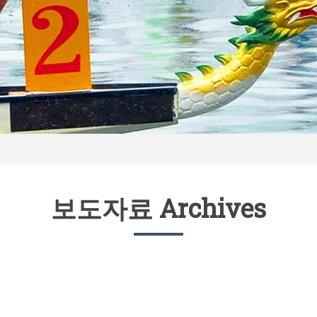
보도자료 Archives