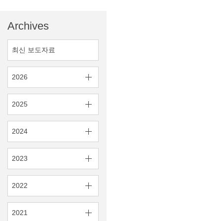
Archives
최신 보도자료
2026
2025
2024
2023
2022
2021