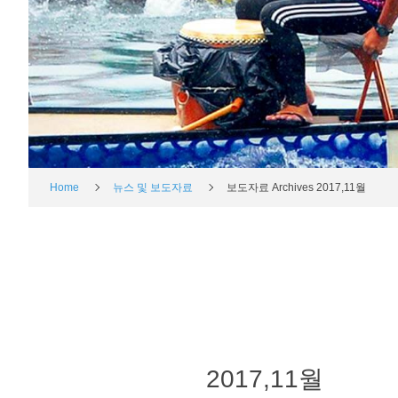
Home
뉴스 및 보도자료
보도자료 Archives 2017,11월
2017,11월