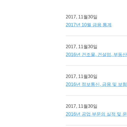
2017, 11월30일
2017년 10월 금융 통계
2017, 11월30일
2016년 건조물, 건설업, 부동
2017, 11월30일
2016년 정보통신, 금융 및 보
2017, 11월30일
2016년 공업 부문의 실적 및 