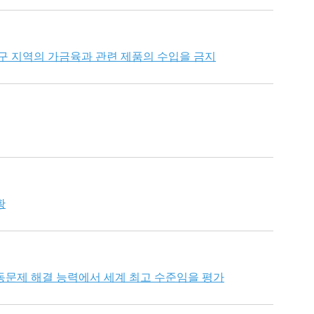
대구 지역의 가금육과 관련 제품의 수입을 금지
황
동문제 해결 능력에서 세계 최고 수준임을 평가