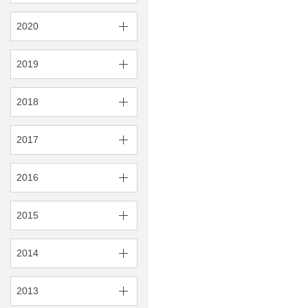
2020
2019
2018
2017
2016
2015
2014
2013