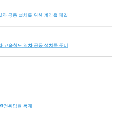
열차 공동 설치를 위한 계약을 체결
라 고속철도 열차 공동 설치를 준비
 불완전취업률 통계