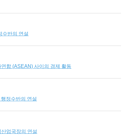
정수반의 연설
합 (ASEAN) 사이의 경제 활동
서 행정수반의 연설
역산업국장의 연설