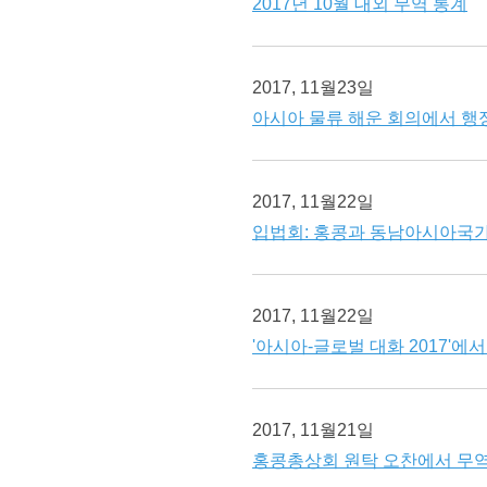
2017년 10월 대외 무역 통계
2017, 11월23일
아시아 물류 해운 회의에서 행
2017, 11월22일
입법회: 홍콩과 동남아시아국가연
2017, 11월22일
'아시아-글로벌 대화 2017'에
2017, 11월21일
홍콩총상회 원탁 오찬에서 무