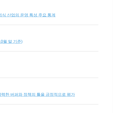
, 외식 산업의 운영 특성 주요 통계
10월 말 기준)
 강력한 버퍼와 정책의 틀을 긍정적으로 평가