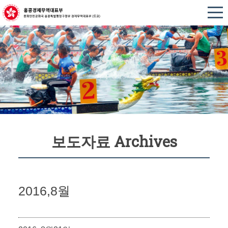
보도자료 Archives
2016,8월