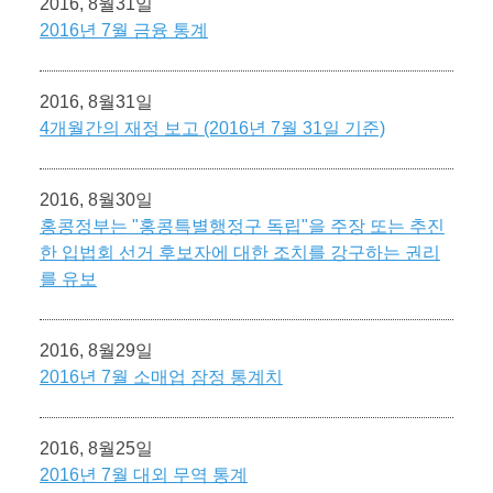
2016, 8월31일
2016년 7월 금융 통계
2016, 8월31일
4개월간의 재정 보고 (2016년 7월 31일 기준)
2016, 8월30일
홍콩정부는 "홍콩특별행정구 독립"을 주장 또는 추진
한 입법회 선거 후보자에 대한 조치를 강구하는 권리
를 유보
2016, 8월29일
2016년 7월 소매업 잠정 통계치
2016, 8월25일
2016년 7월 대외 무역 통계