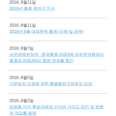
2016, 8월11일
2016년 홍콩 중반기 인구
2016, 8월11일
2016년 6월 대외무역 통계 (수량 및 금액)
2016, 8월7일
상무경제부장관 : 중국홍콩-ASEAN 자유무역협정이
홍콩과 ASEAN의 협력 관계를 촉진
2016, 8월5일
기본법의 수정에 관한 특별행정구정부의 입장
2016, 8월2일
입법회 선거 후보자에게 선거의 가이드 라인 및 법령
의 개요를 설명