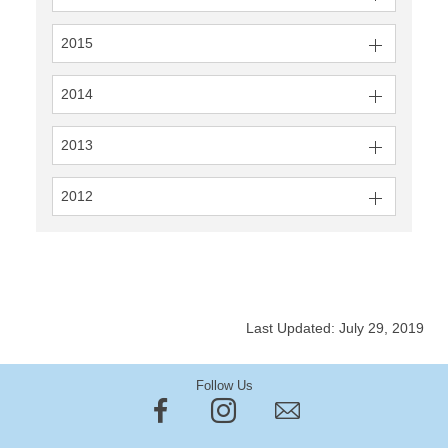
2015
2014
2013
2012
Last Updated: July 29, 2019
Follow Us