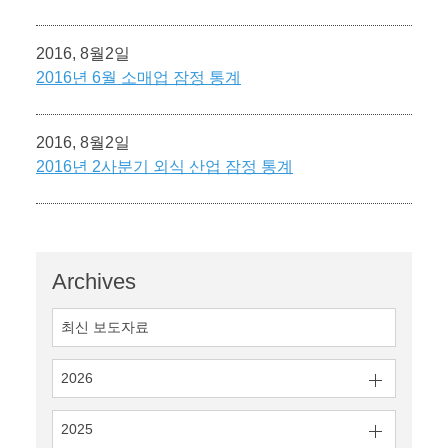
2016, 8월2일
2016년 6월 소매업 잠정 통계
2016, 8월2일
2016년 2사분기 외식 산업 잠정 통계
Archives
최신 보도자료
2026
2025