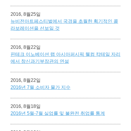
2016, 8월25일
뉴비전아트페스티벌에서 국경을 초월한 획기적인 콜
라보레이션을 선보일 것
2016, 8월22일
핀테크 이노베이션 랩 아시아퍼시픽 웰컴 칵테일 자리
에서 창신과기부장관의 연설
2016, 8월22일
2016년 7월 소비자 물가 지수
2016, 8월18일
2016년 5월-7월 실업률 및 불완전 취업률 통계