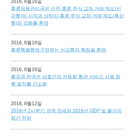
2016, 8월16일
홍콩금융관리국은 선전-홍콩 주식 교차 거래 제도(선
강퉁)의 시작과 상하이-홍콩 주식 교차 거래 제도(후강
퉁)의 강화를 환영
2016, 8월16일
홍콩특별행정구정부는 선강퉁의 확립을 환영
2016, 8월16일
홍공과 한국은 상호간의 자동화 통관 서비스 사용 등
록 절차를 간소화
2016, 8월12일
2016년 2사분기 경제 정세와 2016년 GDP 및 물가의
최신 전망