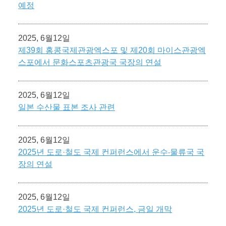
예정
2025, 6월12일
제39회 홍콩국제관광엑스포 및 제20회 마이스관광엑
스포에서 문화스포츠관광국 국장의 연설
2025, 6월12일
일본 수산물 표본 조사 관련
2025, 6월12일
2025년 도로·철도 국제 컨퍼런스에서 운수‧물류국 국
장의 연설
2025, 6월12일
2025년 도로·철도 국제 컨퍼런스, 금일 개막