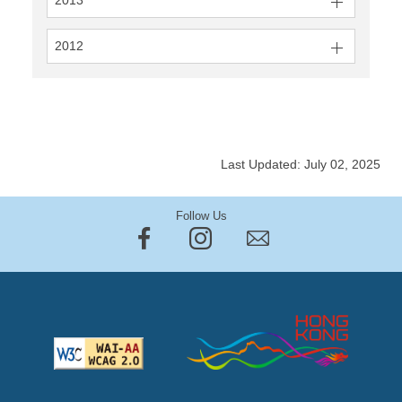
2013
2012
Last Updated: July 02, 2025
Follow Us