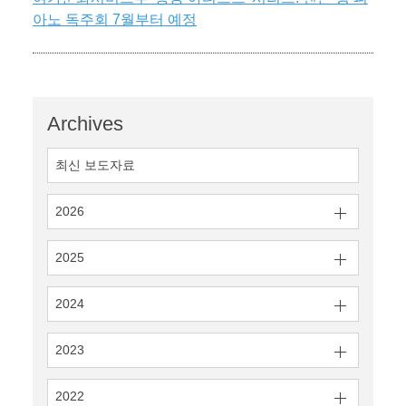
아노 독주회 7월부터 예정
Archives
최신 보도자료
2026
2025
2024
2023
2022