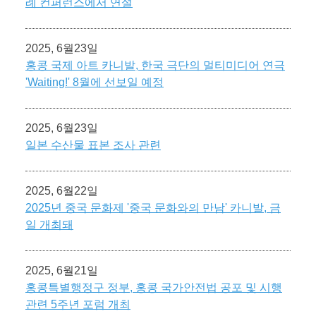
례 컨퍼런스에서 연설
2025, 6월23일
홍콩 국제 아트 카니발, 한국 극단의 멀티미디어 연극
'Waiting!' 8월에 선보일 예정
2025, 6월23일
일본 수산물 표본 조사 관련
2025, 6월22일
2025년 중국 문화제 '중국 문화와의 만남' 카니발, 금
일 개최돼
2025, 6월21일
홍콩특별행정구 정부, 홍콩 국가안전법 공포 및 시행
관련 5주년 포럼 개최