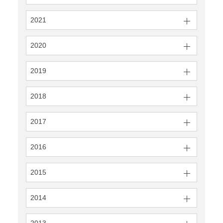
2021
2020
2019
2018
2017
2016
2015
2014