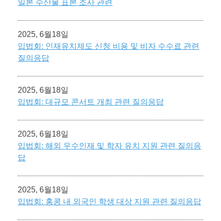
일본 수산물 표본 조사 관련
2025, 6월18일
입법회: 인재유치제도 신청 비용 및 비자 수수료 관련
질의응답
2025, 6월18일
입법회: 대규모 콘서트 개최 관련 질의응답
2025, 6월18일
입법회: 해외 우수인재 및 학자 유치 지원 관련 질의응
답
2025, 6월18일
입법회: 홍콩 내 외국인 학생 대상 지원 관련 질의응답