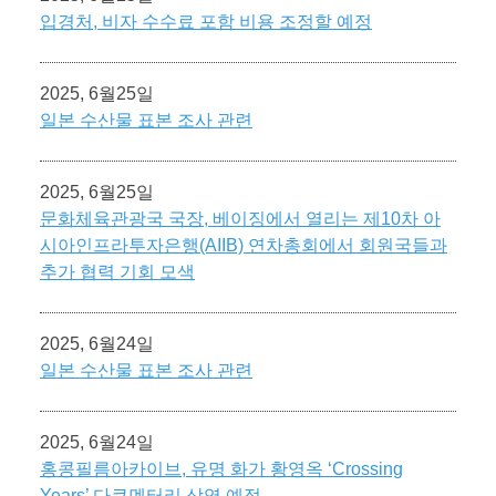
입경처, 비자 수수료 포함 비용 조정할 예정
2025, 6월25일
일본 수산물 표본 조사 관련
2025, 6월25일
문화체육관광국 국장, 베이징에서 열리는 제10차 아
시아인프라투자은행(AIIB) 연차총회에서 회원국들과
추가 협력 기회 모색
2025, 6월24일
일본 수산물 표본 조사 관련
2025, 6월24일
홍콩필름아카이브, 유명 화가 황영옥 ‘Crossing
Years’ 다큐멘터리 상영 예정