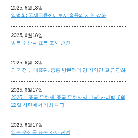
2025, 6월18일
입법회: 국제금융센터로서 홍콩의 지위 강화
2025, 6월18일
일본 수산물 표본 조사 관련
2025, 6월18일
외국 정부 대표단, 홍콩 방문하여 양 지역간 교류 강화
2025, 6월17일
2025년 중국 문화제 '중국 문화와의 만남' 카니발, 6월
22일 샤틴에서 개최 예정
2025, 6월17일
일본 수산물 표본 조사 관련