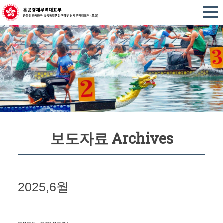
보도자료 Archives
2025,6월