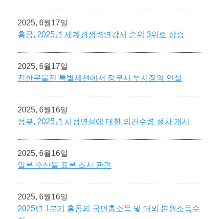
2025, 6월17일
홍콩, 2025년 세계경쟁력연감서 순위 3위로 상승
2025, 6월17일
진한문물전 특별세션에서 정무사 부사장의 연설
2025, 6월16일
정부, 2025년 시정연설에 대한 의견수렴 절차 개시
2025, 6월16일
일본 수산물 표본 조사 관련
2025, 6월16일
2025년 1분기 홍콩의 국민총소득 및 대외 본원소득수