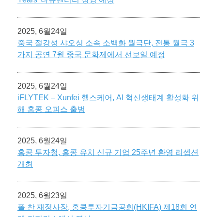
2025, 6월24일
중국 절강성 샤오싱 소속 소백화 월극단, 전통 월극 3
가지 공연 7월 중국 문화제에서 선보일 예정
2025, 6월24일
iFLYTEK – Xunfei 헬스케어, AI 혁신생태계 활성화 위
해 홍콩 오피스 출범
2025, 6월24일
홍콩 투자청, 홍콩 유치 신규 기업 25주년 환영 리셉션
개최
2025, 6월23일
폴 찬 재정사장, 홍콩투자기금공회(HKIFA) 제18회 연