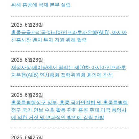
위해 홍콩에 국제 본부 설립
2025, 6월26일
홍콩금융관리국-아시아인프라투자은행(AIIB), 아시아
신흥시장 벤처 투자 지원 위해 협력
2025, 6월26일
재정사장,베이징에서 열리는 제10차 아시아인프라투
자은행(AIIB) 연차총회 집행위원회 회의에 참석
2025, 6월26일
홍콩특별행정구 정부, 홍콩 국가안전법 및 홍콩특별행
정구 국가 안보 수호 활동 관련 홍콩 주재 미국 총영사
에 의한 거짓 및 편파적인 발언에 강력 반발
2025, 6월25일