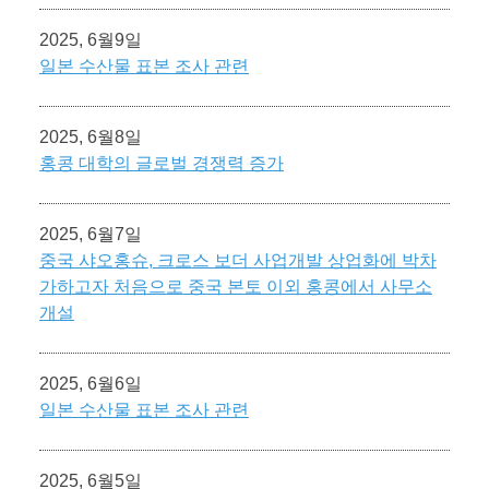
2025, 6월9일
일본 수산물 표본 조사 관련
2025, 6월8일
홍콩 대학의 글로벌 경쟁력 증가
2025, 6월7일
중국 샤오홍슈, 크로스 보더 사업개발 상업화에 박차
가하고자 처음으로 중국 본토 이외 홍콩에서 사무소
개설
2025, 6월6일
일본 수산물 표본 조사 관련
2025, 6월5일