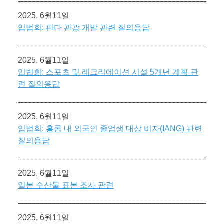
2025, 6월11일
입법회: 판다 관광 개발 관련 질의응답
2025, 6월11일
입법회: 스포츠 및 레크리에이션 시설 5개년 계획 관
련 질의응답
2025, 6월11일
입법회: 홍콩 내 외국인 졸업생 대상 비자(IANG) 관련
질의응답
2025, 6월11일
일본 수산물 표본 조사 관련
2025, 6월11일