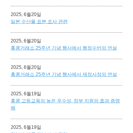
2025, 6월20일
일본 수산물 표본 조사 관련
2025, 6월20일
홍콩거래소 25주년 기념 행사에서 행정수반의 연설
2025, 6월20일
홍콩거래소 25주년 기념 행사에서 재정사장의 연설
2025, 6월19일
홍콩 고등교육의 높은 우수성, 정부 지원의 효과 증명
해
2025, 6월19일