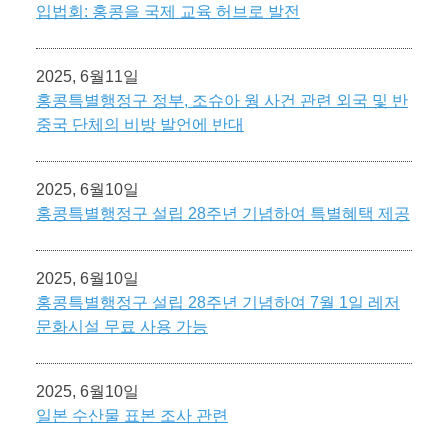
입법회: 홍콩을 국제 교육 허브로 발전
2025, 6월11일
홍콩특별행정구 정부, 조슈아 웡 사건 관련 외국 및 반
중국 단체의 비방 발언에 반대
2025, 6월10일
홍콩특별행정구 설립 28주년 기념하여 특별혜택 제공
2025, 6월10일
홍콩특별행정구 설립 28주년 기념하여 7월 1일 레저
문화시설 무료 사용 가능
2025, 6월10일
일본 수산물 표본 조사 관련