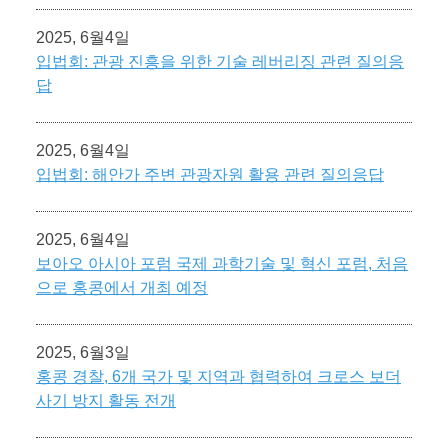
2025, 6월4일
입법회: 관광 진흥을 위한 기술 레버리징 관련 질의응
답
2025, 6월4일
입법회: 해안가 주변 관광자원 활용 관련 질의응답
2025, 6월4일
보아오 아시아 포럼 국제 과학기술 및 혁신 포럼, 처음
으로 홍콩에서 개최 예정
2025, 6월3일
홍콩 경찰, 6개 국가 및 지역과 협력하여 크로스 보더
사기 방지 활동 전개