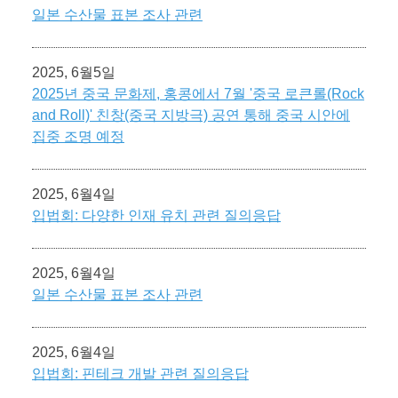
일본 수산물 표본 조사 관련
2025, 6월5일
2025년 중국 문화제, 홍콩에서 7월 '중국 로큰롤(Rock
and Roll)' 친창(중국 지방극) 공연 통해 중국 시안에
집중 조명 예정
2025, 6월4일
입법회: 다양한 인재 유치 관련 질의응답
2025, 6월4일
일본 수산물 표본 조사 관련
2025, 6월4일
입법회: 핀테크 개발 관련 질의응답