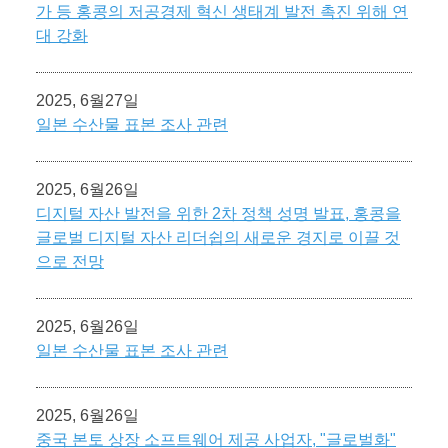
가 등 홍콩의 저공경제 혁신 생태계 발전 촉진 위해 연
대 강화
2025, 6월27일
일본 수산물 표본 조사 관련
2025, 6월26일
디지털 자산 발전을 위한 2차 정책 성명 발표, 홍콩을
글로벌 디지털 자산 리더쉽의 새로운 경지로 이끌 것
으로 전망
2025, 6월26일
일본 수산물 표본 조사 관련
2025, 6월26일
중국 본토 상장 소프트웨어 제공 사업자, "글로벌화"