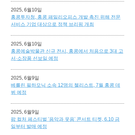
2025, 6월10일
홍콩투자청, 홍콩 패밀리오피스 개발 촉진 위해 전문
서비스 기업 대상으로 정책 브리핑 개최
2025, 6월10일
홍콩예술박물관 신규 전시, 홍콩에서 처음으로 3대 고
서·소장품 선보일 예정
2025, 6월9일
베를린 필하모닉 소속 12명의 첼리스트, 7월 홍콩 데
뷔 예정
2025, 6월9일
팝 컬처 페스티벌 '음악과 웃음' 콘서트 티켓, 6.10 금
일부터 발매 예정