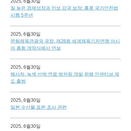
2025, 6월30일
질 높은 경제성장과 안보 강국 보장: 홍콩 국가안전법
시행 5주년
2025, 6월30일
문화체육관광국 국장, 제26회 세계체육기자연맹 아시
아 총회 개막식에서 연설
2025, 6월30일
해사처, 녹색 선박 연료 벙커링 개발 위해 인센티브 제
도 출범
2025, 6월30일
일본 수산물 표본 조사 관련
2025, 6월30일