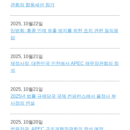
관회의 합동세션 참가
2025, 10월22일
입법회: 홍콩 인재 유출 방지를 위한 조치 관련 질의응
답
2025, 10월21일
재정사장, 대한민국 인천에서 APEC 재무장관회의 참
석
2025, 10월21일
2025년 법률 규제당국 국제 컨퍼런스에서 율정사 부
사장의 연설
2025, 10월20일
법무장관, APEC 구조개혁장관회의 참석 예정