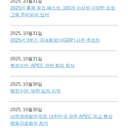
2025, 10월31일
2025년 홍콩 뮤즈 페스트, 100개 이상의 다양한 프로
그램 준비되어 있어
2025, 10월31일
2025년 3분기 국내총생산(GDP) 사전 추정치
2025, 10월31일
행정수반, APEC 관련 회의 참석
2025, 10월30일
행정수반, 방한 일정 시작
2025, 10월30일
상무경제발전국장, 대한민국 경주 APEC 외교·통상
합동각료회의 참가