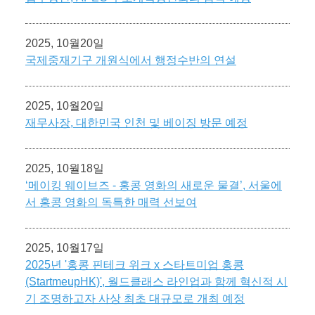
2025, 10월20일
국제중재기구 개원식에서 행정수반의 연설
2025, 10월20일
재무사장, 대한민국 인천 및 베이징 방문 예정
2025, 10월18일
‘메이킹 웨이브즈 - 홍콩 영화의 새로운 물결’, 서울에
서 홍콩 영화의 독특한 매력 선보여
2025, 10월17일
2025년 '홍콩 핀테크 위크 x 스타트미업 홍콩
(StartmeupHK)', 월드클래스 라인업과 함께 혁신적 시
기 조명하고자 사상 최초 대규모로 개최 예정