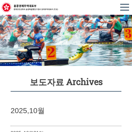
보도자료 Archives
2025,10월