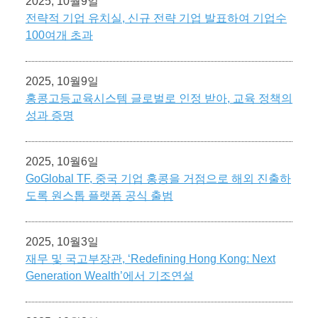
2025, 10월9일
전략적 기업 유치실, 신규 전략 기업 발표하여 기업수
100여개 초과
2025, 10월9일
홍콩고등교육시스템 글로벌로 인정 받아, 교육 정책의
성과 증명
2025, 10월6일
GoGlobal TF, 중국 기업 홍콩을 거점으로 해외 진출하
도록 원스톱 플랫폼 공식 출범
2025, 10월3일
재무 및 국고부장관, ‘Redefining Hong Kong: Next
Generation Wealth’에서 기조연설