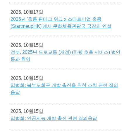
2025, 10월17일
2025년 '홍콩 핀테크 위크 x 스타트미업 홍콩
(StartmeupHK)'에서 문화체육관광국 국장의 연설
2025, 10월15일
정부, 2025년 도로교통 (개정) (차량 호출 서비스) 법안
통과 환영
2025, 10월15일
입법회: 북부도회구 개발 촉진을 위한 조치 관련 질의
응답
2025, 10월15일
입법회: 인공지능 개발 촉진 관련 질의응답