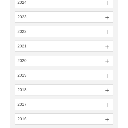
2024
2023
2022
2021
2020
2019
2018
2017
2016