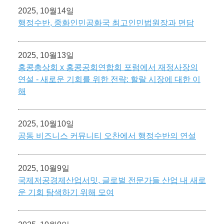
2025, 10월14일
행정수반, 중화인민공화국 최고인민법원장과 면담
2025, 10월13일
홍콩총상회 x 홍콩공회연합회 포럼에서 재정사장의
연설 - 새로운 기회를 위한 전략: 할랄 시장에 대한 이
해
2025, 10월10일
공동 비즈니스 커뮤니티 오찬에서 행정수반의 연설
2025, 10월9일
국제저공경제산업서밋, 글로벌 전문가들 산업 내 새로
운 기회 탐색하기 위해 모여