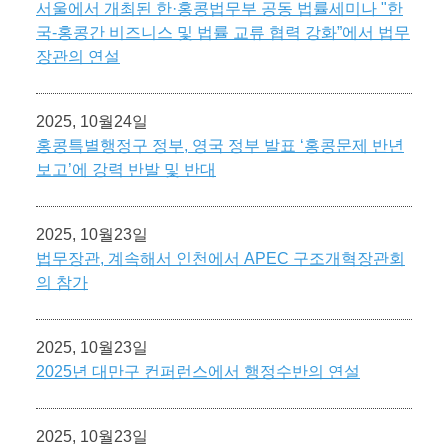
서울에서 개최된 한·홍콩법무부 공동 법률세미나 "한
국-홍콩간 비즈니스 및 법률 교류 협력 강화”에서 법무
장관의 연설
2025, 10월24일
홍콩특별행정구 정부, 영국 정부 발표 ‘홍콩문제 반년
보고’에 강력 반발 및 반대
2025, 10월23일
법무장관, 계속해서 인천에서 APEC 구조개혁장관회
의 참가
2025, 10월23일
2025년 대만구 컨퍼런스에서 행정수반의 연설
2025, 10월23일