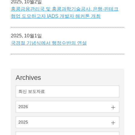
2025, 10월2일
홍콩금융관리국 및 홍콩과학기술공사, 은행-핀테크
협업 도모하고자 IADS 개발자 해커톤 개최
2025, 10월1일
국경절 기념식에서 행정수반의 연설
Archives
최신 보도자료
2026
2025