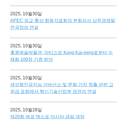
2025, 10월30일
APEC 외교·통상 합동각료회의 본회의서 상무경제발
전국장의 연설
2025, 10월30일
홍콩예술박물관, 아티스트 Kong Kai-ming로부터 수
채화 100점 기증 받아
2025, 10월30일
생성형인공지능 거버넌스 및 문화 가치 창출 관련 고
위급 포럼에서 혁신기술산업부 장관의 연설
2025, 10월28일
제20회 에코 엑스포 아시아 금일 개막