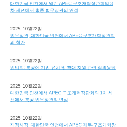
대한민국 인천에서 열린 APEC 구조개혁장관회의 3
차 세션에서 홍콩 법무장관의 연설
2025, 10월22일
법무장관, 대한민국 인천에서 APEC 구조개혁장관회
의 참가
2025, 10월22일
입법회: 홍콩에 기업 유치 및 확대 지원 관련 질의응답
2025, 10월22일
대한민국 인천에서 APEC 구조개혁장관회의 1차 세
션에서 홍콩 법무장관의 연설
2025, 10월22일
재정사장, 대한민국 인천에서 APEC 재무‧구조개혁장