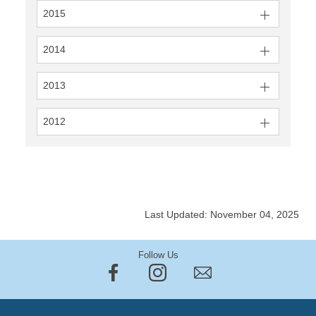
2015
2014
2013
2012
Last Updated: November 04, 2025
Follow Us