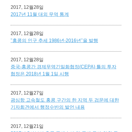
2017, 12월28일
2017년 11월 대외 무역 통계
2017, 12월28일
"홍콩의 인구 추세 1986년-2016년"을 발행
2017, 12월28일
중국-홍콩간 경제무역긴밀화협정(CEPA) 틀의 투자
협정은 2018년 1월 1일 시행
2017, 12월27일
광심항 고속철도 홍콩 구간의 한 지역 두 검문에 대한
기자회견에서 행정수반의 발언 내용
2017, 12월21일