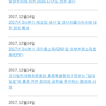
발생주의에 의한 2016-17년도 정부 결산
2017, 12월14일
2017년 3사분기 제조업 생산 및 생산자물가지수에 대
한 잠정 통계
2017, 12월14일
2017년 3사분기 국민총소득(GNI) 및 외부본원소득흐
름(EPIF)
2017, 12월14일
국가발전개혁위원회와 홍콩특별행정구정부는 "일대
일로"에 홍콩 전면 참여와 공헌을 추진하는 협정에 서
명
2017, 12월14일