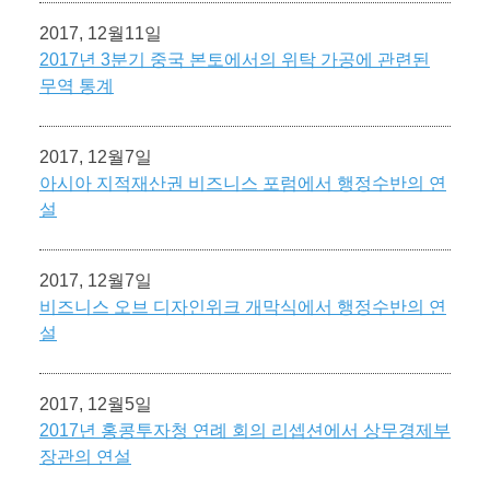
2017, 12월11일
2017년 3분기 중국 본토에서의 위탁 가공에 관련된
무역 통계
2017, 12월7일
아시아 지적재산권 비즈니스 포럼에서 행정수반의 연
설
2017, 12월7일
비즈니스 오브 디자인위크 개막식에서 행정수반의 연
설
2017, 12월5일
2017년 홍콩투자청 연례 회의 리셉션에서 상무경제부
장관의 연설