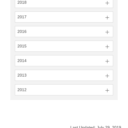
2018
2017
2016
2015
2014
2013
2012
Last Updated: July 29, 2019