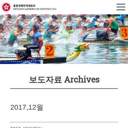
보도자료 Archives
2017,12월