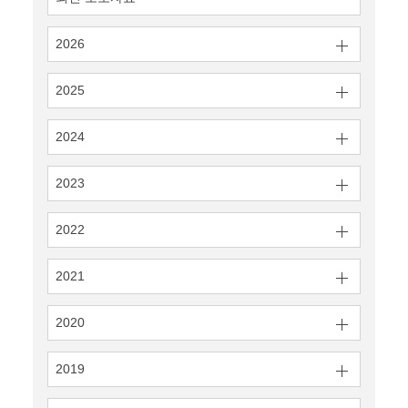
2026
2025
2024
2023
2022
2021
2020
2019