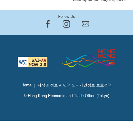
Follow Us
Home
저작권 정보 & 면책 안내
개인정보 보호정책
© Hong Kong Economic and Trade Office (Tokyo)