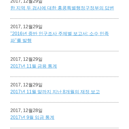
2017, 12월29일
한 지역 두 검사에 대한 홍콩특별행정구정부의 답변
2017, 12월29일
"2016년 중반 인구조사 주제별 보고서: 소수 민족
파"를 발행
2017, 12월29일
2017년 11월 금융 통계
2017, 12월29일
2017년 11월 말까지 지난 8개월의 재정 보고
2017, 12월28일
2017년 9월 임금 통계