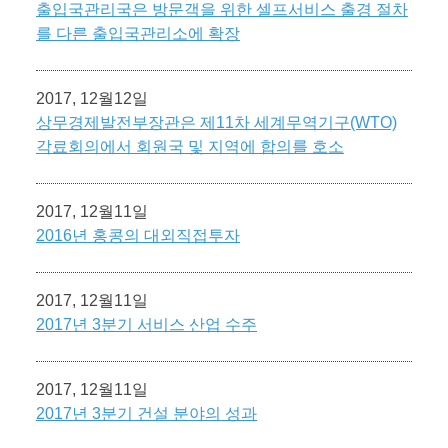
출입국관리국은 방문객을 위한 셀프서비스 출경 절차
를 다른 출입국관리소에 확장
2017, 12월12일
상무경제발전부장관은 제11차 세계무역기구(WTO)
각료회의에서 회원국 및 지역에 합의를 호소
2017, 12월11일
2016년 홍콩의 대외직접투자
2017, 12월11일
2017년 3분기 서비스 산업 수주
2017, 12월11일
2017년 3분기 건설 분야의 성과