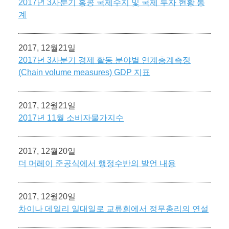
2017년 3사분기 홍콩 국제수지 및 국제 투자 현황 통
계
2017, 12월21일
2017년 3사분기 경제 활동 분야별 연계총계측정
(Chain volume measures) GDP 지표
2017, 12월21일
2017년 11월 소비자물가지수
2017, 12월20일
더 머레이 준공식에서 행정수반의 발언 내용
2017, 12월20일
차이나 데일리 일대일로 교류회에서 정무총리의 연설