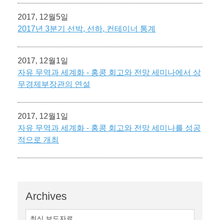
2017, 12월5일
2017년 3분기 선박, 선하, 컨테이너 통계
2017, 12월1일
자유 무역과 세계화 - 홍콩 회고와 전망 세미나에서 상
무경제부장관의 연설
2017, 12월1일
자유 무역과 세계화 - 홍콩 회고와 전망 세미나를 성공
적으로 개최
Archives
최신 보도자료