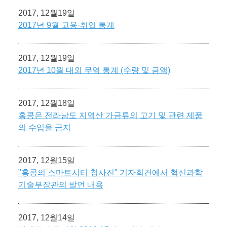
2017, 12월19일
2017년 9월 고용·취업 통계
2017, 12월19일
2017년 10월 대외 무역 통계 (수량 및 금액)
2017, 12월18일
홍콩은 전라남도 지역산 가금류의 고기 및 관련 제품
의 수입을 금지
2017, 12월15일
"홍콩의 스마트시티 청사진" 기자회견에서 혁신과학
기술부장관의 발언 내용
2017, 12월14일