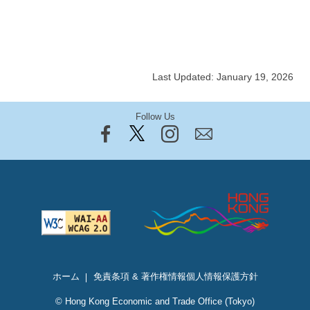
Last Updated: January 19, 2026
Follow Us
ホーム
免責条項 & 著作権情報
個人情報保護方針
© Hong Kong Economic and Trade Office (Tokyo)