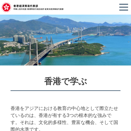
香港で学ぶ
香港をアジアにおける教育の中心地として際立たせ
ているのは、香港が有する3つの根本的な強みで
す。それは、文化的多様性、豊富な機会、そして国
際的水準です。