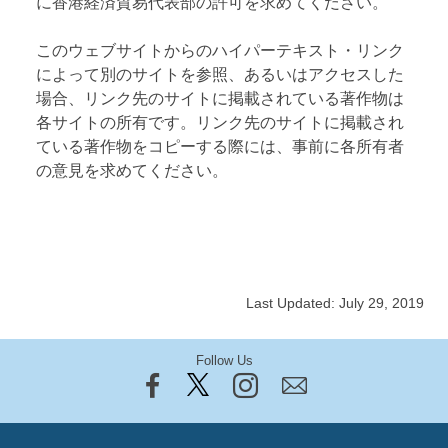
に香港経済貿易代表部の許可を求めてください。
このウェブサイトからのハイパーテキスト・リンク
によって別のサイトを参照、あるいはアクセスした
場合、リンク先のサイトに掲載されている著作物は
各サイトの所有です。リンク先のサイトに掲載され
ている著作物をコピーする際には、事前に各所有者
の意見を求めてください。
Last Updated: July 29, 2019
Follow Us