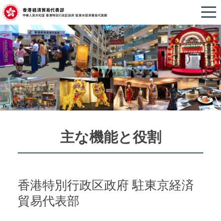
主な機能と役割
香港特別行政区政府 駐東京経済
貿易代表部