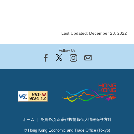
Last Updated: December 23, 2022
Follow Us
ホーム
免責条項 & 著作権情報
個人情報保護方針
© Hong Kong Economic and Trade Office (Tokyo)