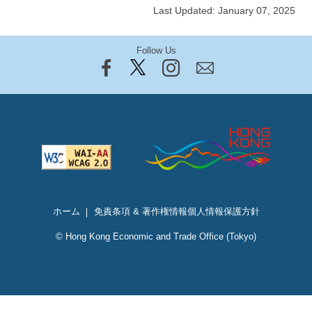
Last Updated: January 07, 2025
Follow Us
ホーム
免責条項 & 著作権情報
個人情報保護方針
© Hong Kong Economic and Trade Office (Tokyo)