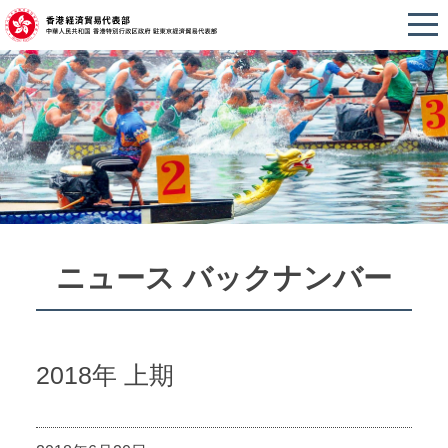
ニュース バックナンバー
2018年 上期