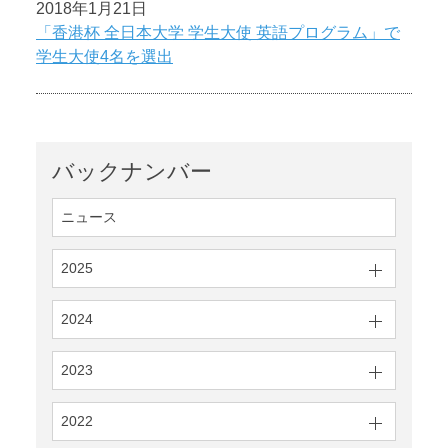
2018年1月21日
「香港杯 全日本大学 学生大使 英語プログラム」で
学生大使4名を選出
バックナンバー
ニュース
2025
2024
2023
2022