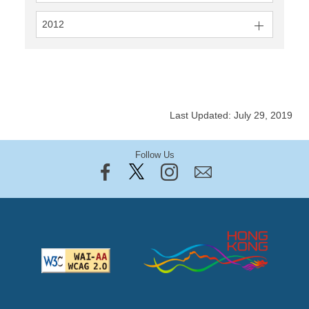
2012
Last Updated: July 29, 2019
Follow Us