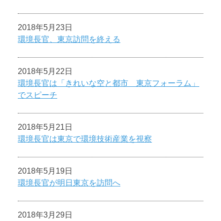
2018年5月23日
環境長官、東京訪問を終える
2018年5月22日
環境長官は「きれいな空と都市 東京フォーラム」
でスピーチ
2018年5月21日
環境長官は東京で環境技術産業を視察
2018年5月19日
環境長官が明日東京を訪問へ
2018年3月29日