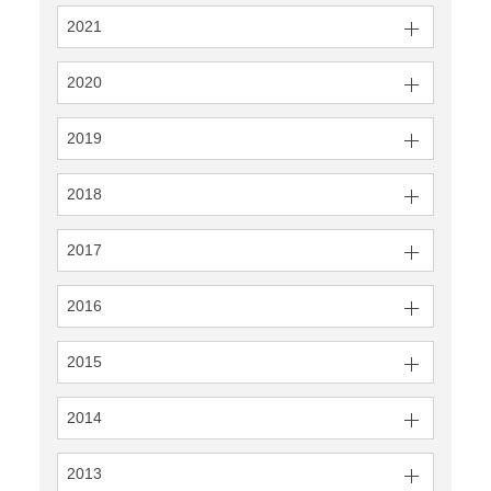
2021
2020
2019
2018
2017
2016
2015
2014
2013