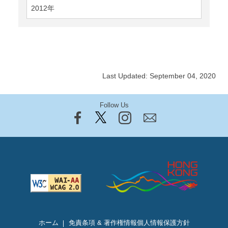
2012年
Last Updated: September 04, 2020
Follow Us
ホーム
免責条項 & 著作権情報
個人情報保護方針