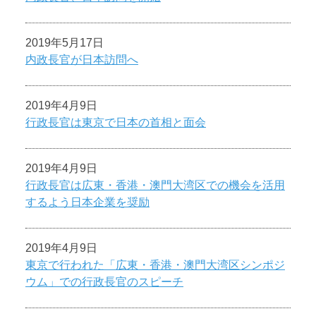
2019年5月17日
内政長官が日本訪問へ
2019年4月9日
行政長官は東京で日本の首相と面会
2019年4月9日
行政長官は広東・香港・澳門大湾区での機会を活用
するよう日本企業を奨励
2019年4月9日
東京で行われた「広東・香港・澳門大湾区シンポジ
ウム」での行政長官のスピーチ