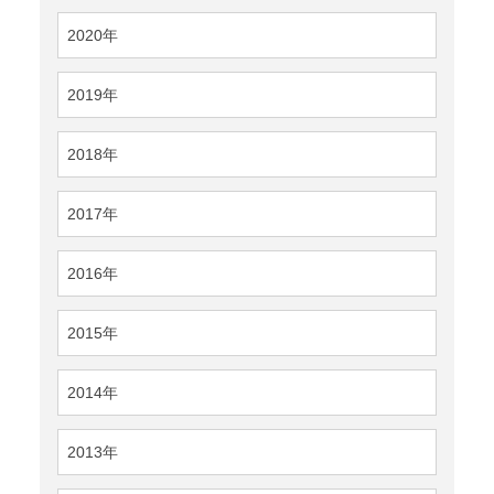
2020年
2019年
2018年
2017年
2016年
2015年
2014年
2013年