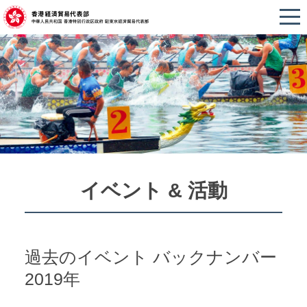
イベント & 活動
過去のイベント バックナンバー
2019年