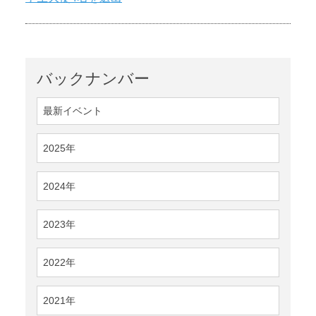
バックナンバー
最新イベント
2025年
2024年
2023年
2022年
2021年