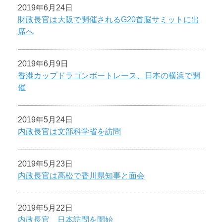
2019年6月24日
財政長官は大阪で開催されるG20首脳サミットに出
席へ
2019年6月9日
香港カップドラゴンボートレース、日本の横浜で開
催
2019年5月24日
内政長官は文部科学省を訪問
2019年5月23日
内政長官は高松で香川県知事と面会
2019年5月22日
内政長官、日本訪問を開始