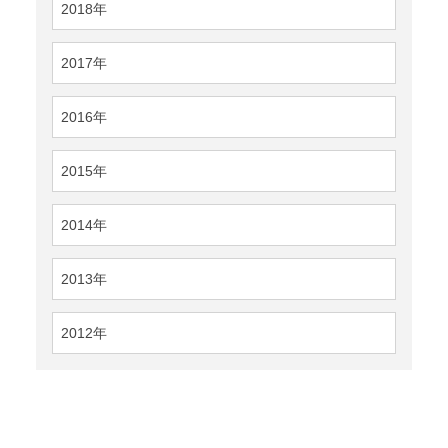
2018年
2017年
2016年
2015年
2014年
2013年
2012年