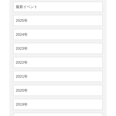
最新イベント
2025年
2024年
2023年
2022年
2021年
2020年
2019年