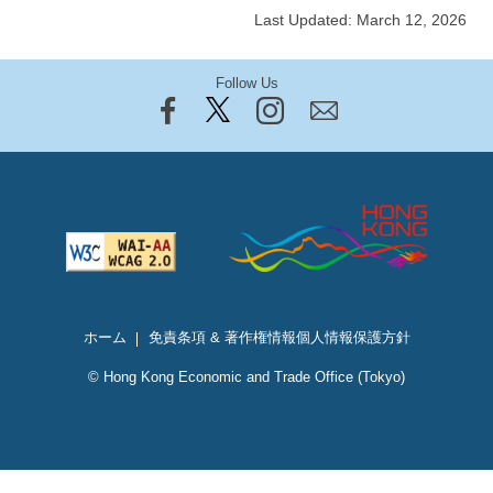
Last Updated: March 12, 2026
Follow Us
ホーム
免責条項 & 著作権情報
個人情報保護方針
© Hong Kong Economic and Trade Office (Tokyo)