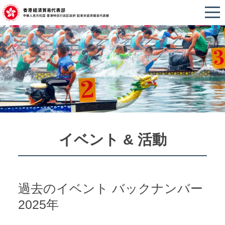
イベント & 活動
過去のイベント バックナンバー
2025年