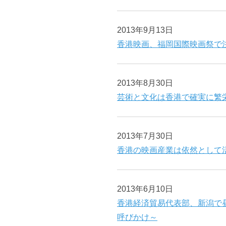
2013年9月13日
香港映画、福岡国際映画祭で
2013年8月30日
芸術と文化は香港で確実に繁
2013年7月30日
香港の映画産業は依然として
2013年6月10日
香港経済貿易代表部、新潟で
呼びかけ～