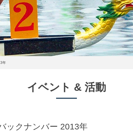
3年
イベント & 活動
バックナンバー 2013年