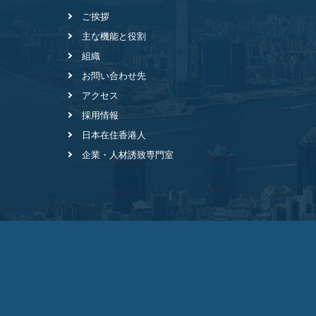
ご挨拶
主な機能と役割
組織
お問い合わせ先
アクセス
採用情報
日本在住香港人
企業・人材誘致専門室