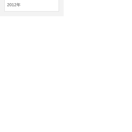
2012年