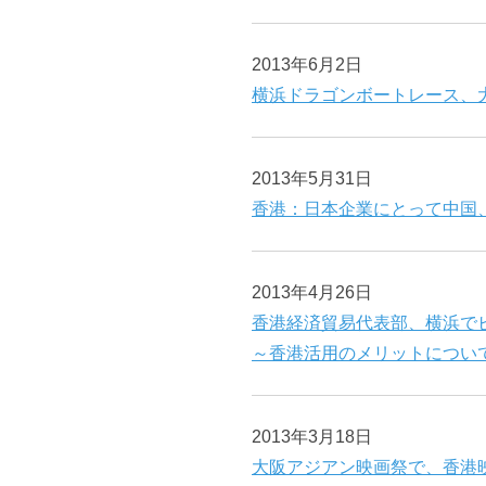
2013年6月2日
横浜ドラゴンボートレース、
2013年5月31日
香港：日本企業にとって中国
2013年4月26日
香港経済貿易代表部、横浜で
～香港活用のメリットについて
2013年3月18日
大阪アジアン映画祭で、香港映