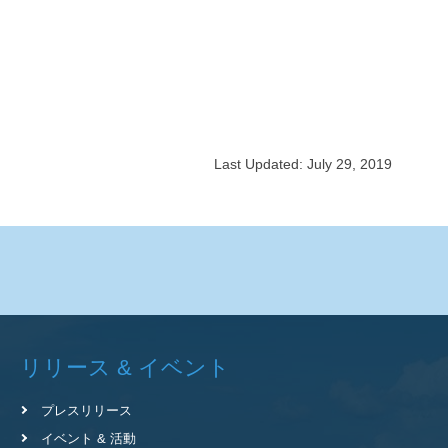
Last Updated: July 29, 2019
リリース & イベント
プレスリリース
イベント & 活動