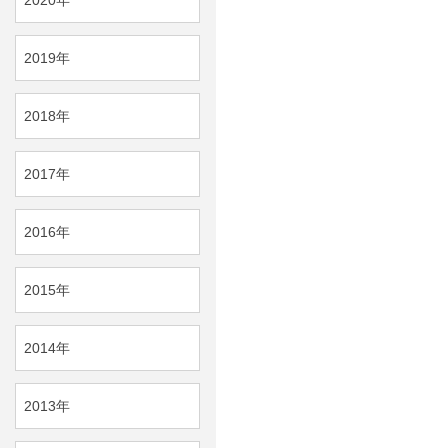
2019年
2018年
2017年
2016年
2015年
2014年
2013年