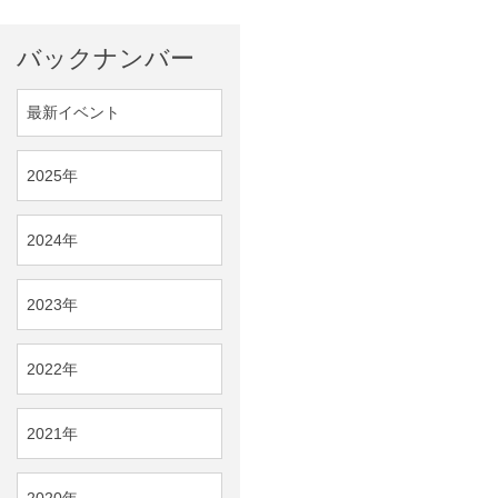
バックナンバー
最新イベント
2025年
2024年
2023年
2022年
2021年
2020年