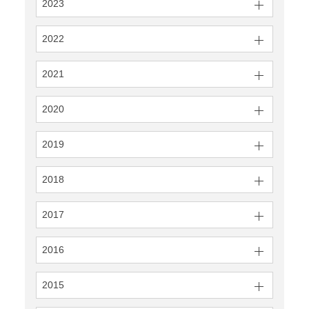
2023
2022
2021
2020
2019
2018
2017
2016
2015