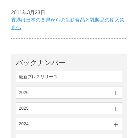
2011年3月23日
香港は日本の５県からの生鮮食品と乳製品の輸入禁
止へ
バックナンバー
最新プレスリリース
2026
2025
2024