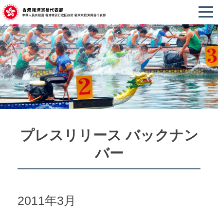
プレスリリース バックナン
バー
2011年3月