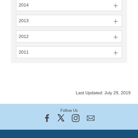
2014
2013
2012
2011
Last Updated: July 29, 2019
Follow Us