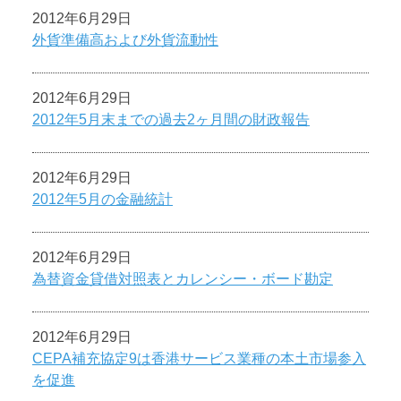
2012年6月29日
外貨準備高および外貨流動性
2012年6月29日
2012年5月末までの過去2ヶ月間の財政報告
2012年6月29日
2012年5月の金融統計
2012年6月29日
為替資金貸借対照表とカレンシー・ボード勘定
2012年6月29日
CEPA補充協定9は香港サービス業種の本土市場参入
を促進