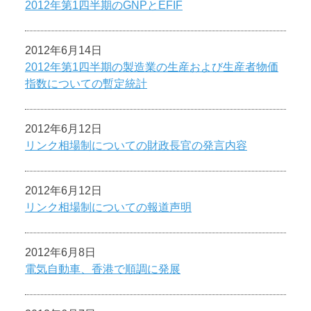
2012年第1四半期のGNPとEFIF
2012年6月14日
2012年第1四半期の製造業の生産および生産者物価
指数についての暫定統計
2012年6月12日
リンク相場制についての財政長官の発言内容
2012年6月12日
リンク相場制についての報道声明
2012年6月8日
電気自動車、香港で順調に発展