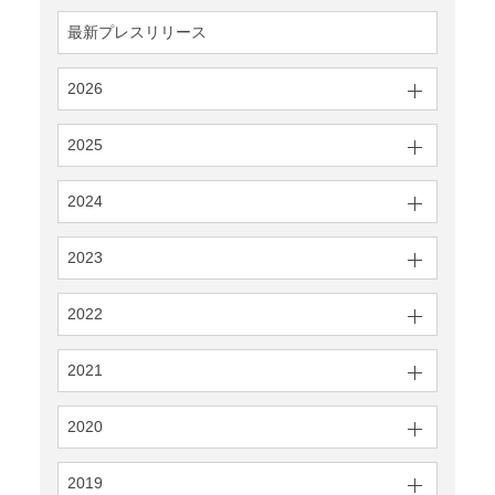
最新プレスリリース
2026
2025
2024
2023
2022
2021
2020
2019