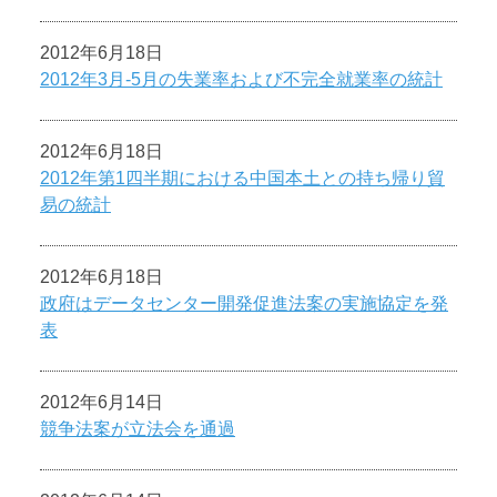
2012年6月18日
2012年3月-5月の失業率および不完全就業率の統計
2012年6月18日
2012年第1四半期における中国本土との持ち帰り貿
易の統計
2012年6月18日
政府はデータセンター開発促進法案の実施協定を発
表
2012年6月14日
競争法案が立法会を通過