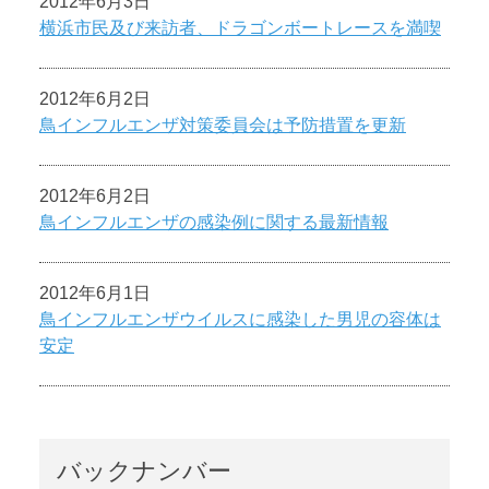
2012年6月3日
横浜市民及び来訪者、ドラゴンボートレースを満喫
2012年6月2日
鳥インフルエンザ対策委員会は予防措置を更新
2012年6月2日
鳥インフルエンザの感染例に関する最新情報
2012年6月1日
鳥インフルエンザウイルスに感染した男児の容体は
安定
バックナンバー