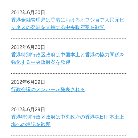
2012年6月30日
香港金融管理局は香港におけるオフショア人民元ビ
ジネスの発展を支持する中央政府案を歓迎
2012年6月30日
香港特別行政区政府は中国本土と香港の協力関係を
強化する中央政府案を歓迎
2012年6月29日
行政会議のメンバーが発表される
2012年6月29日
香港特別行政区政府は中央政府の香港株ETF本土上
場への承認を歓迎