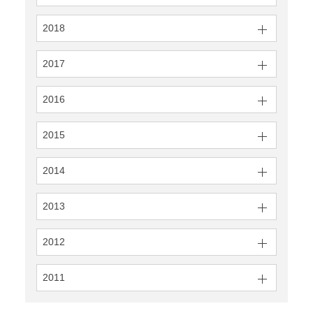
2018
2017
2016
2015
2014
2013
2012
2011