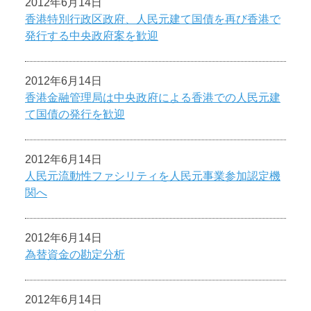
2012年6月14日
香港特別行政区政府、人民元建て国債を再び香港で
発行する中央政府案を歓迎
2012年6月14日
香港金融管理局は中央政府による香港での人民元建
て国債の発行を歓迎
2012年6月14日
人民元流動性ファシリティを人民元事業参加認定機
関へ
2012年6月14日
為替資金の勘定分析
2012年6月14日