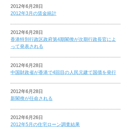
2012年6月28日
2012年3月の賃金統計
2012年6月28日
香港特別行政区政府第4期閣僚が次期行政長官によ
って発表される
2012年6月28日
中国財政省が香港で4回目の人民元建て国債を発行
2012年6月28日
新閣僚が任命される
2012年6月26日
2012年5月の住宅ローン調査結果