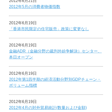
2012年6月21日
2012年5月の消費者物価指数
2012年6月19日
「香港市民限定の住宅販売」政策に変更なし
2012年6月19日
金融ADR（金融分野の裁判外紛争解決）センター、
本日オープン
2012年6月19日
2012年第1四半期の経済活動分野別GDPチェーン・
ボリューム指標
2012年6月19日
2012年4月の対外貿易統計(数量および金額)