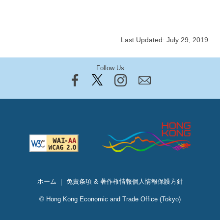
Last Updated: July 29, 2019
Follow Us
ホーム
免責条項 & 著作権情報
個人情報保護方針
© Hong Kong Economic and Trade Office (Tokyo)