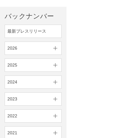
バックナンバー
最新プレスリリース
2026
2025
2024
2023
2022
2021