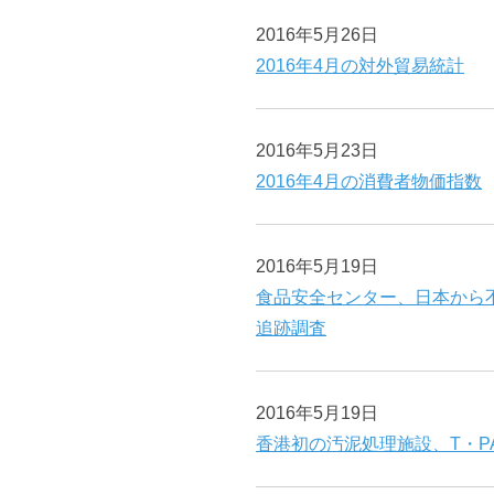
2016年5月26日
2016年4月の対外貿易統計
2016年5月23日
2016年4月の消費者物価指数
2016年5月19日
食品安全センター、日本から
追跡調査
2016年5月19日
香港初の汚泥処理施設、T・P