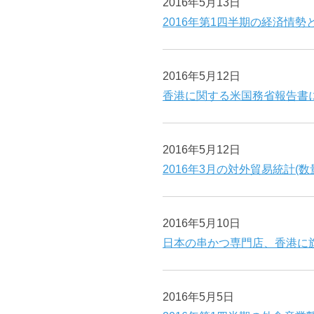
2016年5月13日
2016年第1四半期の経済情勢
2016年5月12日
香港に関する米国務省報告書
2016年5月12日
2016年3月の対外貿易統計(
2016年5月10日
日本の串かつ専門店、香港に
2016年5月5日