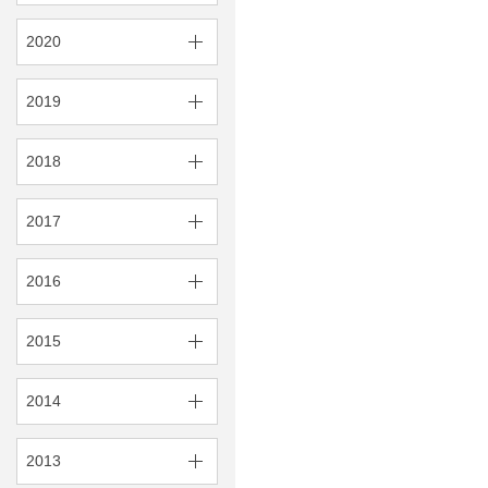
2020
2019
2018
2017
2016
2015
2014
2013