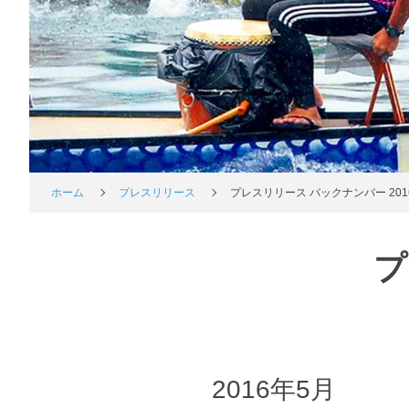
ホーム
プレスリリース
プレスリリース バックナンバー 201
プ
2016年5月