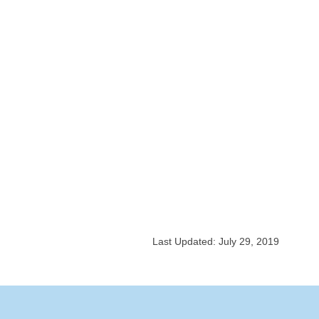
Last Updated: July 29, 2019