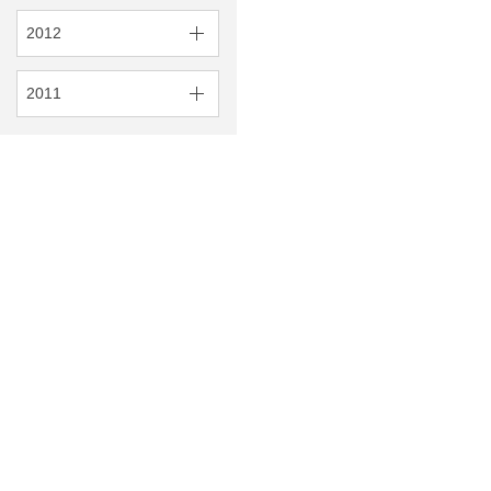
2012
2011