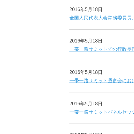
2016年5月18日
全国人民代表大会常務委員長
2016年5月18日
一帯一路サミットでの行政長
2016年5月18日
一帯一路サミット昼食会にお
2016年5月18日
一帯一路サミットパネルセッ