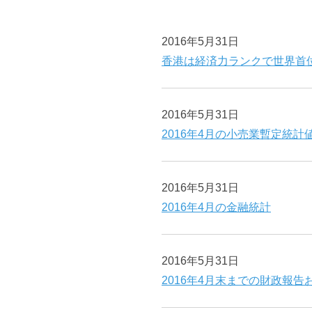
2016年5月31日
香港は経済力ランクで世界首
2016年5月31日
2016年4月の小売業暫定統計
2016年5月31日
2016年4月の金融統計
2016年5月31日
2016年4月末までの財政報