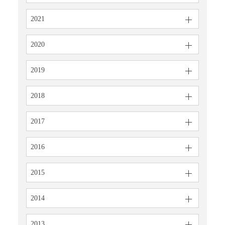
2021
2020
2019
2018
2017
2016
2015
2014
2013