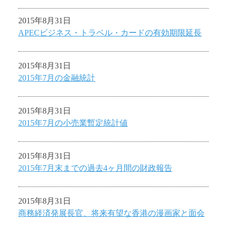
2015年8月31日
APECビジネス・トラベル・カードの有効期限延長
2015年8月31日
2015年7月の金融統計
2015年8月31日
2015年7月の小売業暫定統計値
2015年8月31日
2015年7月末までの過去4ヶ月間の財政報告
2015年8月31日
商務経済発展長官、将来有望な香港の漫画家と面会