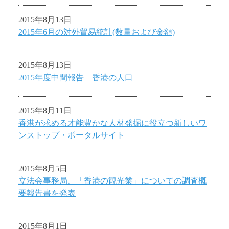
2015年8月13日
2015年6月の対外貿易統計(数量および金額)
2015年8月13日
2015年度中間報告 香港の人口
2015年8月11日
香港が求める才能豊かな人材発掘に役立つ新しいワ
ンストップ・ポータルサイト
2015年8月5日
立法会事務局、「香港の観光業」についての調査概
要報告書を発表
2015年8月1日