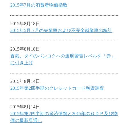
2015年7月の消費者物価指数
2015年8月18日
2015年5月-7月の失業率および不完全就業率の統計
2015年8月18日
香港、タイのバンコクへの渡航警告レベルを「赤」
に引き上げ
2015年8月14日
2015年第2四半期のクレジットカード融資調査
2015年8月14日
2015年第2四半期の経済情勢と2015年のＧＤＰ及び物
価の最新見通し