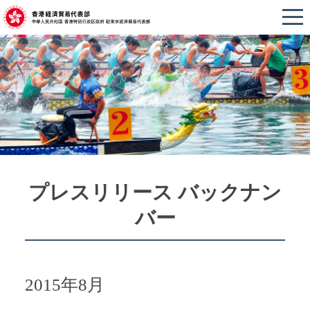
プレスリリース バックナン
バー
2015年8月