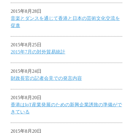
2015年8月28日
音楽とダンスを通じて香港と日本の芸術文化交流を
促進
2015年8月25日
2015年7月の対外貿易統計
2015年8月24日
財政長官の記者会見での発言内容
2015年8月20日
香港はIoT産業発展のための新興企業誘致の準備がで
きている
2015年8月20日