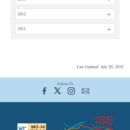
2012
2011
Last Updated: July 29, 2019
Follow Us