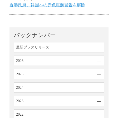
香港政府、韓国への赤色渡航警告を解除
バックナンバー
最新プレスリリース
2026
2025
2024
2023
2022