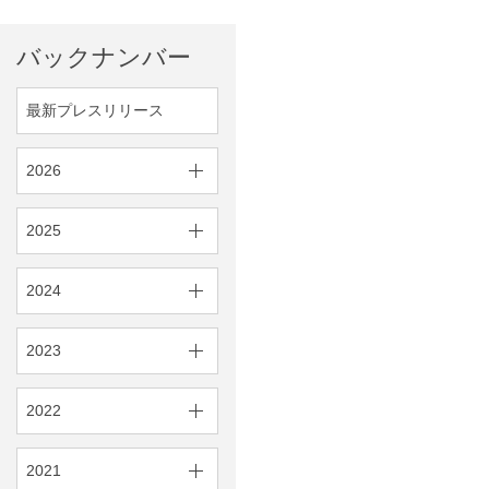
バックナンバー
最新プレスリリース
2026
2025
2024
2023
2022
2021