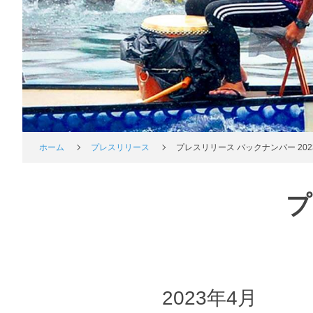
ホーム
プレスリリース
プレスリリース バックナンバー 202
プ
2023年4月