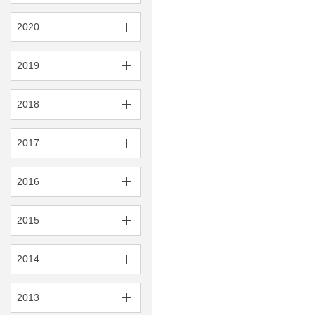
2020
2019
2018
2017
2016
2015
2014
2013