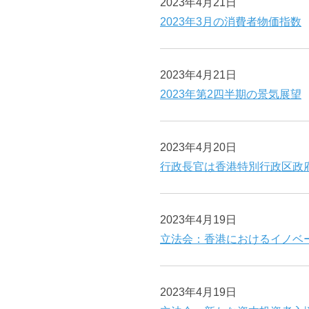
2023年4月21日
2023年3月の消費者物価指数
2023年4月21日
2023年第2四半期の景気展望
2023年4月20日
行政長官は香港特別行政区政
2023年4月19日
立法会：香港におけるイノベ
2023年4月19日