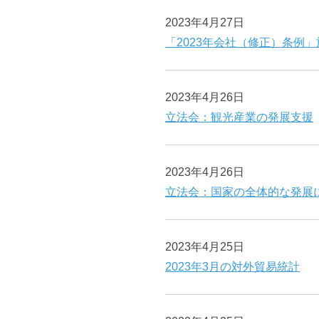
2023年4月27日
「2023年会社（修正）条例」
2023年4月26日
立法会：観光産業の発展支援
2023年4月26日
立法会：国家の全体的な発展
2023年4月25日
2023年3月の対外貿易統計