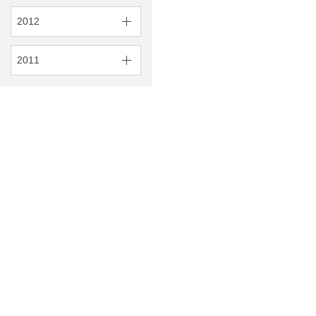
2012
2011