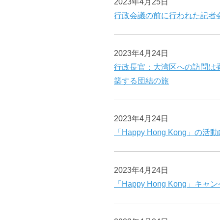
2023年4月25日
行政会議の前に行われた記者
2023年4月24日
行政長官：大湾区への訪問は
築する団結の旅
2023年4月24日
「Happy Hong Kong」の
2023年4月24日
「Happy Hong Kong