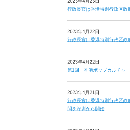
2023年4月23日
行政長官は香港特別行政区政
2023年4月22日
行政長官は香港特別行政区政
2023年4月22日
第1回「香港ポップカルチャ
2023年4月21日
行政長官は香港特別行政区政
問を深圳から開始