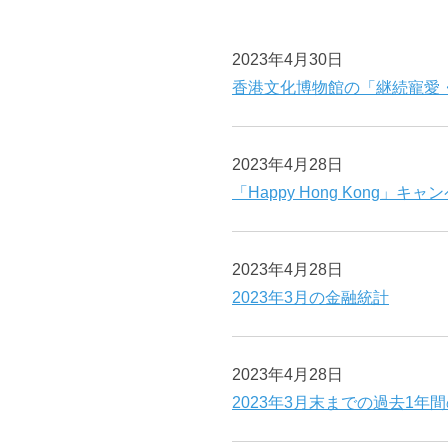
2023年4月30日
香港文化博物館の「継続寵愛
2023年4月28日
「Happy Hong Kong」キ
2023年4月28日
2023年3月の金融統計
2023年4月28日
2023年3月末までの過去1年