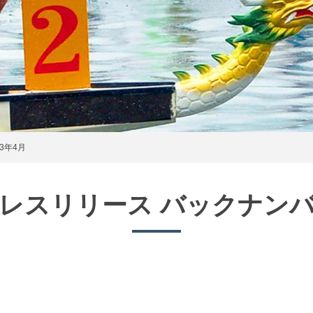
3年4月
レスリリース バックナン