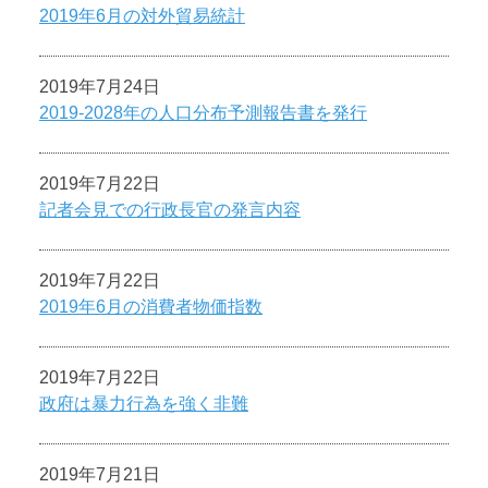
2019年6月の対外貿易統計
2019年7月24日
2019-2028年の人口分布予測報告書を発行
2019年7月22日
記者会見での行政長官の発言内容
2019年7月22日
2019年6月の消費者物価指数
2019年7月22日
政府は暴力行為を強く非難
2019年7月21日