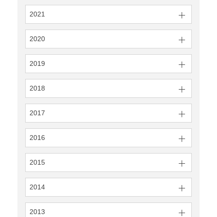
2021
2020
2019
2018
2017
2016
2015
2014
2013