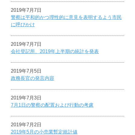
2019年7月7日
警察は平和的かつ理性的に意見を表明するよう市民
に呼びかけ
2019年7月7日
会社登記所、2019年上半期の統計を発表
2019年7月5日
政務長官の発言内容
2019年7月3日
7月1日の警察の配置および行動の考慮
2019年7月2日
2019年5月の小売業暫定統計値