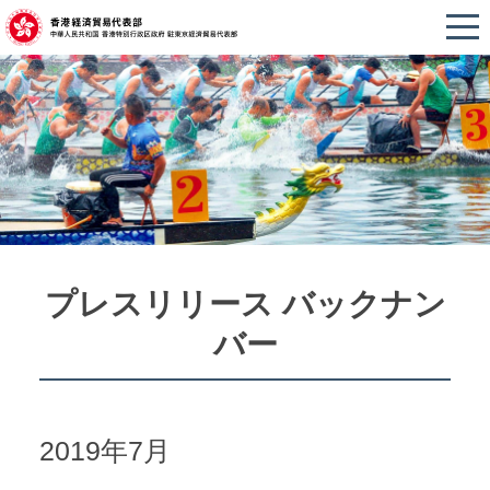
プレスリリース バックナン
バー
2019年7月