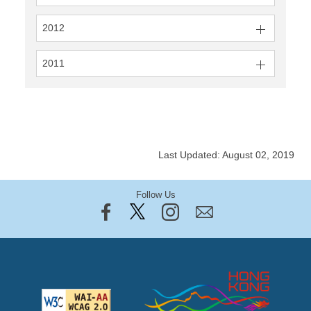
2012
2011
Last Updated: August 02, 2019
Follow Us