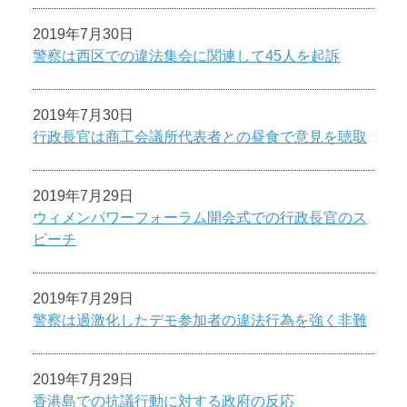
2019年7月30日
警察は西区での違法集会に関連して45人を起訴
2019年7月30日
行政長官は商工会議所代表者との昼食で意見を聴取
2019年7月29日
ウィメンパワーフォーラム開会式での行政長官のス
ピーチ
2019年7月29日
警察は過激化したデモ参加者の違法行為を強く非難
2019年7月29日
香港島での抗議行動に対する政府の反応