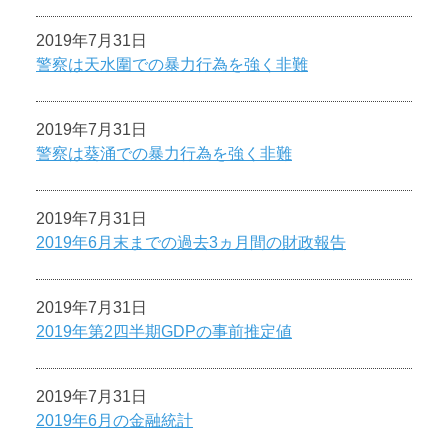
2019年7月31日
警察は天水圍での暴力行為を強く非難
2019年7月31日
警察は葵涌での暴力行為を強く非難
2019年7月31日
2019年6月末までの過去3ヵ月間の財政報告
2019年7月31日
2019年第2四半期GDPの事前推定値
2019年7月31日
2019年6月の金融統計