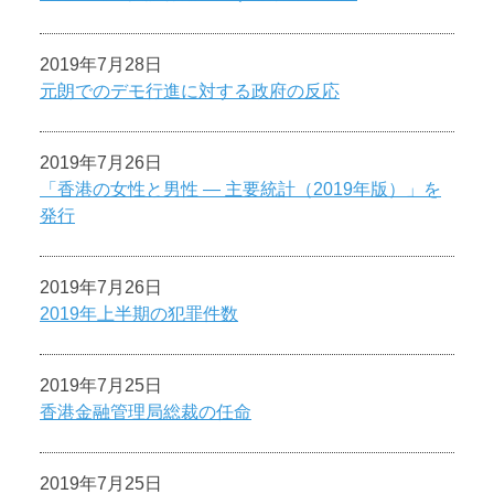
2019年7月28日
元朗でのデモ行進に対する政府の反応
2019年7月26日
「香港の女性と男性 ― 主要統計（2019年版）」を
発行
2019年7月26日
2019年上半期の犯罪件数
2019年7月25日
香港金融管理局総裁の任命
2019年7月25日