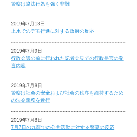
警察は違法行為を強く非難
2019年7月13日
上水でのデモ行進に対する政府の反応
2019年7月9日
行政会議の前に行われた記者会見での行政長官の発
言内容
2019年7月8日
警察は社会の安全および社会の秩序を維持するため
の法令義務を遂行
2019年7月8日
7月7日の九龍での公共活動に対する警察の反応