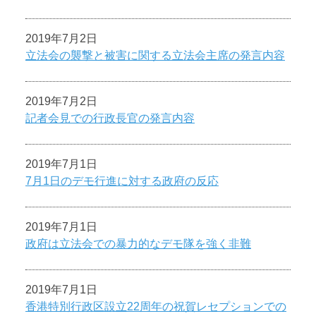
2019年7月2日
立法会の襲撃と被害に関する立法会主席の発言内容
2019年7月2日
記者会見での行政長官の発言内容
2019年7月1日
7月1日のデモ行進に対する政府の反応
2019年7月1日
政府は立法会での暴力的なデモ隊を強く非難
2019年7月1日
香港特別行政区設立22周年の祝賀レセプションでの