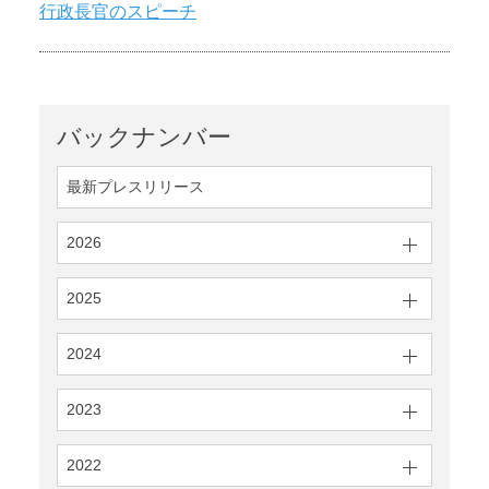
行政長官のスピーチ
バックナンバー
最新プレスリリース
2026
2025
2024
2023
2022