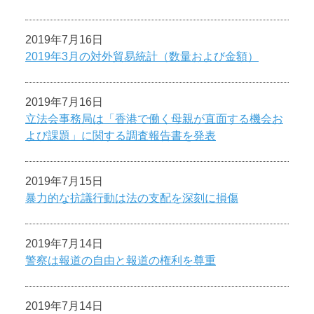
2019年7月16日
2019年3月の対外貿易統計（数量および金額）
2019年7月16日
立法会事務局は「香港で働く母親が直面する機会お
よび課題」に関する調査報告書を発表
2019年7月15日
暴力的な抗議行動は法の支配を深刻に損傷
2019年7月14日
警察は報道の自由と報道の権利を尊重
2019年7月14日