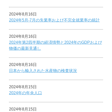
2024年8月16日
2024年5月-7月の失業率および不完全就業率の統計
2024年8月16日
2024年第2四半期の経済情勢と2024年のGDPおよび
物価の最新見通し
2024年8月16日
日本から輸入された水産物の検査状況
2024年8月15日
2024年の年央人口
2024年8月15日