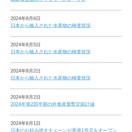
2024年8月6日
日本から輸入された水産物の検査状況
2024年8月5日
日本から輸入された水産物の検査状況
2024年8月2日
日本から輸入された水産物の検査状況
2024年8月2日
2024年第2四半期の外食産業暫定統計値
2024年8月1日
日本のお好み焼きチェーンが香港1号店をオープン