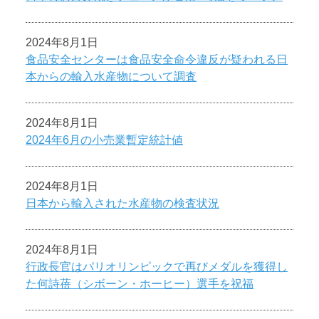
2024年8月1日
食品安全センターは食品安全命令違反が疑われる日
本からの輸入水産物について調査
2024年8月1日
2024年6月の小売業暫定統計値
2024年8月1日
日本から輸入された水産物の検査状況
2024年8月1日
行政長官はパリオリンピックで再びメダルを獲得し
た何詩蓓（シボーン・ホーヒー）選手を祝福