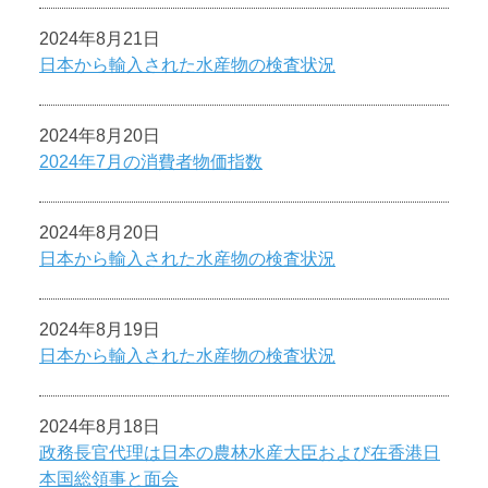
2024年8月21日
日本から輸入された水産物の検査状況
2024年8月20日
2024年7月の消費者物価指数
2024年8月20日
日本から輸入された水産物の検査状況
2024年8月19日
日本から輸入された水産物の検査状況
2024年8月18日
政務長官代理は日本の農林水産大臣および在香港日
本国総領事と面会