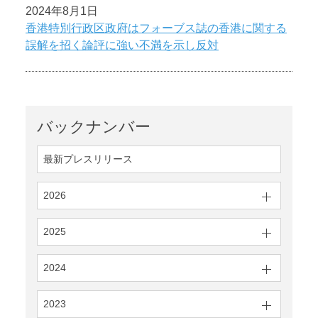
2024年8月1日
香港特別行政区政府はフォーブス誌の香港に関する
誤解を招く論評に強い不満を示し反対
バックナンバー
最新プレスリリース
2026
2025
2024
2023