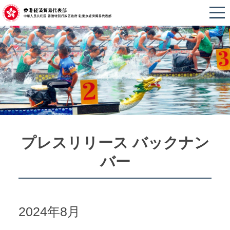
プレスリリース バックナン
バー
2024年8月