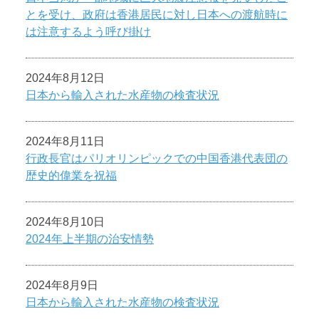
とを受け、政府は香港居民に対し日本への渡航時に
は注意するよう呼び掛け
2024年8月12日
日本から輸入された水産物の検査状況
2024年8月11日
行政長官はパリオリンピックでの中国香港代表団の
歴史的偉業を祝福
2024年8月10日
2024年上半期の治安情勢
2024年8月9日
日本から輸入された水産物の検査状況