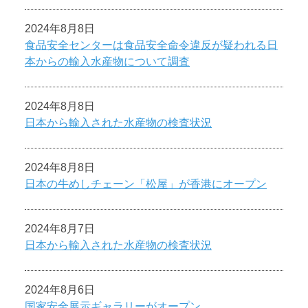
2024年8月8日
食品安全センターは食品安全命令違反が疑われる日
本からの輸入水産物について調査
2024年8月8日
日本から輸入された水産物の検査状況
2024年8月8日
日本の牛めしチェーン「松屋」が香港にオープン
2024年8月7日
日本から輸入された水産物の検査状況
2024年8月6日
国家安全展示ギャラリーがオープン