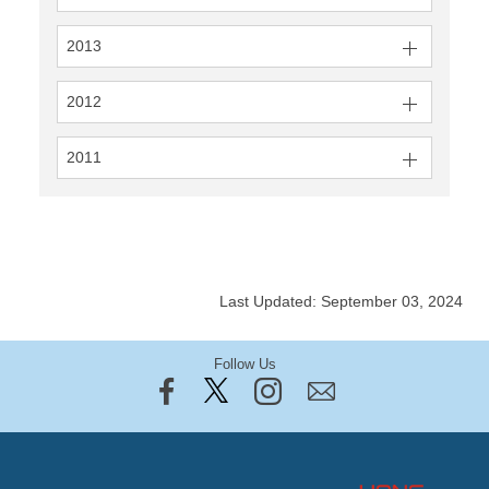
2013
2012
2011
Last Updated: September 03, 2024
Follow Us