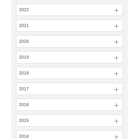
2022
2021
2020
2019
2018
2017
2016
2015
2014