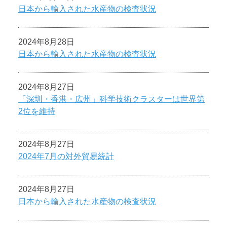
日本から輸入された水産物の検査状況
2024年8月28日
日本から輸入された水産物の検査状況
2024年8月27日
「深圳・香港・広州」科学技術クラスターは世界第
2位を維持
2024年8月27日
2024年7月の対外貿易統計
2024年8月27日
日本から輸入された水産物の検査状況