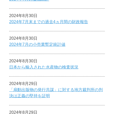
2024年8月30日
2024年7月末までの過去4ヵ月間の財政報告
2024年8月30日
2024年7月の小売業暫定統計値
2024年8月30日
日本から輸入された水産物の検査状況
2024年8月29日
「扇動出版物の発行共謀」に対する地方裁判所の判
決は正義の堅持を証明
2024年8月29日