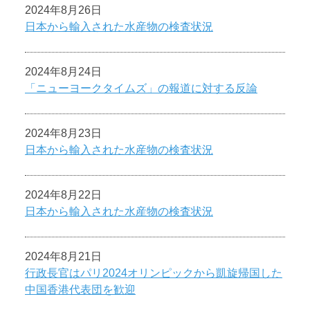
2024年8月26日
日本から輸入された水産物の検査状況
2024年8月24日
「ニューヨークタイムズ」の報道に対する反論
2024年8月23日
日本から輸入された水産物の検査状況
2024年8月22日
日本から輸入された水産物の検査状況
2024年8月21日
行政長官はパリ2024オリンピックから凱旋帰国した
中国香港代表団を歓迎