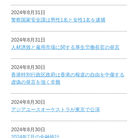
2024年8月31日
警察国家安全課は男性1名と女性1名を逮捕
2024年8月31日
人材誘致と雇用市場に関する厚生労働長官の発言
2024年8月30日
香港特別行政区政府は香港の報道の自由を中傷する
虚偽の発言を強く非難
2024年8月30日
アジアユースオーケストラが東京で公演
2024年8月30日
2024年7月の金融統計