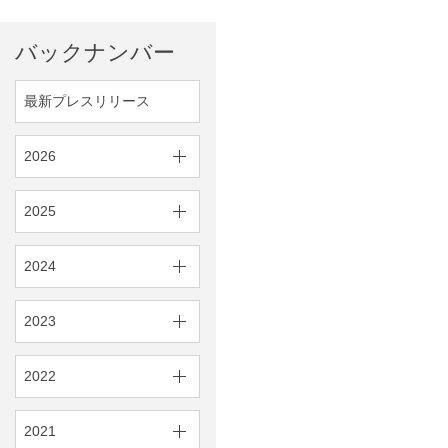
バックナンバー
最新プレスリリース
2026
2025
2024
2023
2022
2021