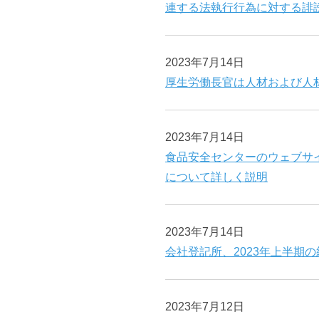
連する法執行行為に対する誹
2023年7月14日
厚生労働長官は人材および人
2023年7月14日
食品安全センターのウェブサ
について詳しく説明
2023年7月14日
会社登記所、2023年上半期
2023年7月12日