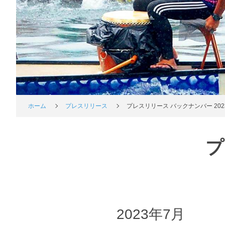
ホーム
プレスリリース
プレスリリース バックナンバー 202
プ
2023年7月