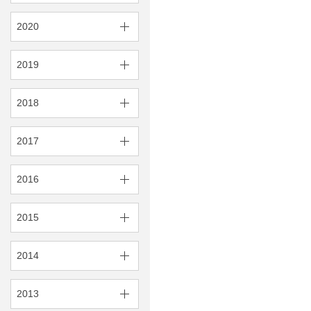
2020
2019
2018
2017
2016
2015
2014
2013