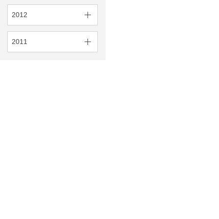
2012
2011