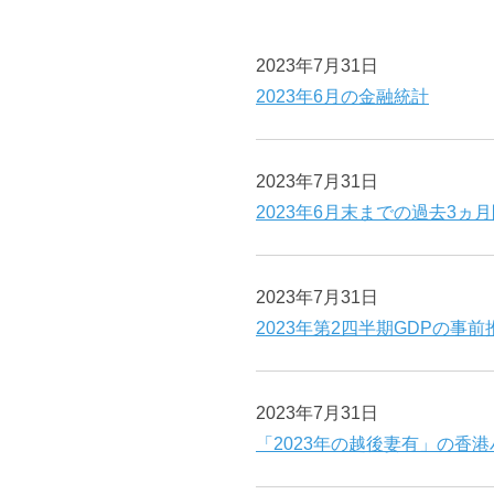
2023年7月31日
2023年6月の金融統計
2023年7月31日
2023年6月末までの過去3ヵ
2023年7月31日
2023年第2四半期GDPの事前
2023年7月31日
「2023年の越後妻有」の香