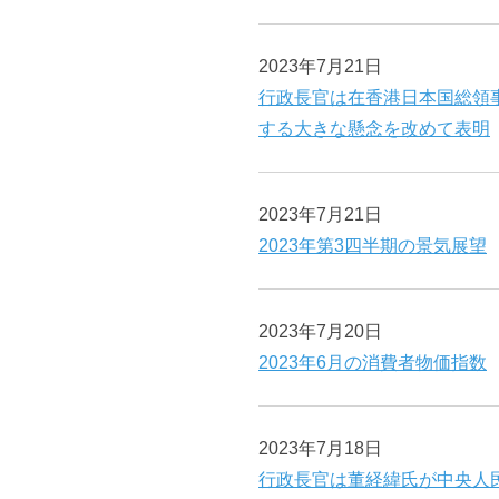
2023年7月21日
行政長官は在香港日本国総領
する大きな懸念を改めて表明
2023年7月21日
2023年第3四半期の景気展望
2023年7月20日
2023年6月の消費者物価指数
2023年7月18日
行政長官は董経緯氏が中央人