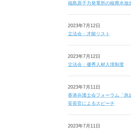
福島原子力発電所の核廃水放
2023年7月12日
立法会：才能リスト
2023年7月12日
立法会：優秀人材入境制度
2023年7月11日
香港弁護士会フォーラム「急
安長官によるスピーチ
2023年7月11日