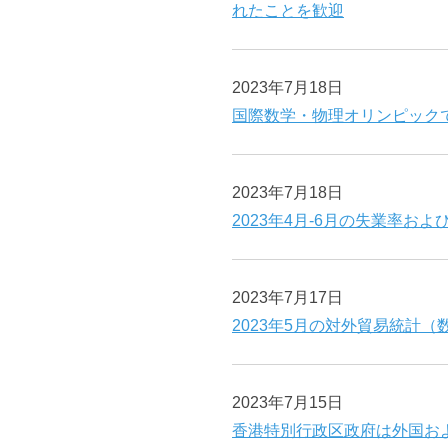
れたことを歓迎
2023年7月18日
国際数学・物理オリンピック
2023年7月18日
2023年4月-6月の失業率お
2023年7月17日
2023年5月の対外貿易統計
2023年7月15日
香港特別行政区政府は外国お