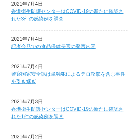
2021年7月4日
香港衛生防護センターはCOVID-19の新たに確認さ
れた3件の感染例を調査
2021年7月4日
記者会見での食品保健長官の発言内容
2021年7月4日
警察国家安全課は単独犯によるテロ攻撃を含む事件
を引き継ぎ
2021年7月3日
香港衛生防護センターはCOVID-19の新たに確認さ
れた1件の感染例を調査
2021年7月2日