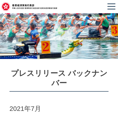
プレスリリース バックナン
バー
2021年7月