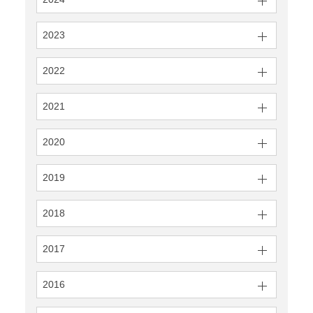
2023
2022
2021
2020
2019
2018
2017
2016