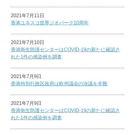
2021年7月11日
香港ユネスコ世界ジオパーク10周年
2021年7月10日
香港衛生防護センターはCOVID-19の新たに確認さ
れた1件の感染例を調査
2021年7月9日
香港特別行政区政府は欧州議会の決議を非難
2021年7月9日
香港衛生防護センターはCOVID-19の新たに確認さ
れた1件の感染例を調査