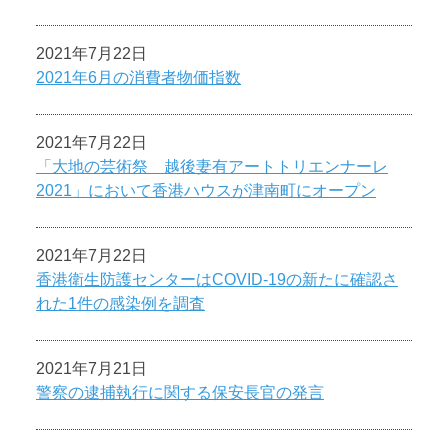
2021年7月22日
2021年6月の消費者物価指数
2021年7月22日
「大地の芸術祭 越後妻有アートトリエンナーレ
2021」において香港ハウスが津南町にオープン
2021年7月22日
香港衛生防護センターはCOVID-19の新たに確認さ
れた1件の感染例を調査
2021年7月21日
警察の逮捕執行に関する保安長官の発言