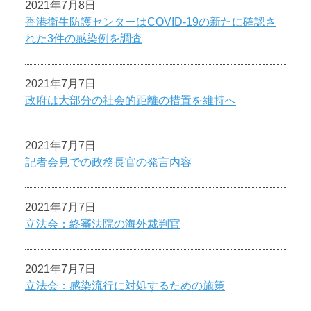
2021年7月8日
香港衛生防護センターはCOVID-19の新たに確認さ
れた3件の感染例を調査
2021年7月7日
政府は大部分の社会的距離の措置を維持へ
2021年7月7日
記者会見での政務長官の発言内容
2021年7月7日
立法会：終審法院の海外裁判官
2021年7月7日
立法会：感染流行に対処するための施策