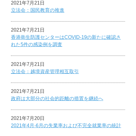
2021年7月21日
立法会：国民教育の推進
2021年7月21日
香港衛生防護センターはCOVID-19の新たに確認さ
れた5件の感染例を調査
2021年7月21日
立法会：越境資産管理相互取引
2021年7月21日
政府は大部分の社会的距離の措置を継続へ
2021年7月20日
2021年4月-6月の失業率および不完全就業率の統計