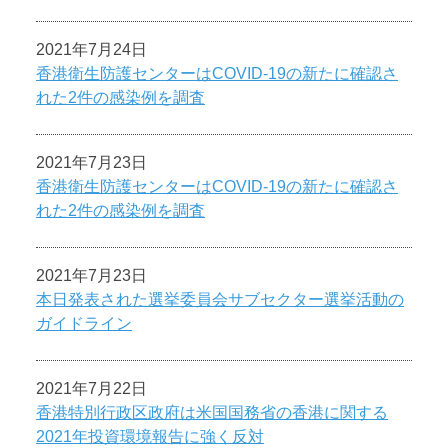
2021年7月24日
香港衛生防護センターはCOVID-19の新たに確認さ
れた2件の感染例を調査
2021年7月23日
香港衛生防護センターはCOVID-19の新たに確認さ
れた2件の感染例を調査
2021年7月23日
本日発表された選挙委員会サブセクター選挙活動の
ガイドライン
2021年7月22日
香港特別行政区政府は米国国務省の香港に関する
2021年投資環境報告に強く反対