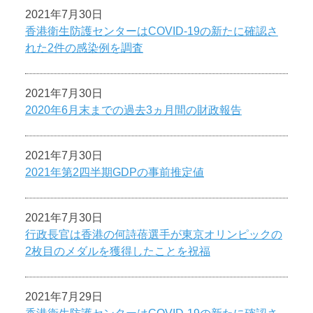
2021年7月30日
香港衛生防護センターはCOVID-19の新たに確認さ
れた2件の感染例を調査
2021年7月30日
2020年6月末までの過去3ヵ月間の財政報告
2021年7月30日
2021年第2四半期GDPの事前推定値
2021年7月30日
行政長官は香港の何詩蓓選手が東京オリンピックの
2枚目のメダルを獲得したことを祝福
2021年7月29日