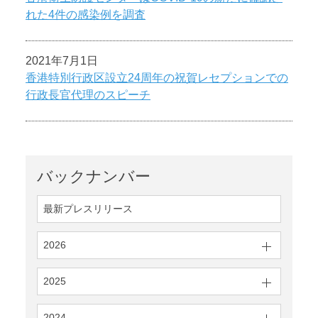
れた4件の感染例を調査
2021年7月1日
香港特別行政区設立24周年の祝賀レセプションでの
行政長官代理のスピーチ
バックナンバー
最新プレスリリース
2026
2025
2024