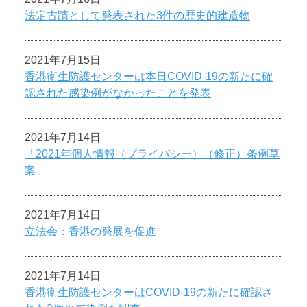
法定古蹟として発表された3件の歴史的建造物
2021年7月15日
香港衛生防護センターは本日COVID-19の新たに確
認された感染例がなかったことを発表
2021年7月14日
「2021年個人情報（プライバシー）（修正）条例草
案」
2021年7月14日
立法会：香港の発展を促進
2021年7月14日
香港衛生防護センターはCOVID-19の新たに確認さ