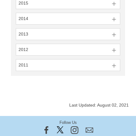
2015
2014
2013
2012
2011
Last Updated: August 02, 2021
Follow Us