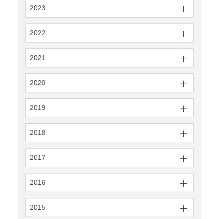
2023
2022
2021
2020
2019
2018
2017
2016
2015