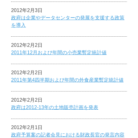
2012年2月3日
政府は企業やデータセンターの発展を支援する政策
を導入
2012年2月2日
2011年12月および年間の小売業暫定統計値
2012年2月2日
2011年第4四半期および年間の外食産業暫定統計値
2012年2月2日
政府は2012-13年の土地販売計画を発表
2012年2月1日
政府予算案の記者会見における財政長官の発言内容