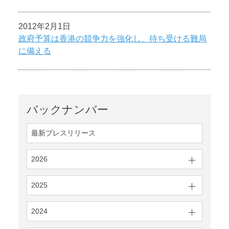
2012年2月1日
政府予算は香港の競争力を強化し、待ち受ける難局
に備える
バックナンバー
最新プレスリリース
2026
2025
2024