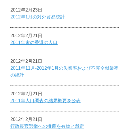
2012年2月23日
2012年1月の対外貿易統計
2012年2月21日
2011年末の香港の人口
2012年2月21日
2011年11月-2012年1月の失業率および不完全就業率
の統計
2012年2月21日
2011年人口調査の結果概要を公表
2012年2月21日
行政長官選挙への推薦を有効と裁定