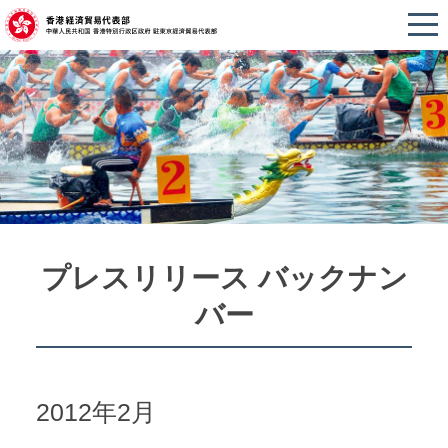
プレスリリース バックナン
バー
2012年2月