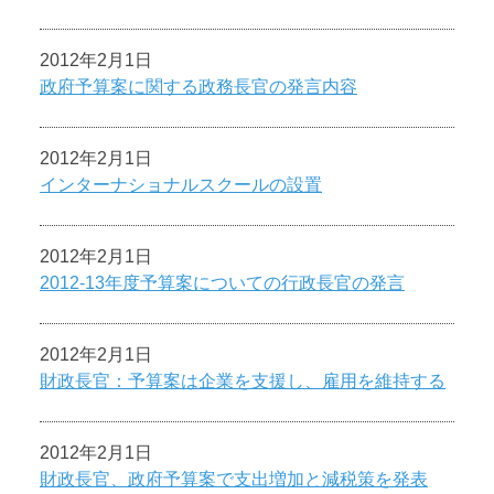
2012年2月1日
政府予算案に関する政務長官の発言内容
2012年2月1日
インターナショナルスクールの設置
2012年2月1日
2012-13年度予算案についての行政長官の発言
2012年2月1日
財政長官：予算案は企業を支援し、雇用を維持する
2012年2月1日
財政長官、政府予算案で支出増加と減税策を発表