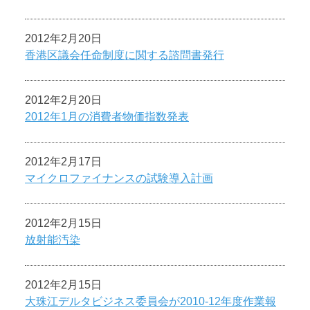
2012年2月20日
香港区議会任命制度に関する諮問書発行
2012年2月20日
2012年1月の消費者物価指数発表
2012年2月17日
マイクロファイナンスの試験導入計画
2012年2月15日
放射能汚染
2012年2月15日
大珠江デルタビジネス委員会が2010-12年度作業報