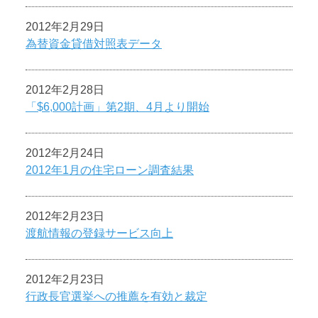
2012年2月29日
為替資金貸借対照表データ
2012年2月28日
「$6,000計画」第2期、4月より開始
2012年2月24日
2012年1月の住宅ローン調査結果
2012年2月23日
渡航情報の登録サービス向上
2012年2月23日
行政長官選挙への推薦を有効と裁定