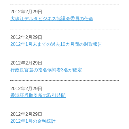
2012年2月29日
大珠江デルタビジネス協議会委員の任命
2012年2月29日
2012年1月末までの過去10カ月間の財政報告
2012年2月29日
行政長官選の指名候補者3名が確定
2012年2月29日
香港証券取引所の取引時間
2012年2月29日
2012年1月の金融統計