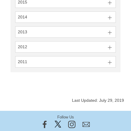
2015
2014
2013
2012
2011
Last Updated: July 29, 2019
Follow Us