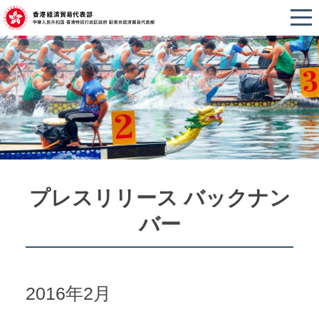
プレスリリース バックナン
バー
2016年2月