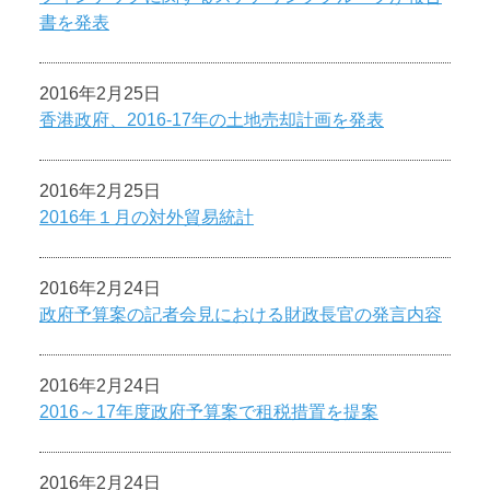
書を発表
2016年2月25日
香港政府、2016-17年の土地売却計画を発表
2016年2月25日
2016年１月の対外貿易統計
2016年2月24日
政府予算案の記者会見における財政長官の発言内容
2016年2月24日
2016～17年度政府予算案で租税措置を提案
2016年2月24日