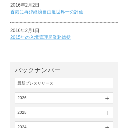
2016年2月2日
香港に再び経済自由度世界一の評価
2016年2月1日
2015年の入境管理局業務総括
バックナンバー
最新プレスリリース
2026
2025
2024