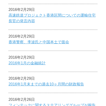
2016年2月29日
高速鉄道プロジェクト香港区間についての運輸住宅
長官の発言内容
2016年2月29日
香港警察、李波氏と中国本土で面会
2016年2月29日
2016年1月の金融統計
2016年2月29日
2016年1月末までの過去10ヶ月間の財政報告
2016年2月26日
フィンテックに関するステアリンググループが報告