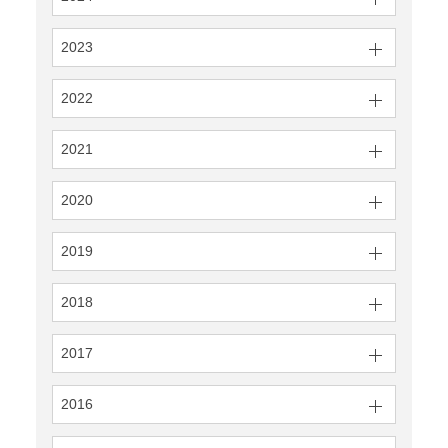
2023
2022
2021
2020
2019
2018
2017
2016