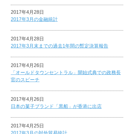
2017年4月28日
2017年3月の金融統計
2017年4月28日
2017年3月末までの過去1年間の暫定決算報告
2017年4月26日
「オールドタウンセントラル」開始式典での政務長
官のスピーチ
2017年4月26日
日本の菓子ブランド「黒船」が香港に出店
2017年4月25日
2017年3月の対外貿易統計