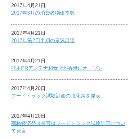
2017年4月21日
2017年3月の消費者物価指数
2017年4月21日
2017年第2四半期の景気展望
2017年4月21日
熊本PRアンテナ和食店が香港にオープン
2017年4月20日
フードトラック試験計画の強化策を発表
2017年4月20日
商務経済発展長官はフードトラック試験計画につい
て発言