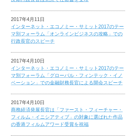
2017年4月11日
インターネット・エコノミー・サミット2017のテー
マ別フォーラム「オンラインビジネスの攻略」での
行政長官のスピーチ
2017年4月10日
インターネット・エコノミー・サミット2017のテー
マ別フォーラム「グローバル・フィンテック・イノ
ベーション」での金融財務長官による開会スピーチ
2017年4月10日
商務経済発展長官は「ファースト・フィーチャー・
フィルム・イニシアティブ」の対象に選ばれた作品
の香港フィルムアワード受賞を祝福