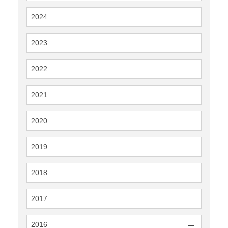
2024
2023
2022
2021
2020
2019
2018
2017
2016