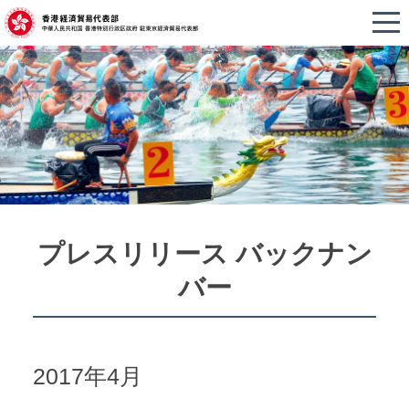
プレスリリース バックナン
バー
2017年4月