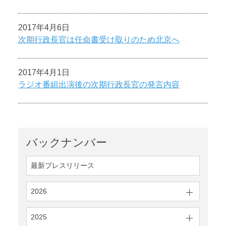
2017年4月6日
次期行政長官は任命書受け取りのため北京へ
2017年4月1日
ラジオ番組出演後の次期行政長官の発言内容
バックナンバー
最新プレスリリース
2026
2025