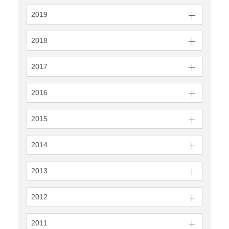
2019
2018
2017
2016
2015
2014
2013
2012
2011