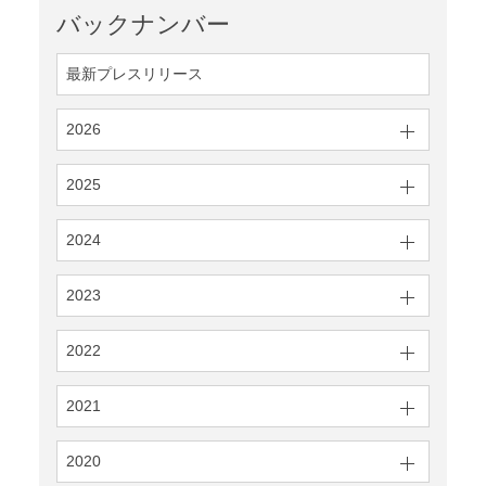
バックナンバー
最新プレスリリース
2026
2025
2024
2023
2022
2021
2020