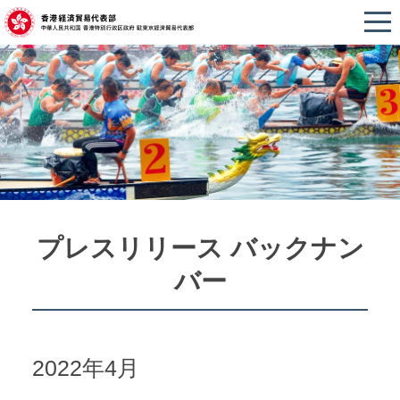
プレスリリース バックナン
バー
2022年4月