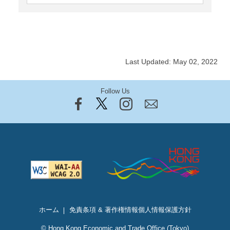
Last Updated: May 02, 2022
Follow Us
ホーム
免責条項 & 著作権情報
個人情報保護方針
© Hong Kong Economic and Trade Office (Tokyo)