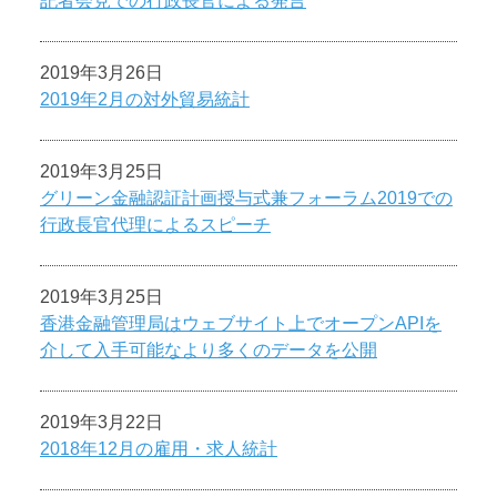
記者会見での行政長官による発言
2019年3月26日
2019年2月の対外貿易統計
2019年3月25日
グリーン金融認証計画授与式兼フォーラム2019での
行政長官代理によるスピーチ
2019年3月25日
香港金融管理局はウェブサイト上でオープンAPIを
介して入手可能なより多くのデータを公開
2019年3月22日
2018年12月の雇用・求人統計