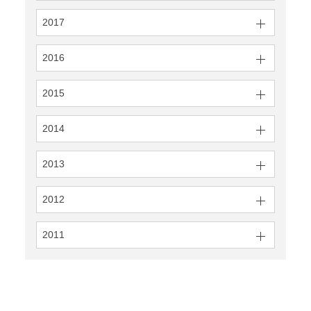
2017
2016
2015
2014
2013
2012
2011