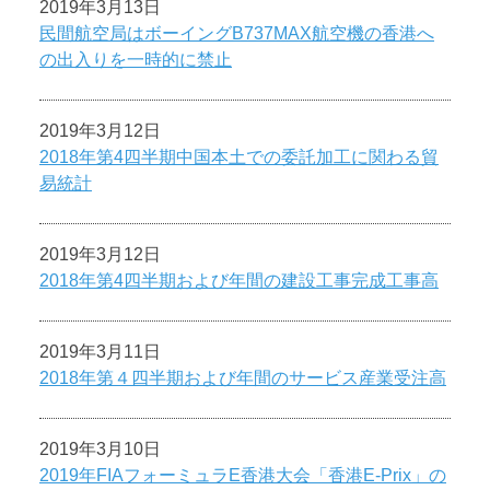
2019年3月13日
民間航空局はボーイングB737MAX航空機の香港へ
の出入りを一時的に禁止
2019年3月12日
2018年第4四半期中国本土での委託加工に関わる貿
易統計
2019年3月12日
2018年第4四半期および年間の建設工事完成工事高
2019年3月11日
2018年第４四半期および年間のサービス産業受注高
2019年3月10日
2019年FIAフォーミュラE香港大会「香港E-Prix」の