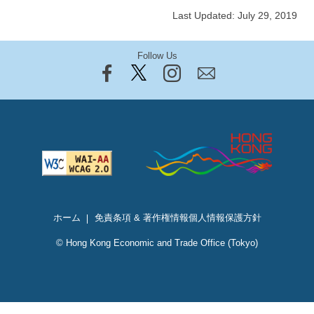
Last Updated: July 29, 2019
Follow Us
ホーム
免責条項 & 著作権情報
個人情報保護方針
© Hong Kong Economic and Trade Office (Tokyo)