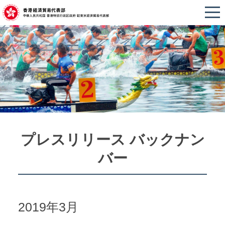
プレスリリース バックナン
バー
2019年3月