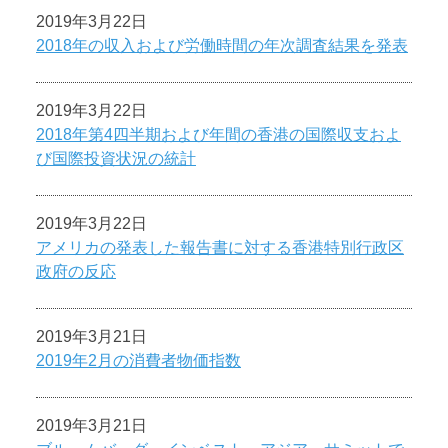
2019年3月22日
2018年の収入および労働時間の年次調査結果を発表
2019年3月22日
2018年第4四半期および年間の香港の国際収支およ
び国際投資状況の統計
2019年3月22日
アメリカの発表した報告書に対する香港特別行政区
政府の反応
2019年3月21日
2019年2月の消費者物価指数
2019年3月21日