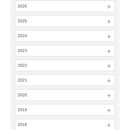
2026
2025
2024
2023
2022
2021
2020
2019
2018