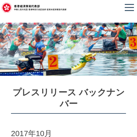
news
プレスリリース バックナン
バー
2017年10月