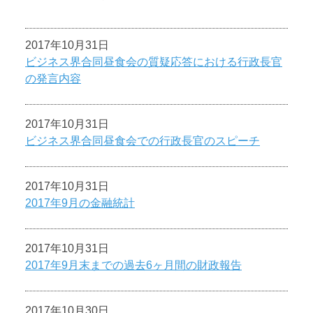
2017年10月31日
ビジネス界合同昼食会の質疑応答における行政長官
の発言内容
2017年10月31日
ビジネス界合同昼食会での行政長官のスピーチ
2017年10月31日
2017年9月の金融統計
2017年10月31日
2017年9月末までの過去6ヶ月間の財政報告
2017年10月30日