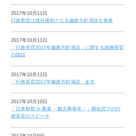
2017年10月11日
行政長官は就任後初となる施政方針演説を発表
2017年10月11日
「行政長官2017年施政方針演説」に関する政務長官
の談話
2017年10月11日
「行政長官2017年施政方針演説」全文
2017年10月10日
「日本秋祭 in 香港 －魅力再発見－」開会式での行
政長官のスピーチ
2017年10月9日