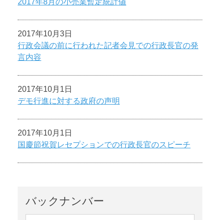
2017年8月の小売業暫定統計値
2017年10月3日
行政会議の前に行われた記者会見での行政長官の発
言内容
2017年10月1日
デモ行進に対する政府の声明
2017年10月1日
国慶節祝賀レセプションでの行政長官のスピーチ
バックナンバー