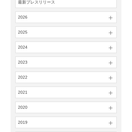
最新プレスリリース
2026
2025
2024
2023
2022
2021
2020
2019