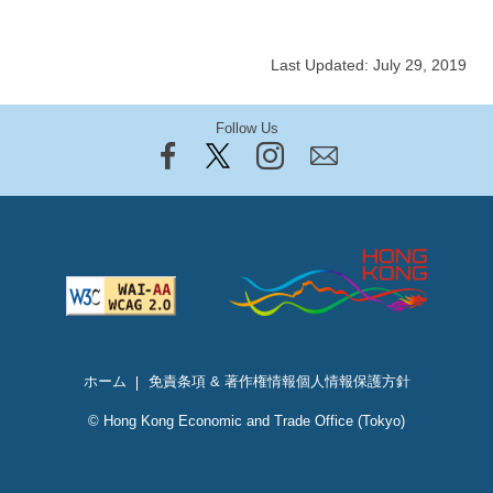
Last Updated: July 29, 2019
Follow Us
ホーム
免責条項 & 著作権情報
個人情報保護方針
© Hong Kong Economic and Trade Office (Tokyo)