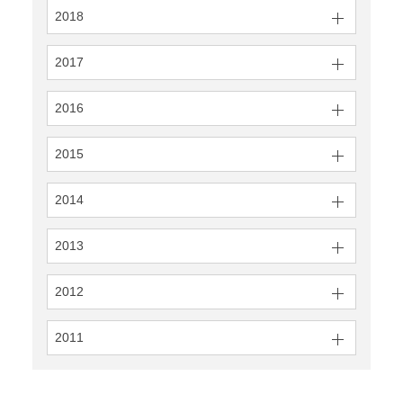
2018
2017
2016
2015
2014
2013
2012
2011