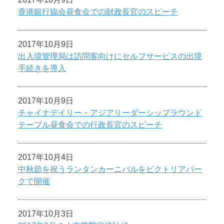
香港銀行協会昼食会での財政長官のスピーチ
2017年10月9日
出入境管理局は訪問客向けにセルフサービスの出境
手続きを導入
2017年10月9日
チャイナデイリー・アジアリーダーシップラウンド
テーブル昼食会での行政長官のスピーチ
2017年10月4日
中秋節を祝うランタンカーニバルをビクトリアパー
クで開催
2017年10月3日