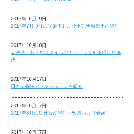
2017年10月19日
2017年7月-9月の失業率および不完全就業率の統計
2017年10月18日
立法会：新たなスタイルのガバナンスを体現した施
政
2017年10月17日
日本で香港のファッションを紹介
2017年10月17日
2017年8月の対外貿易統計（数量および金額）
2017年10月17日