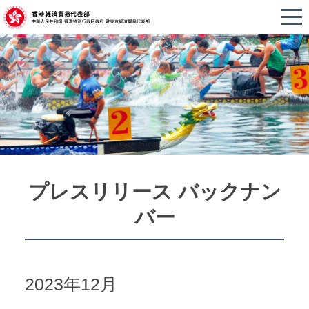
プレスリリース バックナン
バー
2023年12月