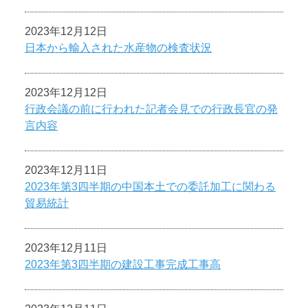
2023年12月12日
日本から輸入された水産物の検査状況
2023年12月12日
行政会議の前に行われた記者会見での行政長官の発
言内容
2023年12月11日
2023年第3四半期の中国本土での委託加工に関わる
貿易統計
2023年12月11日
2023年第3四半期の建設工事完成工事高