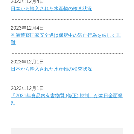
2023年12月4日
日本から輸入された水産物の検査状況
2023年12月4日
香港警察国家安全処は保釈中の逃亡行為を厳しく非
難
2023年12月1日
日本から輸入された水産物の検査状況
2023年12月1日
「2021年食品内有害物質 (修正) 規制」が本日全面発
効