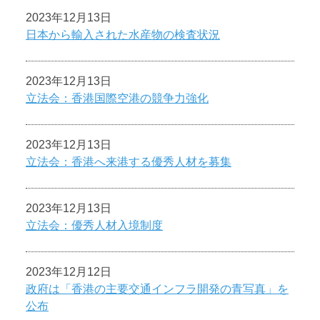
2023年12月13日
日本から輸入された水産物の検査状況
2023年12月13日
立法会：香港国際空港の競争力強化
2023年12月13日
立法会：香港へ来港する優秀人材を募集
2023年12月13日
立法会：優秀人材入境制度
2023年12月12日
政府は「香港の主要交通インフラ開発の青写真」を
公布