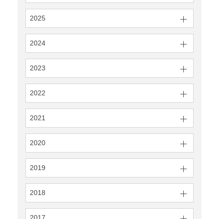
2025
2024
2023
2022
2021
2020
2019
2018
2017