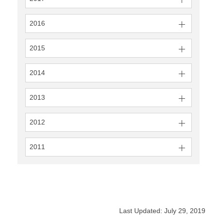
2016
2015
2014
2013
2012
2011
Last Updated: July 29, 2019