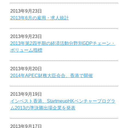
2013年9月23日
2013年6月の雇用・求人統計
2013年9月23日
2013年第2四半期の経済活動分野別GDPチェーン・
ボリューム指標
2013年9月20日
2014年APEC財務大臣会合、香港で開催
2013年9月19日
インベスト香港、StartmeupHKベンチャープログラ
ム2013の準決勝出場企業を発表
2013年9月17日