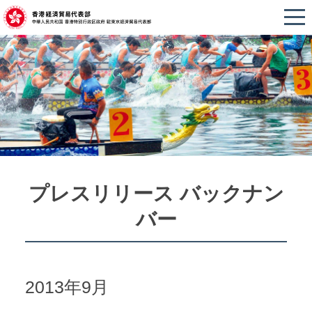
プレスリリース バックナン
バー
2013年9月