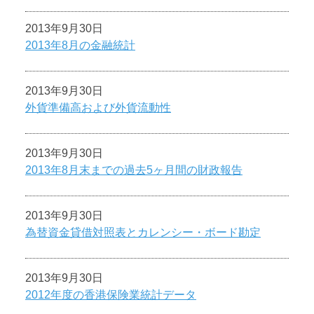
2013年9月30日
2013年8月の金融統計
2013年9月30日
外貨準備高および外貨流動性
2013年9月30日
2013年8月末までの過去5ヶ月間の財政報告
2013年9月30日
為替資金貸借対照表とカレンシー・ボード勘定
2013年9月30日
2012年度の香港保険業統計データ