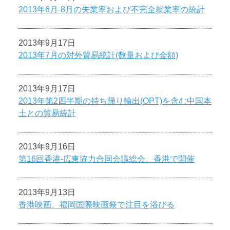
2013年6月-8月の失業率および不完全就業率の統計
2013年9月17日
2013年7月の対外貿易統計(数量および金額)
2013年9月17日
2013年第2四半期の持ち帰り輸出(OPT)を含む中国本
土との貿易統計
2013年9月16日
第16回香港-広東協力合同会議総会、香港で開催
2013年9月13日
香港映画、福岡国際映画祭で注目を浴びる