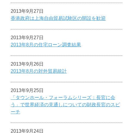
2013年9月27日
香港政府は上海自由貿易試験区の開設を歓迎
2013年9月27日
2013年8月の住宅ローン調査結果
2013年9月26日
2013年8月の対外貿易統計
2013年9月25日
「タウンホール・フォーラムシリーズ：長官に会
う」で世界経済の見通しについての財政長官のスピ
ーチ
2013年9月24日