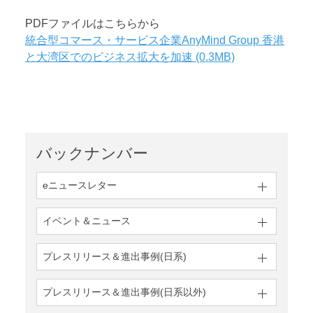
PDFファイルはこちらから
統合型コマース・サービス企業AnyMind Group 香港
と大湾区でのビジネス拡大を加速 (0.3MB)
バックナンバー
eニュースレター
イベント＆ニュース
プレスリリース＆
進出事例(日系)
プレスリリース＆
進出事例(日系以外)