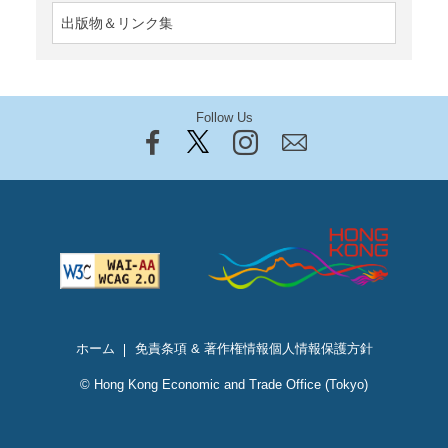
出版物＆リンク集
Follow Us
ホーム
免責条項 & 著作権情報
個人情報保護方針
© Hong Kong Economic and Trade Office (Tokyo)