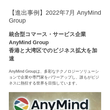
【進出事例】2022年7月 AnyMind
Group
統合型コマース・サービス企業
AnyMind Group
香港と大湾区でのビジネス拡大を加
速
AnyMind Groupは、多彩なテクノロジーソリューシ
ョンで企業や専門家をパワーアップし、誰もがビジ
ネスに熱狂する世界を目指しています。